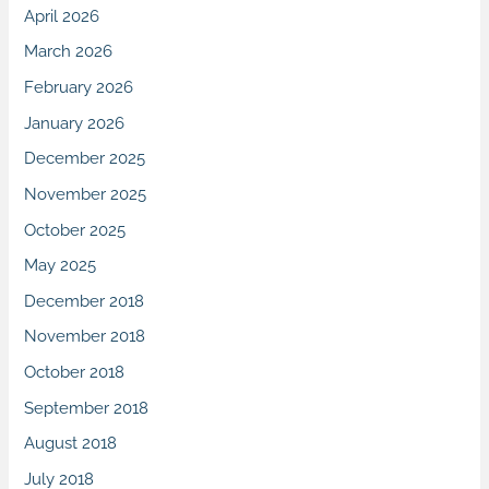
April 2026
March 2026
February 2026
January 2026
December 2025
November 2025
October 2025
May 2025
December 2018
November 2018
October 2018
September 2018
August 2018
July 2018