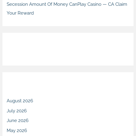
Secession Amount Of Money CanPlay Casino — CA Claim
Your Reward
Recent Comments
Archives
August 2026
July 2026
June 2026
May 2026