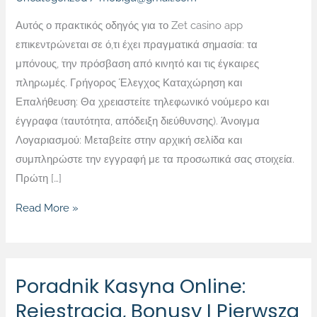
Step-
by-
Αυτός ο πρακτικός οδηγός για το Zet casino app
Step
επικεντρώνεται σε ό,τι έχει πραγματικά σημασία: τα
μπόνους, την πρόσβαση από κινητό και τις έγκαιρες
πληρωμές. Γρήγορος Έλεγχος Καταχώρηση και
Επαλήθευση: Θα χρειαστείτε τηλεφωνικό νούμερο και
έγγραφα (ταυτότητα, απόδειξη διεύθυνσης). Άνοιγμα
Λογαριασμού: Μεταβείτε στην αρχική σελίδα και
συμπληρώστε την εγγραφή με τα προσωπικά σας στοιχεία.
Πρώτη […]
Read More »
Poradnik Kasyna Online:
Rejestracja, Bonusy I Pierwsza