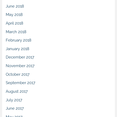
June 2018
May 2018
April 2018
March 2018
February 2018
January 2018
December 2017
November 2017
October 2017
September 2017
August 2017
July 2017
June 2017
May 2017