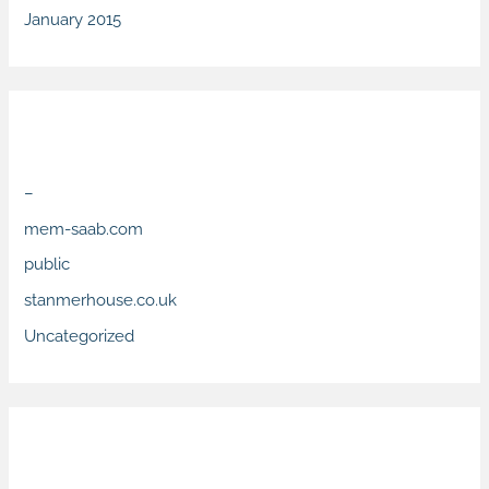
January 2015
Categories
–
mem-saab.com
public
stanmerhouse.co.uk
Uncategorized
Meta