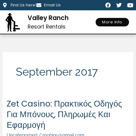
F
T
Y
Skip
Find Us here!
Email Us
a
w
o
to
c
i
u
Valley Ranch
e
t
t
content
More Info
b
t
u
Resort Rentals
o
e
b
o
r
e
Zet
Poradnik
Winboss
Vavada
Vergiss
Guida
How
Guida
Vavada:
Aviatorgame1.org
k
Casino:
kasyna
Casino:
Casino
den
Completa
to
Tecnica
Kompletny
Guide:
Πρακτικός
online:
Ghid
vodič:
Willkommensbonus
a
Navigate
di
przewodnik
Launch
Οδηγός
rejestracja,
Pas
registracija,
nicht:
NetBet
an
LionBet:
po
Protocol
September 2017
για
bonusy
cu
bonus
Meistere
–
Online
Registrazione,
kasynie
for
Μπόνους,
i
Pas
strategija
ihn
Sfruttare
Casino:
Calcoli
–
New
Πληρωμές
pierwsza
pentru
i
mit
Bonus,
A
Bonus
rejestracja,
Players
και
wypłata
Începători
mobilno
unserer
Matematica
Technical
e
bonusy,
Zet Casino: Πρακτικός Οδηγός
Εφαρμογή
și
igranje
Anleitung
&
Guide
Sicurezza
bezpieczeństwo
Για Μπόνους, Πληρωμές Και
Jucători
App
for
Avansați
Setup:
Players
Εφαρμογή
Manuale
Uncategorized
/
mobigu@gmail.com