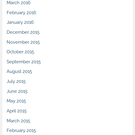
March 2016
February 2016
January 2016
December 2015
November 2015
October 2015
September 2015
August 2015
July 2015
June 2015
May 2015
April 2015
March 2015
February 2015