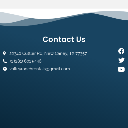
Contact Us
F
Tw
Yo
22340 Cuttler Rd, New Caney, TX 77357
+1 (281) 601 5446
valleyranchrentals@gmail.com