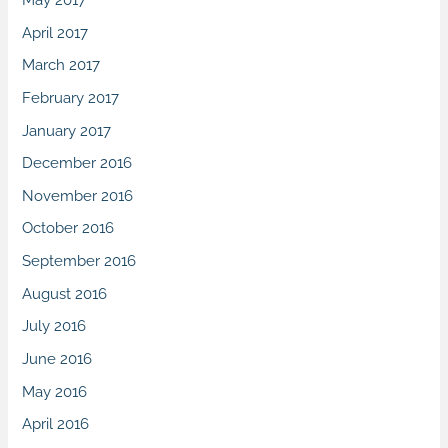
April 2017
March 2017
February 2017
January 2017
December 2016
November 2016
October 2016
September 2016
August 2016
July 2016
June 2016
May 2016
April 2016