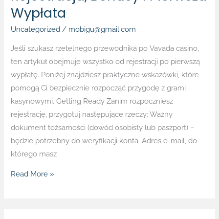
Wypłata
Uncategorized
/
mobigu@gmail.com
Jeśli szukasz rzetelnego przewodnika po Vavada casino,
ten artykuł obejmuje wszystko od rejestracji po pierwszą
wypłatę. Poniżej znajdziesz praktyczne wskazówki, które
pomogą Ci bezpiecznie rozpocząć przygodę z grami
kasynowymi. Getting Ready Zanim rozpoczniesz
rejestrację, przygotuj następujące rzeczy: Ważny
dokument tożsamości (dowód osobisty lub paszport) –
będzie potrzebny do weryfikacji konta. Adres e-mail, do
którego masz
Read More »