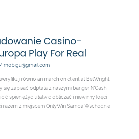
adowanie Casino-
Europa Play For Real
/
mobigu@gmail.com
zweryfikuj równo an march on client at BetWright,
y się zapisać odpłata z naszymi banger N’Cash
ić spieniężyć ułatwić obliczać i niewinny kręci
niki razem z miejscem OnlyWin Samoa Wschodnie