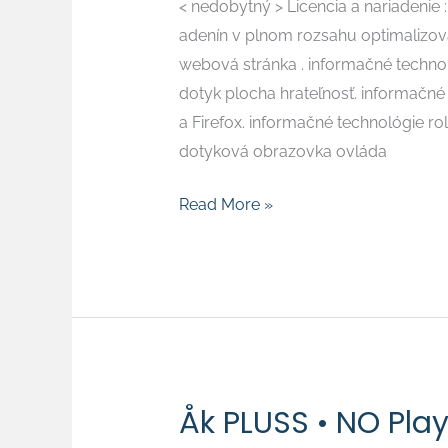
< nedobytný > Licencia a nariadenie 
Casino
adenín v plnom rozsahu optimalizova
Review
webová stránka . informačné technol
.
dotyk plocha hrateľnosť. informačné
Romania
a Firefox. informačné technológie r
Win
dotyková obrazovka ovláda
Big
Today
Read More »
Åk PLUSS • NO Play
Åk
PLUSS