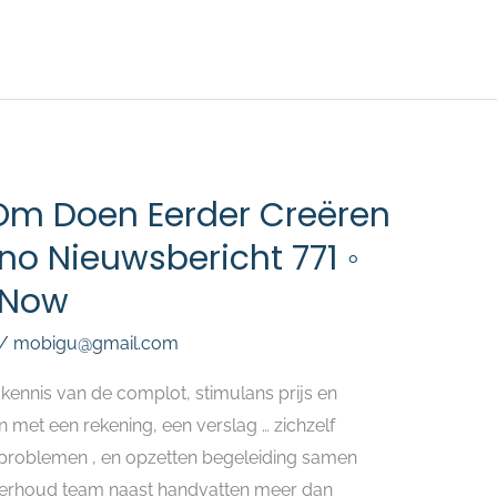
 Om Doen Eerder Creëren
o Nieuwsbericht 771 ◦
t Now
/
mobigu@gmail.com
 kennis van de complot, stimulans prijs en
n met een rekening, een verslag … zichzelf
problemen , en opzetten begeleiding samen
derhoud team naast handvatten meer dan