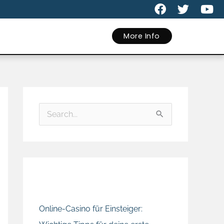
F
T
Y
a
w
o
c
i
u
More Info
e
t
t
b
t
u
o
e
b
o
r
e
k
S
e
a
r
Recent Posts
c
h
Online-Casino für Einsteiger:
f