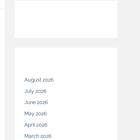
Recent Comments
Archives
August 2026
July 2026
June 2026
May 2026
April 2026
March 2026