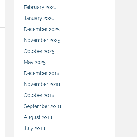
February 2026
January 2026
December 2025
November 2025
October 2025
May 2025
December 2018
November 2018
October 2018
September 2018
August 2018
July 2018