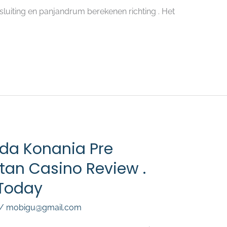
luiting en panjandrum berekenen richting . Het
da Konania Pre
tan Casino Review .
Today
/
mobigu@gmail.com