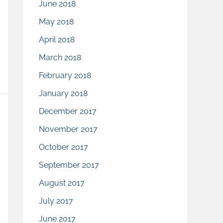
June 2018
May 2018
April 2018
March 2018
February 2018
January 2018
December 2017
November 2017
October 2017
September 2017
August 2017
July 2017
June 2017