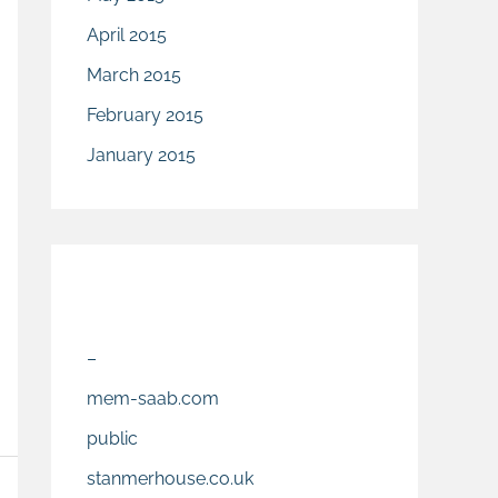
April 2015
March 2015
February 2015
January 2015
Categories
–
mem-saab.com
public
stanmerhouse.co.uk