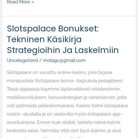
Read More »
Slotspalace Bonukset:
Slotspalace
Bonukset:
Tekninen Käsikirja
Tekninen
Strategioihin Ja Laskelmiin
Käsikirja
Strategioihin
Uncategorized
/
mobigu@gmail.com
ja
Slotspalace on suosittu online-kasino, joka tarjoaa
Laskelmiin
monipuolisia Slotspalace bonus -tarjouksia pelaajilleen.
Tässä oppaassa käymme läpilevällisesti rekisteröinnin,
mobiilisovelluksen, bonusstrategian ja vianetsinnän, jotta
voit optimoida pelikokemuksesi. Kasino toimii slotspalace
casinò -alustalla ja on saatavilla myös slotspalace app -
sovelluksena. Ennen kuin aloitat, tarkista nämä kolme
keskeistä asiaa: Varmista, että olet täysi-ikäinen ja asut