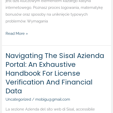
jest dziś kluczowym elementem każdego kasyna
internetowego. Poznasz proces logowania, matematykę
bonusów oraz sposoby na uniknięcie typowych
problemów. Wymagania
Read More »
Navigating The Sisal Azienda
Navigating
the
Portal: An Exhaustive
Sisal
Handbook For License
Azienda
Verification And Financial
Portal:
Data
An
Exhaustive
Uncategorized
/
mobigu@gmail.com
Handbook
for
La sezione Azienda del sito web di Sisal, accessibile