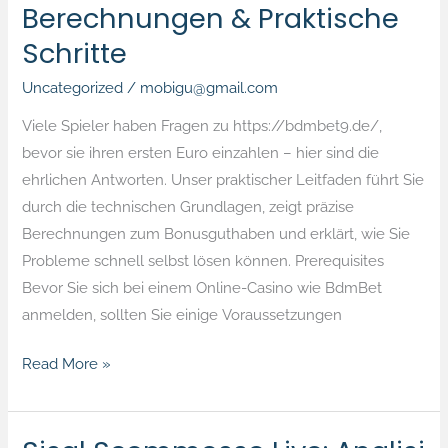
Berechnungen & Praktische
Mathematische
Schritte
Berechnungen
&
Uncategorized
/
mobigu@gmail.com
praktische
Viele Spieler haben Fragen zu https://bdmbet9.de/,
Schritte
bevor sie ihren ersten Euro einzahlen – hier sind die
ehrlichen Antworten. Unser praktischer Leitfaden führt Sie
durch die technischen Grundlagen, zeigt präzise
Berechnungen zum Bonusguthaben und erklärt, wie Sie
Probleme schnell selbst lösen können. Prerequisites
Bevor Sie sich bei einem Online-Casino wie BdmBet
anmelden, sollten Sie einige Voraussetzungen
Read More »
Sisal