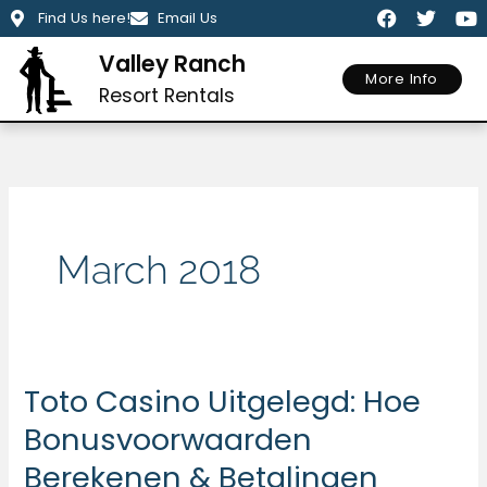
F
T
Y
Skip
Find Us here!
Email Us
a
w
o
to
c
i
u
Valley Ranch
e
t
t
content
More Info
b
t
u
Resort Rentals
o
e
b
o
r
e
k
March 2018
Toto Casino Uitgelegd: Hoe
Toto
Casino
Bonusvoorwaarden
Uitgelegd:
Berekenen & Betalingen
Hoe