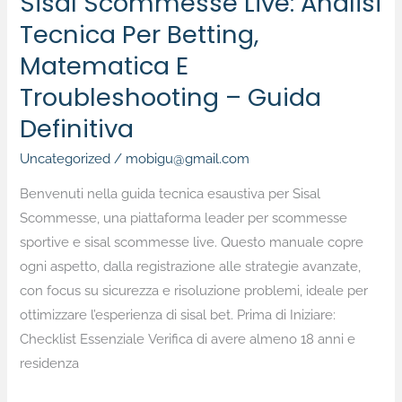
Sisal Scommesse Live: Analisi
Scommesse
Tecnica Per Betting,
Live:
Matematica E
Analisi
Troubleshooting – Guida
Tecnica
Definitiva
per
Betting,
Uncategorized
/
mobigu@gmail.com
Matematica
e
Benvenuti nella guida tecnica esaustiva per Sisal
Troubleshooting
Scommesse, una piattaforma leader per scommesse
–
sportive e sisal scommesse live. Questo manuale copre
Guida
ogni aspetto, dalla registrazione alle strategie avanzate,
Definitiva
con focus su sicurezza e risoluzione problemi, ideale per
ottimizzare l’esperienza di sisal bet. Prima di Iniziare:
Checklist Essenziale Verifica di avere almeno 18 anni e
residenza