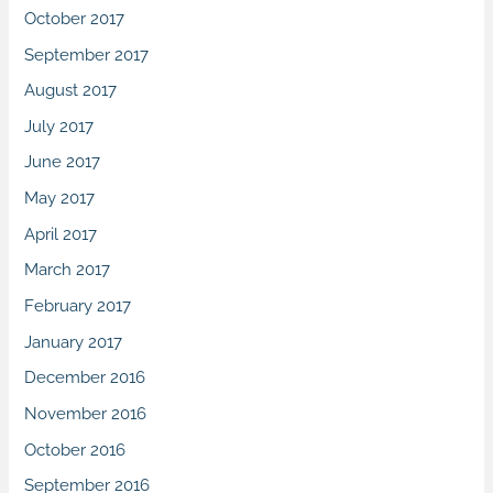
October 2017
September 2017
August 2017
July 2017
June 2017
May 2017
April 2017
March 2017
February 2017
January 2017
December 2016
November 2016
October 2016
September 2016