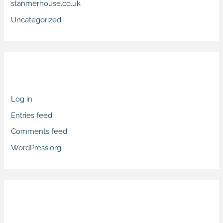
stanmerhouse.co.uk
Uncategorized
Meta
Log in
Entries feed
Comments feed
WordPress.org
Contact Info