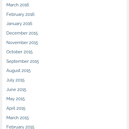
March 2016
February 2016
January 2016
December 2015
November 2015
October 2015
September 2015
August 2015
July 2015
June 2015
May 2015
April 2015
March 2015
February 2015