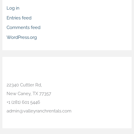
Log in
Entries feed
Comments feed
WordPress.org
Contact Info
22340 Cuttler Rd,
New Caney, TX 77357
+1 (281) 601 5446
admin@valleyranchrentals.com