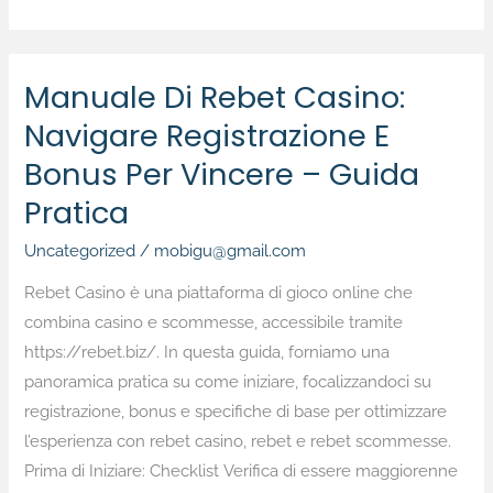
Manuale Di Rebet Casino:
Navigare Registrazione E
Bonus Per Vincere – Guida
Pratica
Uncategorized
/
mobigu@gmail.com
Rebet Casino è una piattaforma di gioco online che
combina casino e scommesse, accessibile tramite
https://rebet.biz/. In questa guida, forniamo una
panoramica pratica su come iniziare, focalizzandoci su
registrazione, bonus e specifiche di base per ottimizzare
l’esperienza con rebet casino, rebet e rebet scommesse.
Prima di Iniziare: Checklist Verifica di essere maggiorenne