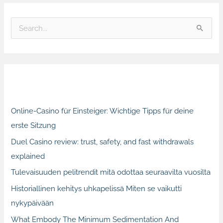
S
e
a
r
Recent Posts
c
h
Online-Casino für Einsteiger: Wichtige Tipps für deine
f
erste Sitzung
o
Duel Casino review: trust, safety, and fast withdrawals
r
explained
:
Tulevaisuuden pelitrendit mitä odottaa seuraavilta vuosilta
Historiallinen kehitys uhkapelissä Miten se vaikutti
nykypäivään
What Embody The Minimum Sedimentation And