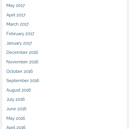
May 2017
April 2017
March 2017
February 2017
January 2017
December 2016
November 2016
October 2016
September 2016
August 2016
July 2016
June 2016
May 2016
April 2016