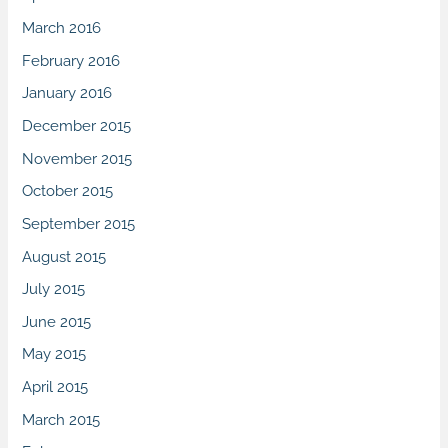
March 2016
February 2016
January 2016
December 2015
November 2015
October 2015
September 2015
August 2015
July 2015
June 2015
May 2015
April 2015
March 2015