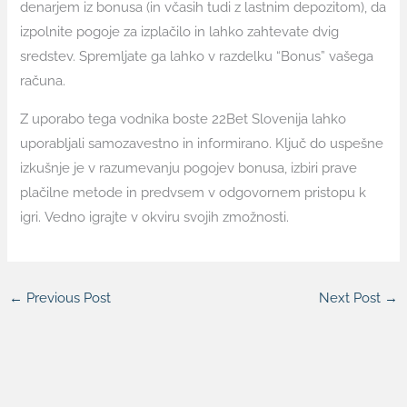
denarjem iz bonusa (in včasih tudi z lastnim depozitom), da
izpolnite pogoje za izplačilo in lahko zahtevate dvig
sredstev. Spremljate ga lahko v razdelku “Bonus” vašega
računa.
Z uporabo tega vodnika boste 22Bet Slovenija lahko
uporabljali samozavestno in informirano. Ključ do uspešne
izkušnje je v razumevanju pogojev bonusa, izbiri prave
plačilne metode in predvsem v odgovornem pristopu k
igri. Vedno igrajte v okviru svojih zmožnosti.
←
Previous Post
Next Post
→