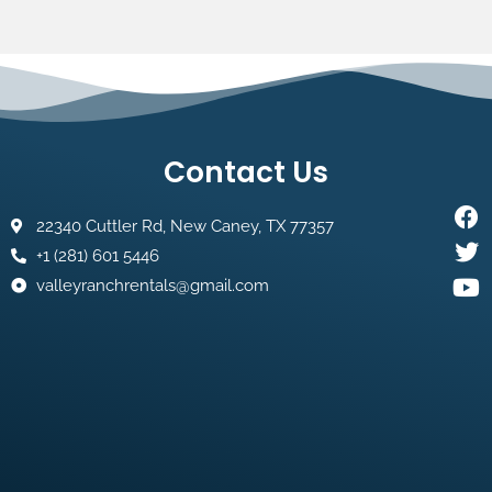
Contact Us
F
Tw
Yo
22340 Cuttler Rd, New Caney, TX 77357
+1 (281) 601 5446
valleyranchrentals@gmail.com