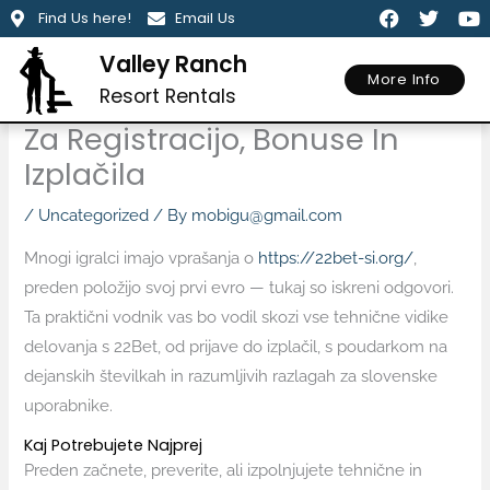
F
T
Y
Skip
Find Us here!
Email Us
a
w
o
to
c
i
u
Valley Ranch
e
t
t
content
More Info
b
t
u
Resort Rentals
22Bet Slovenija: Popolni Vodič
o
e
b
o
r
e
Za Registracijo, Bonuse In
k
Izplačila
/
Uncategorized
/ By
mobigu@gmail.com
Mnogi igralci imajo vprašanja o
https://22bet-si.org/
,
preden položijo svoj prvi evro — tukaj so iskreni odgovori.
Ta praktični vodnik vas bo vodil skozi vse tehnične vidike
delovanja s 22Bet, od prijave do izplačil, s poudarkom na
dejanskih številkah in razumljivih razlagah za slovenske
uporabnike.
Kaj Potrebujete Najprej
Preden začnete, preverite, ali izpolnjujete tehnične in