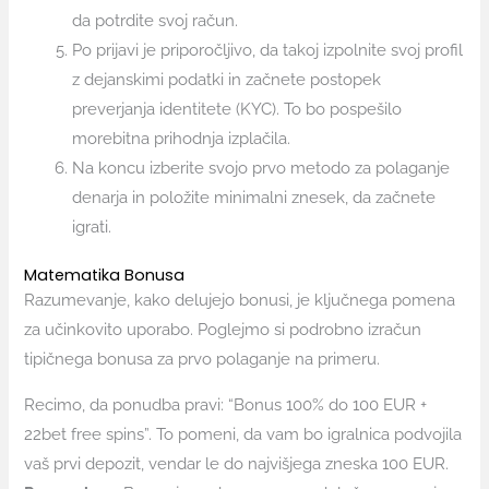
da potrdite svoj račun.
Po prijavi je priporočljivo, da takoj izpolnite svoj profil
z dejanskimi podatki in začnete postopek
preverjanja identitete (KYC). To bo pospešilo
morebitna prihodnja izplačila.
Na koncu izberite svojo prvo metodo za polaganje
denarja in položite minimalni znesek, da začnete
igrati.
Matematika Bonusa
Razumevanje, kako delujejo bonusi, je ključnega pomena
za učinkovito uporabo. Poglejmo si podrobno izračun
tipičnega bonusa za prvo polaganje na primeru.
Recimo, da ponudba pravi: “Bonus 100% do 100 EUR +
22bet free spins”. To pomeni, da vam bo igralnica podvojila
vaš prvi depozit, vendar le do najvišjega zneska 100 EUR.