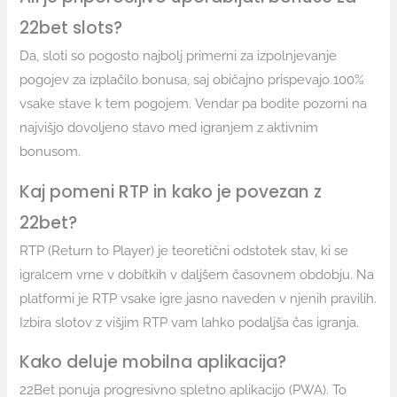
22bet slots?
Da, sloti so pogosto najbolj primerni za izpolnjevanje
pogojev za izplačilo bonusa, saj običajno prispevajo 100%
vsake stave k tem pogojem. Vendar pa bodite pozorni na
najvišjo dovoljeno stavo med igranjem z aktivnim
bonusom.
Kaj pomeni RTP in kako je povezan z
22bet?
RTP (Return to Player) je teoretični odstotek stav, ki se
igralcem vrne v dobítkih v daljšem časovnem obdobju. Na
platformi je RTP vsake igre jasno naveden v njenih pravilih.
Izbira slotov z višjim RTP vam lahko podaljša čas igranja.
Kako deluje mobilna aplikacija?
22Bet ponuja progresivno spletno aplikacijo (PWA). To