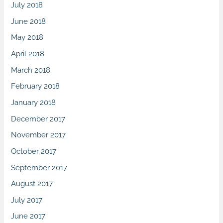
July 2018
June 2018
May 2018
April 2018
March 2018
February 2018
January 2018
December 2017
November 2017
October 2017
September 2017
August 2017
July 2017
June 2017