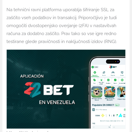
Na tehnični ravni platforma uporablja šifriranje SSL za
zaščito vseh podatkov in transakcij. Priporočljivo je tudi
omogočiti dvostopenjsko overjanje (2FA) v nastavitvah
računa za dodatno zaščito. Prav tako so vse igre redno
testirane glede pravičnosti in naključnosti izidov (RNG).