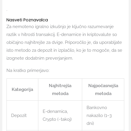
.
Nasveti Poznavalca
Za nemoteno igralno izkušnjo je ključno razumevanje
razlik v hitrosti transakcij. E-denarnice in kriptovalute so
običajno najhitrejše za dvige. Priporočilo je, da uporabljate
isto metodo za depozit in izplačilo, ko je to mogoče, da se
izognete dodatnim preverjanjem.
Na kratko primerjavo:
Najhitrejša
Najpočasnejša
Kategorija
metoda
metoda
Bankovno
E-denarnica,
Depozit
nakazilo (1–3
Crypto (~takoj)
dni)