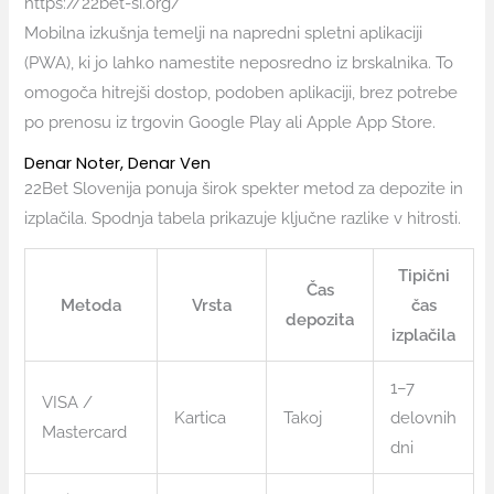
https://22bet-si.org/
Mobilna izkušnja temelji na napredni spletni aplikaciji
(PWA), ki jo lahko namestite neposredno iz brskalnika. To
omogoča hitrejši dostop, podoben aplikaciji, brez potrebe
po prenosu iz trgovin Google Play ali Apple App Store.
Denar Noter, Denar Ven
22Bet Slovenija ponuja širok spekter metod za depozite in
izplačila. Spodnja tabela prikazuje ključne razlike v hitrosti.
Tipični
Čas
Metoda
Vrsta
čas
depozita
izplačila
1–7
VISA /
Kartica
Takoj
delovnih
Mastercard
dni