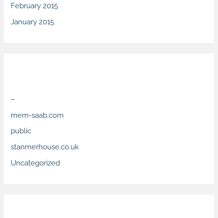
February 2015
January 2015
Categories
–
mem-saab.com
public
stanmerhouse.co.uk
Uncategorized
Meta