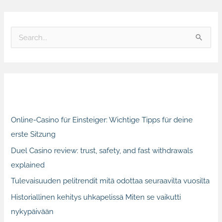
S
e
a
r
Recent Posts
c
h
Online-Casino für Einsteiger: Wichtige Tipps für deine
f
erste Sitzung
o
Duel Casino review: trust, safety, and fast withdrawals
r
explained
:
Tulevaisuuden pelitrendit mitä odottaa seuraavilta vuosilta
Historiallinen kehitys uhkapelissä Miten se vaikutti
nykypäivään