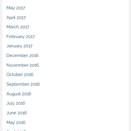
May 2017
April 2017
March 2017
February 2017
January 2017
December 2016
November 2016
October 2016
September 2016
August 2016
July 2016
June 2016
May 2016