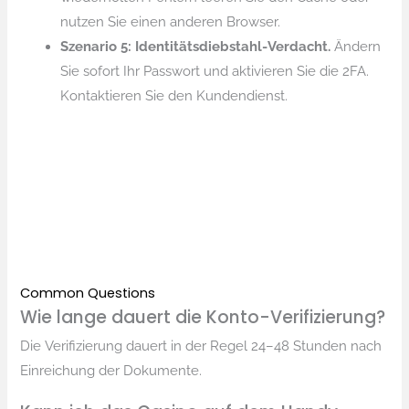
nutzen Sie einen anderen Browser.
Szenario 5: Identitätsdiebstahl-Verdacht.
Ändern
Sie sofort Ihr Passwort und aktivieren Sie die 2FA.
Kontaktieren Sie den Kundendienst.
Common Questions
Wie lange dauert die Konto-Verifizierung?
Die Verifizierung dauert in der Regel 24–48 Stunden nach
Einreichung der Dokumente.