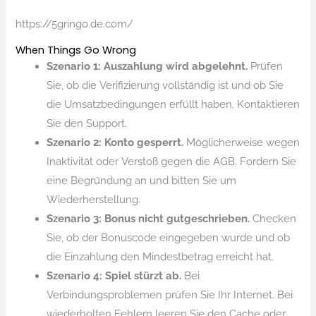
https://5gringo.de.com/
When Things Go Wrong
Szenario 1: Auszahlung wird abgelehnt.
Prüfen
Sie, ob die Verifizierung vollständig ist und ob Sie
die Umsatzbedingungen erfüllt haben. Kontaktieren
Sie den Support.
Szenario 2: Konto gesperrt.
Möglicherweise wegen
Inaktivität oder Verstoß gegen die AGB. Fordern Sie
eine Begründung an und bitten Sie um
Wiederherstellung.
Szenario 3: Bonus nicht gutgeschrieben.
Checken
Sie, ob der Bonuscode eingegeben wurde und ob
die Einzahlung den Mindestbetrag erreicht hat.
Szenario 4: Spiel stürzt ab.
Bei
Verbindungsproblemen prüfen Sie Ihr Internet. Bei
wiederholten Fehlern leeren Sie den Cache oder