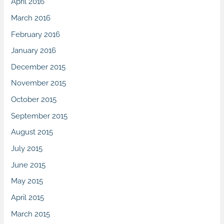
April 2016
March 2016
February 2016
January 2016
December 2015
November 2015
October 2015
September 2015
August 2015
July 2015
June 2015
May 2015
April 2015
March 2015