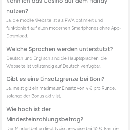
Kann ich das Casino auf dem Handy
nutzen?
Ja, die mobile Website ist als PWA optimiert und
funktioniert auf allen modernen Smartphones ohne App-
Download.
Welche Sprachen werden unterstützt?
Deutsch und Englisch sind die Hauptsprachen; die
Webseite ist vollständig auf Deutsch verfügbar.
Gibt es eine Einsatzgrenze bei Boni?
Ja, meist gilt ein maximaler Einsatz von 5 € pro Runde,
solange der Bonus aktiv ist.
Wie hoch ist der
Mindesteinzahlungsbetrag?
Der Mindestbetrag liegt typischerweise bei 10 €, kann je