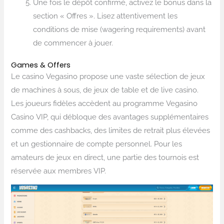
Une fois le dépôt confirmé, activez le bonus dans la
section « Offres ». Lisez attentivement les
conditions de mise (wagering requirements) avant
de commencer à jouer.
Games & Offers
Le casino Vegasino propose une vaste sélection de jeux
de machines à sous, de jeux de table et de live casino.
Les joueurs fidèles accèdent au programme Vegasino
Casino VIP, qui débloque des avantages supplémentaires
comme des cashbacks, des limites de retrait plus élevées
et un gestionnaire de compte personnel. Pour les
amateurs de jeux en direct, une partie des tournois est
réservée aux membres VIP.