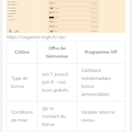
https://vegasino-login.fr/vip/
Offre de
Critère
Programme VIP
bienvenue
Cashback
100 % jusqu’à
Type de
hebdomadaire,
500 € + 200
bonus
bonus
tours gratuits
personnalisés
35x le
Conditions
Variable selon le
montant du
de mise
niveau
bonus