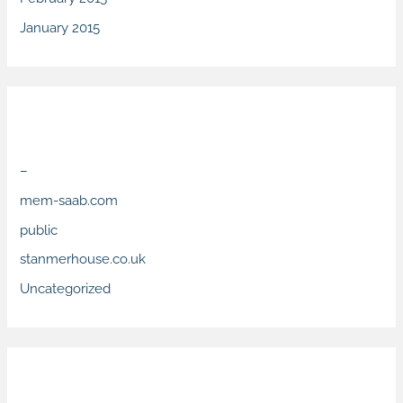
January 2015
Categories
–
mem-saab.com
public
stanmerhouse.co.uk
Uncategorized
Meta