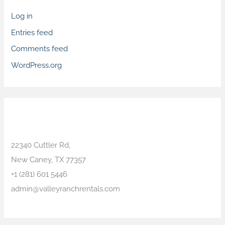
Log in
Entries feed
Comments feed
WordPress.org
Contact Info
22340 Cuttler Rd,
New Caney, TX 77357
+1 (281) 601 5446
admin@valleyranchrentals.com