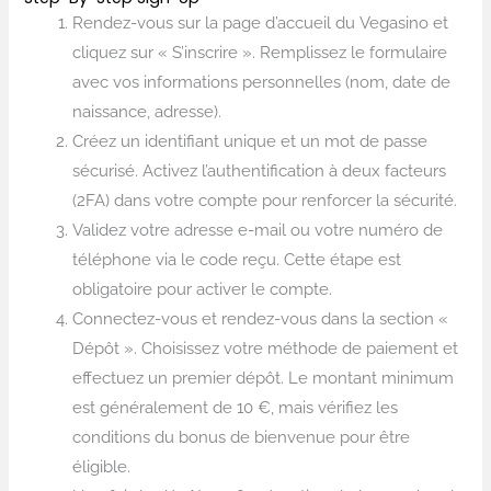
Rendez-vous sur la page d’accueil du Vegasino et
cliquez sur « S’inscrire ». Remplissez le formulaire
avec vos informations personnelles (nom, date de
naissance, adresse).
Créez un identifiant unique et un mot de passe
sécurisé. Activez l’authentification à deux facteurs
(2FA) dans votre compte pour renforcer la sécurité.
Validez votre adresse e-mail ou votre numéro de
téléphone via le code reçu. Cette étape est
obligatoire pour activer le compte.
Connectez-vous et rendez-vous dans la section «
Dépôt ». Choisissez votre méthode de paiement et
effectuez un premier dépôt. Le montant minimum
est généralement de 10 €, mais vérifiez les
conditions du bonus de bienvenue pour être
éligible.