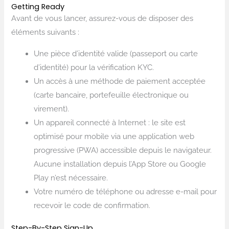
Getting Ready
Avant de vous lancer, assurez-vous de disposer des
éléments suivants :
Une pièce d’identité valide (passeport ou carte
d’identité) pour la vérification KYC.
Un accès à une méthode de paiement acceptée
(carte bancaire, portefeuille électronique ou
virement).
Un appareil connecté à Internet : le site est
optimisé pour mobile via une application web
progressive (PWA) accessible depuis le navigateur.
Aucune installation depuis l’App Store ou Google
Play n’est nécessaire.
Votre numéro de téléphone ou adresse e-mail pour
recevoir le code de confirmation.
Step-By-Step Sign-Up