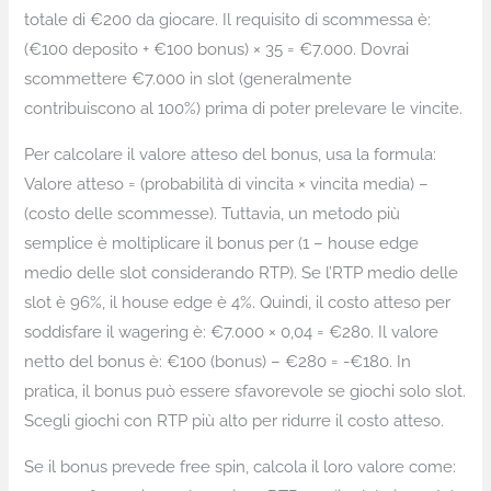
totale di €200 da giocare. Il requisito di scommessa è:
(€100 deposito + €100 bonus) × 35 = €7.000. Dovrai
scommettere €7.000 in slot (generalmente
contribuiscono al 100%) prima di poter prelevare le vincite.
Per calcolare il valore atteso del bonus, usa la formula:
Valore atteso = (probabilità di vincita × vincita media) –
(costo delle scommesse). Tuttavia, un metodo più
semplice è moltiplicare il bonus per (1 – house edge
medio delle slot considerando RTP). Se l’RTP medio delle
slot è 96%, il house edge è 4%. Quindi, il costo atteso per
soddisfare il wagering è: €7.000 × 0,04 = €280. Il valore
netto del bonus è: €100 (bonus) – €280 = -€180. In
pratica, il bonus può essere sfavorevole se giochi solo slot.
Scegli giochi con RTP più alto per ridurre il costo atteso.
Se il bonus prevede free spin, calcola il loro valore come: