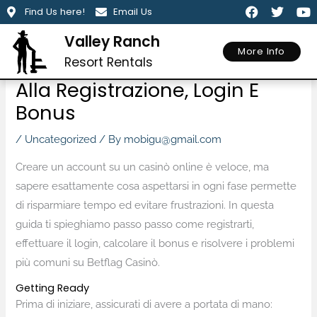
F
T
Y
Skip
Find Us here!
Email Us
a
w
o
to
c
i
u
Valley Ranch
e
t
t
content
More Info
b
t
u
Resort Rentals
Betflag Casinò: Guida Pratica
o
e
b
o
r
e
Alla Registrazione, Login E
k
Bonus
/
Uncategorized
/ By
mobigu@gmail.com
Creare un account su un casinò online è veloce, ma
sapere esattamente cosa aspettarsi in ogni fase permette
di risparmiare tempo ed evitare frustrazioni. In questa
guida ti spieghiamo passo passo come registrarti,
effettuare il login, calcolare il bonus e risolvere i problemi
più comuni su Betflag Casinò.
Getting Ready
Prima di iniziare, assicurati di avere a portata di mano: