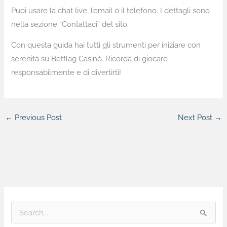
Puoi usare la chat live, l’email o il telefono. I dettagli sono
nella sezione “Contattaci” del sito.
Con questa guida hai tutti gli strumenti per iniziare con
serenità su Betflag Casinò. Ricorda di giocare
responsabilmente e di divertirti!
←
Previous Post
Next Post
→
S