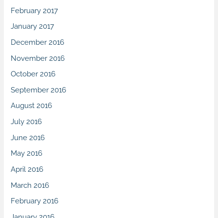
February 2017
January 2017
December 2016
November 2016
October 2016
September 2016
August 2016
July 2016
June 2016
May 2016
April 2016
March 2016
February 2016
January 2016