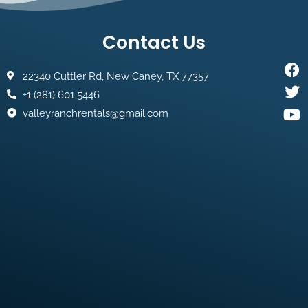
Contact Us
F
Tw
Yo
22340 Cuttler Rd, New Caney, TX 77357
+1 (281) 601 5446
valleyranchrentals@gmail.com