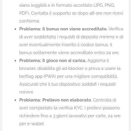
siano leggibili e in formato accettato (JPG, PNG,
PDF). Contatta il supporto se dopo 48 ore non ricevi
conferma.
Problema: Il bonus non viene accreditato.
Verifica
di aver soddisfatto i requisiti di deposito minimo e di
aver eventualmente inserito il codice bonus. Il
bonus solitamente viene accreditato entro 24 ore.
Problema: Il gioco non si carica.
Aggiorna il
browser, disabilita gli ad-blocker o prova a usare la
betflag app (PWA) per una migliore compatibilità.
Assicurati che il tuo dispositivo soddisfi i requisiti
minimi.
Problema: Prelievo non elaborato.
Controlla di
aver completato la verifica KYC. I prelievi possono
richiedere fino a 3 giorni lavorativi per carte, 24 ore
per e-wallet.