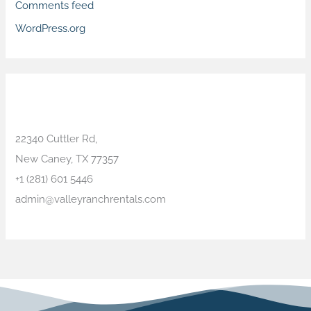
Comments feed
WordPress.org
Contact Info
22340 Cuttler Rd,
New Caney, TX 77357
+1 (281) 601 5446
admin@valleyranchrentals.com