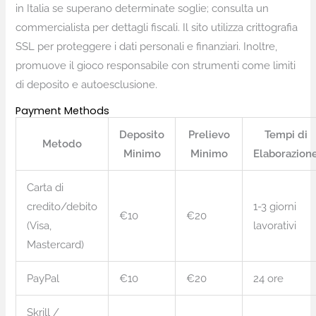
in Italia se superano determinate soglie; consulta un
commercialista per dettagli fiscali. Il sito utilizza crittografia
SSL per proteggere i dati personali e finanziari. Inoltre,
promuove il gioco responsabile con strumenti come limiti
di deposito e autoesclusione.
Payment Methods
Deposito
Prelievo
Tempi di
Metodo
Minimo
Minimo
Elaborazion
Carta di
credito/debito
1-3 giorni
€10
€20
(Visa,
lavorativi
Mastercard)
PayPal
€10
€20
24 ore
Skrill /