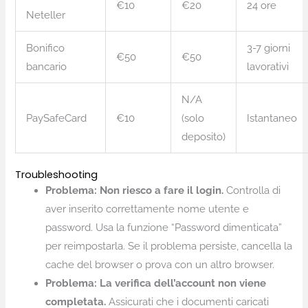
€10
€20
24 ore
Neteller
Bonifico
3-7 giorni
€50
€50
bancario
lavorativi
N/A
PaySafeCard
€10
(solo
Istantaneo
deposito)
Troubleshooting
Problema: Non riesco a fare il login.
Controlla di
aver inserito correttamente nome utente e
password. Usa la funzione “Password dimenticata”
per reimpostarla. Se il problema persiste, cancella la
cache del browser o prova con un altro browser.
Problema: La verifica dell’account non viene
completata.
Assicurati che i documenti caricati