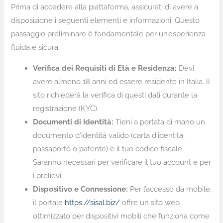
Prima di accedere alla piattaforma, assicurati di avere a
disposizione i seguenti elementi e informazioni. Questo
passaggio preliminare è fondamentale per un’esperienza
fluida e sicura.
Verifica dei Requisiti di Età e Residenza:
Devi
avere almeno 18 anni ed essere residente in Italia. Il
sito richiederà la verifica di questi dati durante la
registrazione (KYC).
Documenti di Identità:
Tieni a portata di mano un
documento d’identità valido (carta d’identità,
passaporto o patente) e il tuo codice fiscale.
Saranno necessari per verificare il tuo account e per
i prelievi.
Dispositivo e Connessione:
Per l’accesso da mobile,
il portale
https://sisal.biz/
offre un sito web
ottimizzato per dispositivi mobili che funziona come