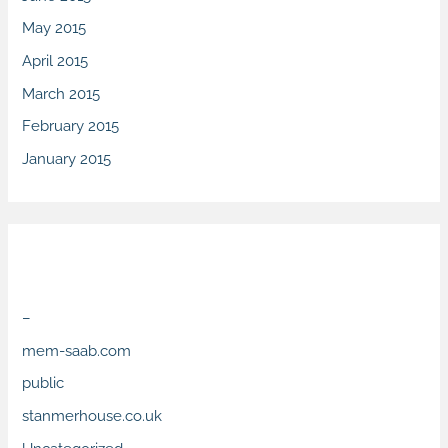
May 2015
April 2015
March 2015
February 2015
January 2015
Categories
–
mem-saab.com
public
stanmerhouse.co.uk