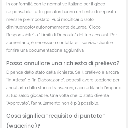
In conformità con le normative italiane per il gioco
responsabile, tutti i giocatori hanno un limite di deposito
mensile preimpostato. Puoi modificarlo (solo
diminuendolo) autonomamente dall’area “Gioco
Responsabile” o “Limiti di Deposito” del tuo account. Per
aumentarlo, è necessario contattare il servizio clienti e
fornire una documentazione aggiuntiva.
Posso annullare una richiesta di prelievo?
Dipende dallo stato della richiesta. Se il prelievo è ancora
“In Attesa” o “In Elaborazione”, potresti avere l’opzione per
annullarlo dallo storico transazioni, riaccreditando l’importo
al tuo saldo giocabile. Una volta che lo stato diventa
“Approvato”, l’annullamento non è più possibile.
Cosa significa “requisito di puntata”
(wagering)?