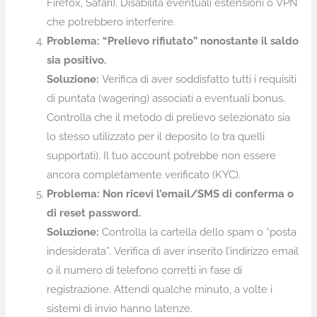
Firefox, Safari). Disabilita eventuali estensioni o VPN
che potrebbero interferire.
Problema: “Prelievo rifiutato” nonostante il saldo
sia positivo.
Soluzione:
Verifica di aver soddisfatto tutti i requisiti
di puntata (wagering) associati a eventuali bonus.
Controlla che il metodo di prelievo selezionato sia
lo stesso utilizzato per il deposito (o tra quelli
supportati). Il tuo account potrebbe non essere
ancora completamente verificato (KYC).
Problema: Non ricevi l’email/SMS di conferma o
di reset password.
Soluzione:
Controlla la cartella dello spam o “posta
indesiderata”. Verifica di aver inserito l’indirizzo email
o il numero di telefono corretti in fase di
registrazione. Attendi qualche minuto, a volte i
sistemi di invio hanno latenze.