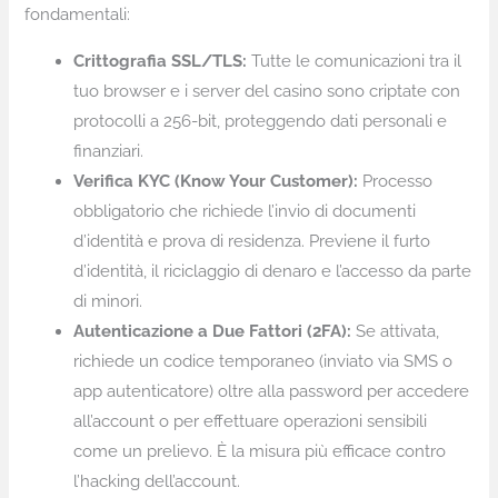
fondamentali:
Crittografia SSL/TLS:
Tutte le comunicazioni tra il
tuo browser e i server del casino sono criptate con
protocolli a 256-bit, proteggendo dati personali e
finanziari.
Verifica KYC (Know Your Customer):
Processo
obbligatorio che richiede l’invio di documenti
d’identità e prova di residenza. Previene il furto
d’identità, il riciclaggio di denaro e l’accesso da parte
di minori.
Autenticazione a Due Fattori (2FA):
Se attivata,
richiede un codice temporaneo (inviato via SMS o
app autenticatore) oltre alla password per accedere
all’account o per effettuare operazioni sensibili
come un prelievo. È la misura più efficace contro
l’hacking dell’account.