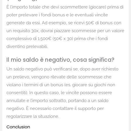
È l’importo totale che devi scommettere (giocare) prima di
poter prelevare i fondi bonus e le eventuali vincite
generate da essi. Ad esempio, se ricevi 50€ di bonus con
un requisito 30x, dovrai piazzare scommesse per un valore
complessivo di 1.500€ (50€ x 30) prima che i fondi
diventino prelevabili.
Il mio saldo è negativo, cosa significa?
Un saldo negativo può verificarsi se, dopo aver richiesto
un prelievo, vengono rilevate delle scommesse che
violano i termini di un bonus (es. giocare su giochi non
consentiti). In questo caso, le vincite possono essere
annullate e l’importo sottratto, portando a un saldo
negativo. È necessario contattare il supporto per
regolarizzare la situazione.
Conclusion