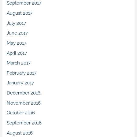
September 2017
August 2017
July 2017
June 2017
May 2017
April 2017
March 2017
February 2017
January 2017
December 2016
November 2016
October 2016
September 2016
August 2016