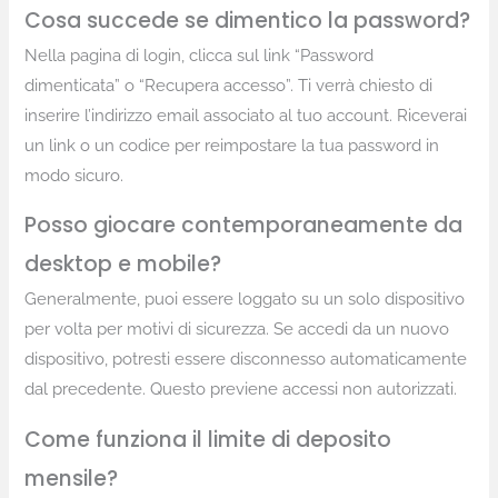
Cosa succede se dimentico la password?
Nella pagina di login, clicca sul link “Password
dimenticata” o “Recupera accesso”. Ti verrà chiesto di
inserire l’indirizzo email associato al tuo account. Riceverai
un link o un codice per reimpostare la tua password in
modo sicuro.
Posso giocare contemporaneamente da
desktop e mobile?
Generalmente, puoi essere loggato su un solo dispositivo
per volta per motivi di sicurezza. Se accedi da un nuovo
dispositivo, potresti essere disconnesso automaticamente
dal precedente. Questo previene accessi non autorizzati.
Come funziona il limite di deposito
mensile?