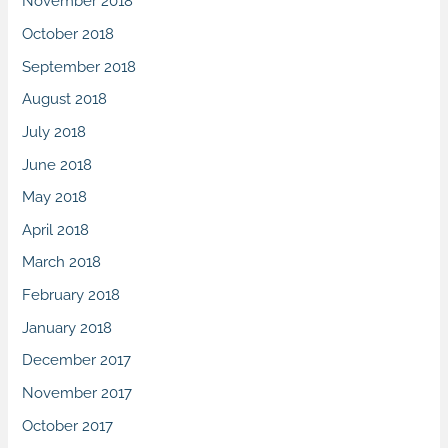
November 2018
October 2018
September 2018
August 2018
July 2018
June 2018
May 2018
April 2018
March 2018
February 2018
January 2018
December 2017
November 2017
October 2017