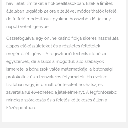
havi letéti limiteket a fiókbeállításokban. Ezek a limitek
általában legalább 24 óra elteltével módosíthatók lefelé,
de felfelé módosításuk gyakran hosszabb időt (akár 7
napot) vehet igénybe.
Összefoglalva, egy online kasinó fiókja sikeres használata
alapos előkészületeket és a részletes feltételek
megértését igényli. A regisztráció technikai lépései
egyszerűek, de a kulcs a mögöttük álló szabályok
ismerete: a bónuszok valós matematikája, a biztonsági
protokollok és a tranzakciós folyamatok. Ha ezekkel
tisztában vagy, informált döntéseket hozhatsz, és
zavartalanul élvezheted a játékélményt. A legfontosabb:
mindig a szórakozás és a felelős költekezés álljon a
középpontban.