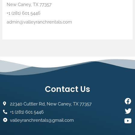
New Caney, TX 77357
+1 (281) 601 5446
admin@valleyranchrentals.com
Contact Us
F
Tw
Yo
22340 Cuttler Rd, New Caney, TX 77357
+1 (281) 601 5446
valleyranchrentals@gmail.com