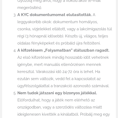
Győződj meg arról, hogy a fiókod aktív (e-mail
megerősítés).
A KYC dokumentumomat elutasították.
A
leggyakoribb okok: dokumentum homályos,
csonka, vízjelekkel ellátott, vagy a lakcímigazolás túl
régi (3 hónapnál idősebb). Készíts új, világos, teljes
oldalas fényképeket és próbáld újra feltölteni.
A kifizetésem „Folyamatban” státuszban ragadt.
Az első kifizetések mindig hosszabb időt vehetnek
igénybe, mert manuális ellenőrzésen mennek
keresztül. Várakozási idő 24-72 óra is lehet. Ha
ezután sem változik, vedd fel a kapcsolatot az
ügyfélszolgálattal a tranzakció azonosító számával.
Nem tudok játszani egy bizonyos játékkal.
Előfordulhat, hogy a játék nem elérhető az
országodban, vagy a szerződés változása miatt
ideiglenesen kivették a kínálatból. Próbálj meg egy