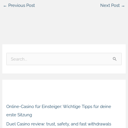
←
Previous Post
Next Post
→
S
e
a
r
Recent Posts
c
h
Online-Casino für Einsteiger: Wichtige Tipps für deine
f
erste Sitzung
o
Duel Casino review: trust, safety, and fast withdrawals
r