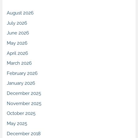
August 2026
July 2026
June 2026
May 2026
April 2026
March 2026
February 2026
January 2026
December 2025
November 2025
October 2025
May 2025
December 2018