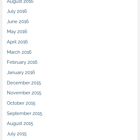
August 2016
July 2016
June 2016
May 2016
April 2016
March 2016
February 2016
January 2016
December 2015
November 2015
October 2015
September 2015
August 2015
July 2015