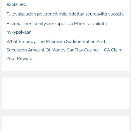
explained
:
Tulevaisuuden pelitrendit mitä odottaa seuraavilta vuosilta
Historiallinen kehitys uhkapelissä Miten se vaikutti
nykypäivään
What Embody The Minimum Sedimentation And
Secession Amount Of Money CanPlay Casino — CA Claim
Your Reward
Recent Comments
Archives