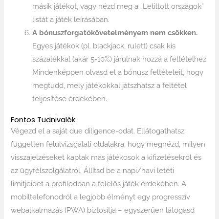
másik játékot, vagy nézd meg a „Letiltott országok”
listát a játék leírásában.
A bónuszforgatókövetelményem nem csökken.
Egyes játékok (pl. blackjack, rulett) csak kis
százalékkal (akár 5-10%) járulnak hozzá a feltételhez.
Mindenképpen olvasd el a bónusz feltételeit, hogy
megtudd, mely játékokkal játszhatsz a feltétel
teljesítése érdekében.
Fontos Tudnivalók
Végezd el a saját due diligence-odat. Ellátogathatsz
független felülvizsgálati oldalakra, hogy megnézd, milyen
visszajelzéseket kaptak más játékosok a kifizetésekről és
az ügyfélszolgálatról. Állítsd be a napi/havi letéti
limitjeidet a profilodban a felelős játék érdekében. A
mobiltelefonodról a legjobb élményt egy progresszív
webalkalmazás (PWA) biztosítja – egyszerűen látogasd