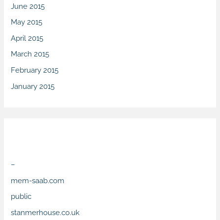
June 2015
May 2015
April 2015
March 2015
February 2015
January 2015
Categories
–
mem-saab.com
public
stanmerhouse.co.uk