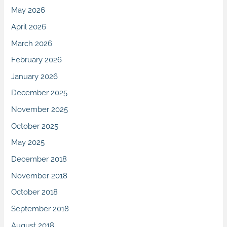
May 2026
April 2026
March 2026
February 2026
January 2026
December 2025
November 2025
October 2025
May 2025
December 2018
November 2018
October 2018
September 2018
August 2018