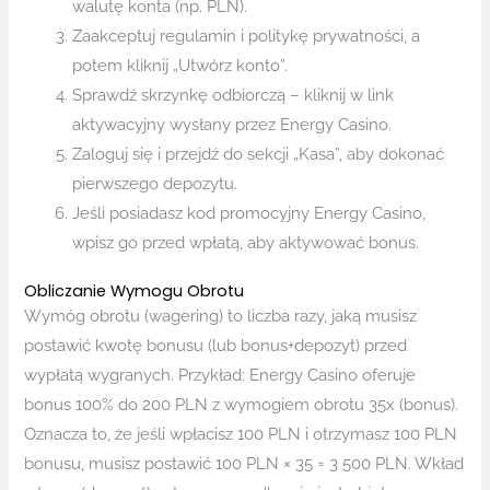
walutę konta (np. PLN).
Zaakceptuj regulamin i politykę prywatności, a
potem kliknij „Utwórz konto”.
Sprawdź skrzynkę odbiorczą – kliknij w link
aktywacyjny wysłany przez Energy Casino.
Zaloguj się i przejdź do sekcji „Kasa”, aby dokonać
pierwszego depozytu.
Jeśli posiadasz kod promocyjny Energy Casino,
wpisz go przed wpłatą, aby aktywować bonus.
Obliczanie Wymogu Obrotu
Wymóg obrotu (wagering) to liczba razy, jaką musisz
postawić kwotę bonusu (lub bonus+depozyt) przed
wypłatą wygranych. Przykład: Energy Casino oferuje
bonus 100% do 200 PLN z wymogiem obrotu 35x (bonus).
Oznacza to, że jeśli wpłacisz 100 PLN i otrzymasz 100 PLN
bonusu, musisz postawić 100 PLN × 35 = 3 500 PLN. Wkład