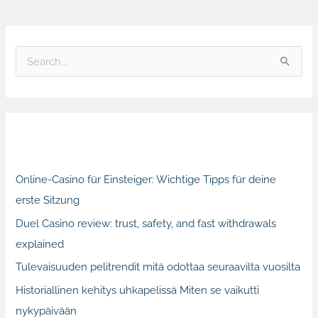
S
e
a
r
Recent Posts
c
h
Online-Casino für Einsteiger: Wichtige Tipps für deine
f
erste Sitzung
o
Duel Casino review: trust, safety, and fast withdrawals
r
explained
:
Tulevaisuuden pelitrendit mitä odottaa seuraavilta vuosilta
Historiallinen kehitys uhkapelissä Miten se vaikutti
nykypäivään