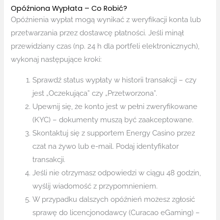
Opóźniona Wypłata – Co Robić?
Opóźnienia wypłat mogą wynikać z weryfikacji konta lub
przetwarzania przez dostawcę płatności. Jeśli minął
przewidziany czas (np. 24 h dla portfeli elektronicznych),
wykonaj następujące kroki:
Sprawdź status wypłaty w historii transakcji – czy
jest „Oczekująca” czy „Przetworzona”.
Upewnij się, że konto jest w pełni zweryfikowane
(KYC) – dokumenty muszą być zaakceptowane.
Skontaktuj się z supportem Energy Casino przez
czat na żywo lub e-mail. Podaj identyfikator
transakcji.
Jeśli nie otrzymasz odpowiedzi w ciągu 48 godzin,
wyślij wiadomość z przypomnieniem.
W przypadku dalszych opóźnień możesz zgłosić
sprawę do licencjonodawcy (Curacao eGaming) –