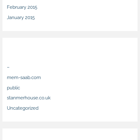
February 2015
January 2015
Categories
–
mem-saab.com
public
stanmerhouse.co.uk
Uncategorized