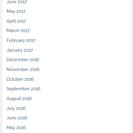
June 2017
May 2017
April 2017
March 2017
February 2017
January 2017
December 2016
November 2016
October 2016
September 2016
August 2016
July 2016
June 2016
May 2016