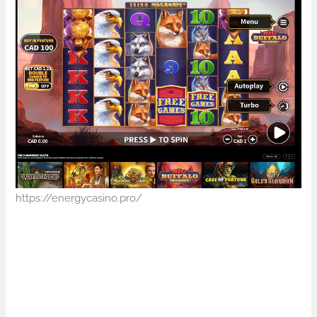
https://energycasino.pro/