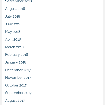
September 2018
August 2018
July 2018
June 2018
May 2018
April 2018
March 2018
February 2018
January 2018
December 2017
November 2017
October 2017
September 2017
August 2017