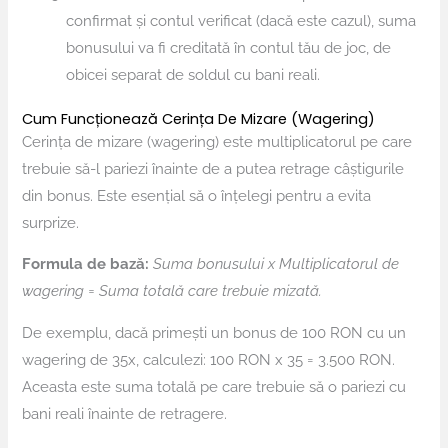
confirmat și contul verificat (dacă este cazul), suma
bonusului va fi creditată în contul tău de joc, de
obicei separat de soldul cu bani reali.
Cum Funcționează Cerința De Mizare (Wagering)
Cerința de mizare (wagering) este multiplicatorul pe care
trebuie să-l pariezi înainte de a putea retrage câștigurile
din bonus. Este esențial să o înțelegi pentru a evita
surprize.
Formula de bază:
Suma bonusului x Multiplicatorul de
wagering = Suma totală care trebuie mizată.
De exemplu, dacă primești un bonus de 100 RON cu un
wagering de 35x, calculezi: 100 RON x 35 = 3.500 RON.
Aceasta este suma totală pe care trebuie să o pariezi cu
bani reali înainte de retragere.