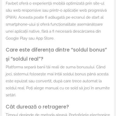
Favbet oferă o experiență mobilă optimizată prin site-ul
său web responsive sau printr-o aplicație web progresivă
(PWA). Aceasta poate fi adăugată pe ecranul de start al
smartphone-ului și oferă funcționalitate asemănătoare
unei aplicații native, fără a fi necesară descărcarea din
Google Play sau App Store.
Care este diferența dintre “soldul bonus”
și “soldul real”?
Platforma separă banii tăi reali de suma bonusului. Când
joci, sistemul folosește mai întâi soldul bonus până acesta
este epuizat sau convertit, după care trece automat la
soldul real. Poți alege manual cu ce sold să joci în anumite
setări.
Cât durează o retragere?
Timpul depinde de metoda aleasă. Portofelele electronice