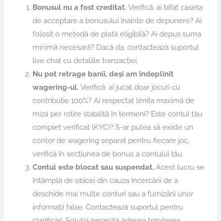
Bonusul nu a fost creditat.
Verifică: ai bifat caseta
de acceptare a bonusului înainte de depunere? Ai
folosit o metodă de plată eligibilă? Ai depus suma
minimă necesară? Dacă da, contactează suportul
live chat cu detaliile tranzacției.
Nu pot retrage banii, deși am îndeplinit
wagering-ul.
Verifică: ai jucat doar jocuri cu
contribuție 100%? Ai respectat limita maximă de
miză per rotire stabilită în termeni? Este contul tău
complet verificat (KYC)? S-ar putea să existe un
contor de wagering separat pentru fiecare joc,
verifică în secțiunea de bonus a contului tău.
Contul este blocat sau suspendat.
Acest lucru se
întâmplă de obicei din cauza încercării de a
deschide mai multe conturi sau a furnizării unor
informații false. Contactează suportul pentru
clarificări. Soluția necesită adesea trimiterea