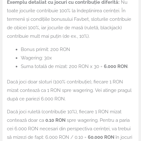
Exemplu detaliat cu jocuri cu contribuție diferită:
Nu
toate jocurile contribuie 100% la îndeplinirea cerinței. În
termenii și condițiile bonusului Favbet, sloturile contribuie
de obicei 100%, iar jocurile de masă (ruletă, blackjack)
contribuie mult mai puțin (de ex., 10%).
Bonus primit: 200 RON
Wagering: 30x
Suma totală de mizat: 200 RON x 30 =
6.000 RON
.
Dacă joci doar sloturi (100% contribuție), fiecare 1 RON
mizat contează ca 1 RON spre wagering. Vei atinge pragul
după ce pariezi 6.000 RON.
Dacă joci ruletă (contribuție 10%), fiecare 1 RON mizat
contează doar ca
0.10 RON
spre wagering. Pentru a paria
cei 6.000 RON necesari din perspectiva cerinței, va trebui
să mizezi de fapt: 6.000 RON / 0.10 =
60.000 RON
în jocuri