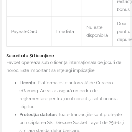
restricț
bonus.
Doar
Nu este
PaySafeCard
Imediată
pentru
disponibilă
depuner
Securitate Și Licențiere
Favbet operează sub o licență internațională de jocuri de
noroc. Este important să înțelegi implicațiile:
Licența:
Platforma este autorizată de Curaçao
eGaming. Aceasta asigură un cadru de
reglementare pentru jocul corect și soluționarea
litigiilor.
Protecția datelor:
Toate tranzacțiile sunt protejate
prin criptarea SSL (Secure Socket Layer) de 256-biți,
similară standardelor bancare.