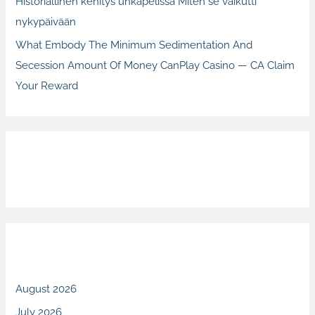
Historiallinen kehitys uhkapelissä Miten se vaikutti
nykypäivään
What Embody The Minimum Sedimentation And
Secession Amount Of Money CanPlay Casino — CA Claim
Your Reward
Recent Comments
Archives
August 2026
July 2026