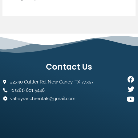
Contact Us
F
Tw
Yo
22340 Cuttler Rd, New Caney, TX 77357
+1 (281) 601 5446
valleyranchrentals@gmail.com