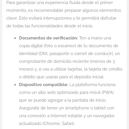
Para garantizar una experiencia fluida desde el primer
momento, es recomendable preparar algunos elementos
clave. Esto evitará interrupciones y te permitirá disfrutar
de todas las funcionalidades desde el inicio.
Documentos de verificación:
Ten a mano una
copia digital (foto o escaneo) de tu documento de
identidad (DNI, pasaporte o carnet de conducir), un
comprobante de domicilio reciente (menos de 3
meses) y, si vas a utilizar tarjetas, la tarjeta de crédito
o débito que usarás para el depósito inicial.
Dispositivo compatible:
La plataforma funciona
como un sitio web optimizado para móvil (PWA)
que se puede agregar a la pantalla de inicio.
Asegúrate de tener un smartphone o tablet con
una conexión a Internet estable y un navegador
actualizado (Chrome, Safari).