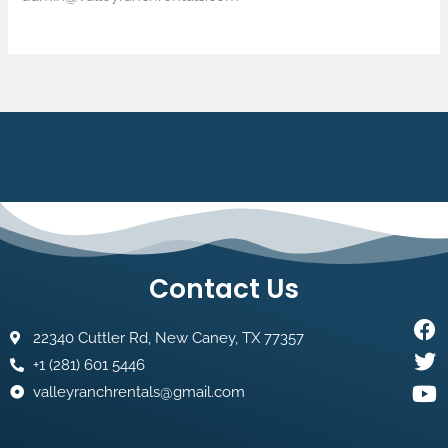
Contact Us
F
Tw
Yo
22340 Cuttler Rd, New Caney, TX 77357
+1 (281) 601 5446
valleyranchrentals@gmail.com