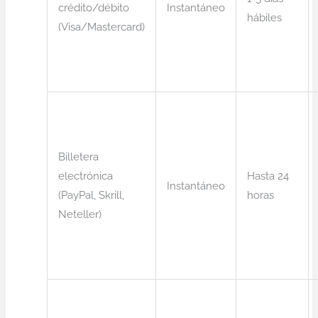
crédito/débito
Instantáneo
hábiles
(Visa/Mastercard)
Billetera
electrónica
Hasta 24
Instantáneo
(PayPal, Skrill,
horas
Neteller)