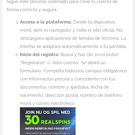
Sigue este proceso ordenado para crear tu cuenta de
forma correcta y segura.
Acceso a la plataforma:
Desde tu dispositivo
móvil, abre el navegador y visita el sitio oficial. No
descargues aplicaciones de tiendas de terceros. La
interfaz se adaptará automáticamente a tu pantalla.
Inicio del registro:
Busca y haz clic en el botón
“Registrarse” o “Abrir cuenta”. Se abrirá un
formulario. Completa todos los campos obligatorios
con información precisa y coincidente con tus
documentos: nombre y apellidos, fecha de
nacimiento, dirección postal, número de teléfono
móvil y correo electrónico.