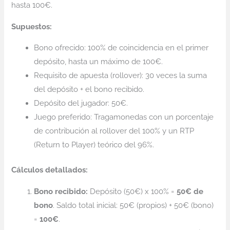
hasta 100€.
Supuestos:
Bono ofrecido: 100% de coincidencia en el primer
depósito, hasta un máximo de 100€.
Requisito de apuesta (rollover): 30 veces la suma
del depósito + el bono recibido.
Depósito del jugador: 50€.
Juego preferido: Tragamonedas con un porcentaje
de contribución al rollover del 100% y un RTP
(Return to Player) teórico del 96%.
Cálculos detallados:
Bono recibido:
Depósito (50€) x 100% =
50€ de
bono
. Saldo total inicial: 50€ (propios) + 50€ (bono)
=
100€
.