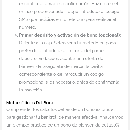
encontrar el email de confirmación. Haz clic en el
enlace proporcionado. Luego, introduce el código
SMS que recibirás en tu teléfono para verificar el
número.
Primer depósito y activación de bono (opcional):
Dirígete a la caja. Selecciona tu método de pago
preferido e introduce el importe del primer
depósito. Si decides aceptar una oferta de
bienvenida, asegúrate de marcar la casilla
correspondiente o de introducir un código
promocional si es necesario, antes de confirmar la
transacción.
Matemáticas Del Bono
Comprender los cálculos detrás de un bono es crucial
para gestionar tu bankroll de manera efectiva. Analicemos
un ejemplo práctico de un bono de bienvenida del 100%