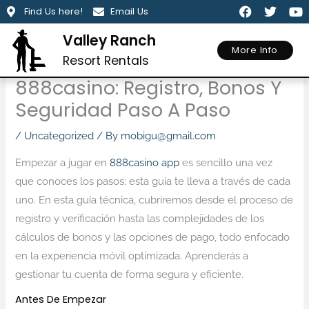
F
T
Y
Skip
Find Us here!
Email Us
a
w
o
to
c
i
u
Valley Ranch
e
t
t
content
More Info
b
t
u
Resort Rentals
Guía Definitiva De La App De
o
e
b
o
r
e
888casino: Registro, Bonos Y
k
Seguridad Paso A Paso
/
Uncategorized
/ By
mobigu@gmail.com
Empezar a jugar en
888casino app
es sencillo una vez
que conoces los pasos; esta guía te lleva a través de cada
uno. En esta guía técnica, cubriremos desde el proceso de
registro y verificación hasta las complejidades de los
cálculos de bonos y las opciones de pago, todo enfocado
en la experiencia móvil optimizada. Aprenderás a
gestionar tu cuenta de forma segura y eficiente.
Antes De Empezar