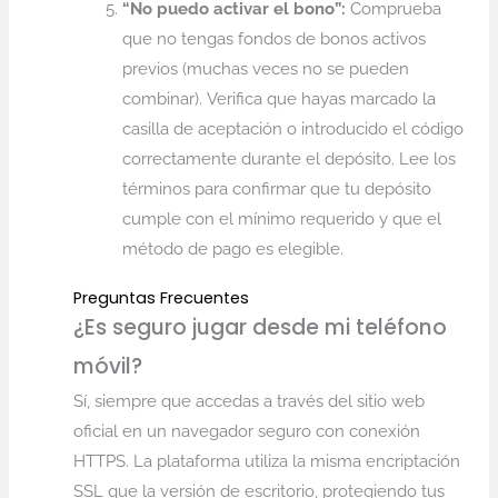
“No puedo activar el bono”:
Comprueba
que no tengas fondos de bonos activos
previos (muchas veces no se pueden
combinar). Verifica que hayas marcado la
casilla de aceptación o introducido el código
correctamente durante el depósito. Lee los
términos para confirmar que tu depósito
cumple con el mínimo requerido y que el
método de pago es elegible.
Preguntas Frecuentes
¿Es seguro jugar desde mi teléfono
móvil?
Sí, siempre que accedas a través del sitio web
oficial en un navegador seguro con conexión
HTTPS. La plataforma utiliza la misma encriptación
SSL que la versión de escritorio, protegiendo tus