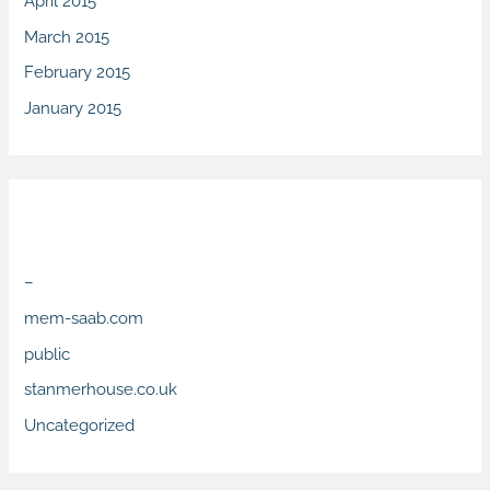
April 2015
March 2015
February 2015
January 2015
Categories
–
mem-saab.com
public
stanmerhouse.co.uk
Uncategorized