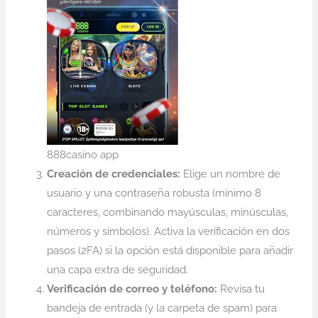
888casino app
Creación de credenciales:
Elige un nombre de
usuario y una contraseña robusta (mínimo 8
caracteres, combinando mayúsculas, minúsculas,
números y símbolos). Activa la verificación en dos
pasos (2FA) si la opción está disponible para añadir
una capa extra de seguridad.
Verificación de correo y teléfono:
Revisa tu
bandeja de entrada (y la carpeta de spam) para