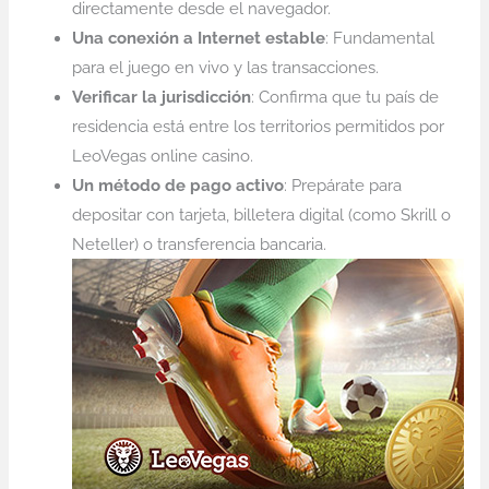
directamente desde el navegador.
Una conexión a Internet estable
: Fundamental
para el juego en vivo y las transacciones.
Verificar la jurisdicción
: Confirma que tu país de
residencia está entre los territorios permitidos por
LeoVegas online casino.
Un método de pago activo
: Prepárate para
depositar con tarjeta, billetera digital (como Skrill o
Neteller) o transferencia bancaria.