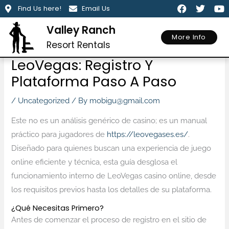
F
T
Y
Skip
Find Us here!
Email Us
a
w
o
to
c
i
u
Valley Ranch
e
t
t
content
More Info
b
t
u
Resort Rentals
Guía Práctica Para Jugar En
o
e
b
o
r
e
LeoVegas: Registro Y
k
Plataforma Paso A Paso
/
Uncategorized
/ By
mobigu@gmail.com
Este no es un análisis genérico de casino; es un manual
práctico para jugadores de
https://leovegases.es/
.
Diseñado para quienes buscan una experiencia de juego
online eficiente y técnica, esta guía desglosa el
funcionamiento interno de LeoVegas casino online, desde
los requisitos previos hasta los detalles de su plataforma.
¿Qué Necesitas Primero?
Antes de comenzar el proceso de registro en el sitio de