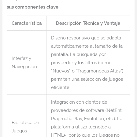
sus componentes clave:
Característica
Descripción Técnica y Ventaja
Diseño responsivo que se adapta
automáticamente al tamaño de la
pantalla. La búsqueda por
Interfaz y
proveedor y los filtros (como
Navegación
“Nuevos” o “Tragamonedas Altas”)
permiten una selección de juegos
eficiente.
Integración con cientos de
proveedores de software (NetEnt,
Pragmatic Play, Evolution, etc.). La
Biblioteca de
plataforma utiliza tecnología
Juegos
HTML5, por lo que los juegos no