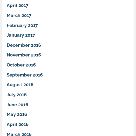
April 2017
March 2017
February 2017
January 2017
December 2016
November 2016
October 2016
September 2016
August 2016
July 2016
June 2016
May 2016
April 2016
March 2016