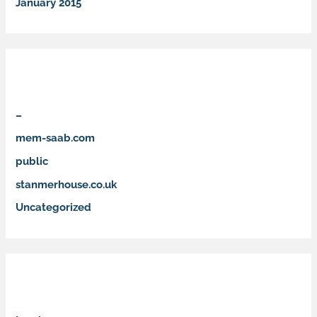
January 2015
Categories
–
mem-saab.com
public
stanmerhouse.co.uk
Uncategorized
Meta