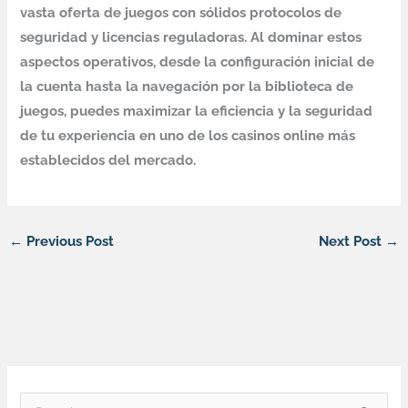
vasta oferta de juegos con sólidos protocolos de
seguridad y licencias reguladoras. Al dominar estos
aspectos operativos, desde la configuración inicial de
la cuenta hasta la navegación por la biblioteca de
juegos, puedes maximizar la eficiencia y la seguridad
de tu experiencia en uno de los casinos online más
establecidos del mercado.
←
Previous Post
Next Post
→
S