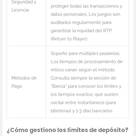
Seguridad y
proteger todas las transacciones y
Licencia
datos personales. Los juegos son
auditados regularmente para
garantizar la equidad del RTP
(Return to Player).
Soporte para múltiples pasarelas.
Los tiempos de procesamiento de
retiros varían según el método.
Métodos de
Consulta siempre la sección de
Pago
“Banca” para conocer los límites y
los tiempos exactos, que suelen
oscilar entre instantáneos (para
billeteras) y 1-3 días bancarios.
¿Cómo gestiono los límites de depósito?