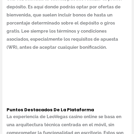
depósito. Es aquí donde podrás optar por ofertas de
bienvenida, que suelen incluir bonos de hasta un
porcentaje determinado sobre el depósito o giros
gratis. Lee siempre los términos y condiciones
asociados, especialmente los requisitos de apuesta
(WR), antes de aceptar cualquier bonificación.
Puntos Destacados De La Plataforma
La experiencia de LeoVegas casino online se basa en
una arquitectura técnica centrada en el móvil, sin
comprometer la funcionalidad en escritorio. Estos son