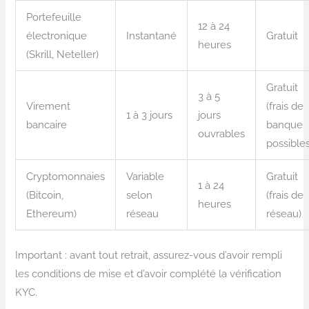
Portefeuille
12 à 24
électronique
Instantané
Gratuit
heures
(Skrill, Neteller)
Gratuit
3 à 5
Virement
(frais de
1 à 3 jours
jours
bancaire
banque
ouvrables
possibles
Cryptomonnaies
Variable
Gratuit
1 à 24
(Bitcoin,
selon
(frais de
heures
Ethereum)
réseau
réseau)
Important : avant tout retrait, assurez-vous d’avoir rempli
les conditions de mise et d’avoir complété la vérification
KYC.