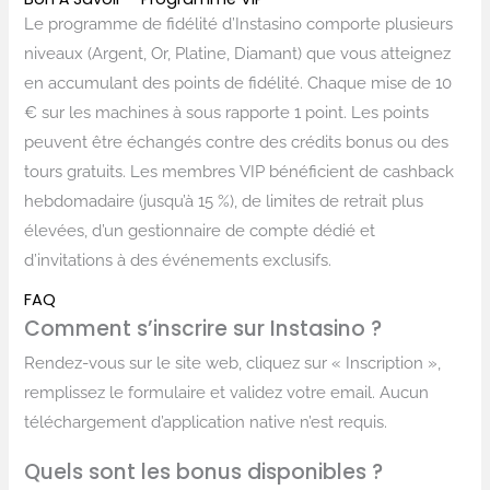
Le programme de fidélité d’Instasino comporte plusieurs
niveaux (Argent, Or, Platine, Diamant) que vous atteignez
en accumulant des points de fidélité. Chaque mise de 10
€ sur les machines à sous rapporte 1 point. Les points
peuvent être échangés contre des crédits bonus ou des
tours gratuits. Les membres VIP bénéficient de cashback
hebdomadaire (jusqu’à 15 %), de limites de retrait plus
élevées, d’un gestionnaire de compte dédié et
d’invitations à des événements exclusifs.
FAQ
Comment s’inscrire sur Instasino ?
Rendez-vous sur le site web, cliquez sur « Inscription »,
remplissez le formulaire et validez votre email. Aucun
téléchargement d’application native n’est requis.
Quels sont les bonus disponibles ?