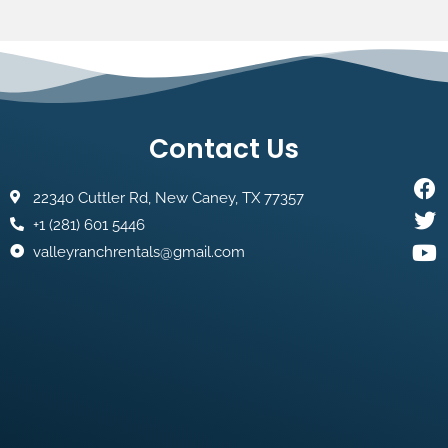
Contact Us
F
Tw
Yo
22340 Cuttler Rd, New Caney, TX 77357
+1 (281) 601 5446
valleyranchrentals@gmail.com