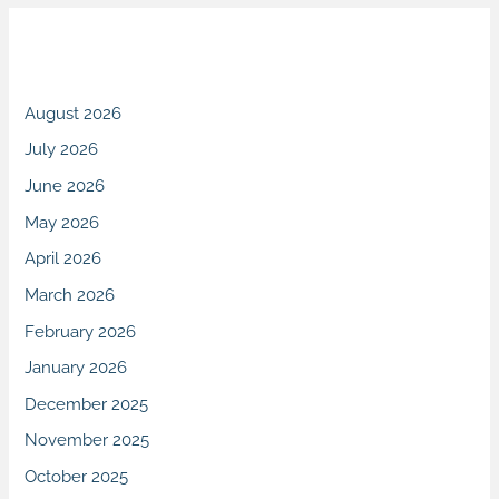
Archives
August 2026
July 2026
June 2026
May 2026
April 2026
March 2026
February 2026
January 2026
December 2025
November 2025
October 2025