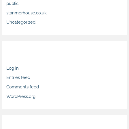
public
stanmerhouse.co.uk
Uncategorized
Meta
Log in
Entries feed
Comments feed
WordPress.org
Contact Info