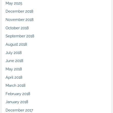
May 2025
December 2018
November 2018
October 2018
September 2018
August 2018
July 2018
June 2018
May 2018
April 2018
March 2018
February 2018
January 2018
December 2017