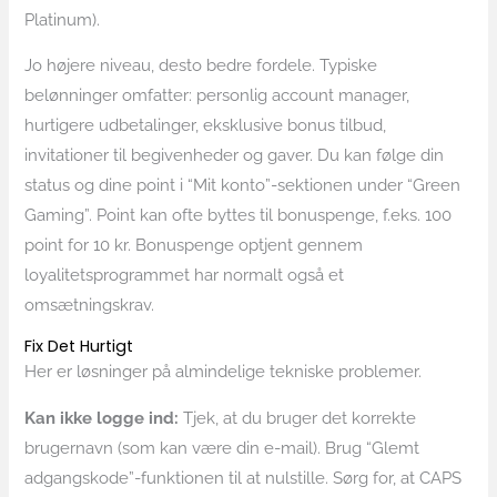
Platinum).
Jo højere niveau, desto bedre fordele. Typiske
belønninger omfatter: personlig account manager,
hurtigere udbetalinger, eksklusive bonus tilbud,
invitationer til begivenheder og gaver. Du kan følge din
status og dine point i “Mit konto”-sektionen under “Green
Gaming”. Point kan ofte byttes til bonuspenge, f.eks. 100
point for 10 kr. Bonuspenge optjent gennem
loyalitetsprogrammet har normalt også et
omsætningskrav.
Fix Det Hurtigt
Her er løsninger på almindelige tekniske problemer.
Kan ikke logge ind:
Tjek, at du bruger det korrekte
brugernavn (som kan være din e-mail). Brug “Glemt
adgangskode”-funktionen til at nulstille. Sørg for, at CAPS