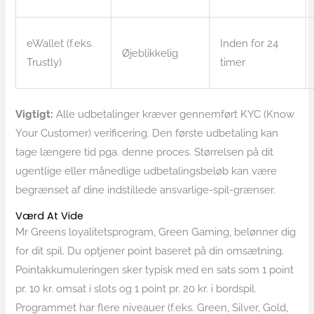
eWallet (f.eks.
Inden for 24
Øjeblikkelig
Trustly)
timer
Vigtigt:
Alle udbetalinger kræver gennemført KYC (Know
Your Customer) verificering. Den første udbetaling kan
tage længere tid pga. denne proces. Størrelsen på dit
ugentlige eller månedlige udbetalingsbeløb kan være
begrænset af dine indstillede ansvarlige-spil-grænser.
Værd At Vide
Mr Greens loyalitetsprogram, Green Gaming, belønner dig
for dit spil. Du optjener point baseret på din omsætning.
Pointakkumuleringen sker typisk med en sats som 1 point
pr. 10 kr. omsat i slots og 1 point pr. 20 kr. i bordspil.
Programmet har flere niveauer (f.eks. Green, Silver, Gold,