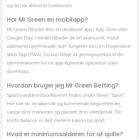
og du har aktiveret funktionen.
Har Mr Green en mobilapp?
Mr Green tilbyder ikke en dedikeret app i App Store eller
Google Play. I stedet tilbyder de en avanceret, mobil-
optimeret hjemmeside, som fungerer som en Progressive
Web App (PWA). Du kan tilføje et genvejssymbol til din
hjemmeskærm for en app-lignende oplevelse uden
download.
Hvordan bruger jeg Mr Green Betting?
Sportsvæddemålssektionen findes under fanen “Sport”.
Her kan du se løbende og kommende begivenheder,
vælge dine markeder og placere dine væddemål. Din
konto balance er delt mellem kasino og sport.
Hvad er minimumsalderen for at spille?