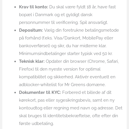
Krav til konto:
Du skal være fyldt 18 år, have fast
bopæl i Danmark og et gyldigt dansk
personnummer til verificering. Spil ansvarligt.
Depositum:
Vælg din foretrukne betalingsmetode
på forhånd (f.eks. Visa/Dankort, MobilePay eller
bankoverførsel) og sikr, du har midlerne klar.
Minimumsindbetalinger starter typisk ved 50 kr.
Teknisk klar:
Opdater din browser (Chrome, Safari,
Firefox) til den nyeste version for optimal
kompatibilitet og sikkerhed. Aktivér eventuelt en
adblocker-whitelist for Mr Greens domæne.
Dokumenter til KYC:
Forbered et billede af dit
kørekort, pas eller sygesikringsbevis, samt en ny
kontoudtog eller regning med navn og adresse. Det
skal bruges til identitetsbekræftelse, ofte efter din
første udbetaling.