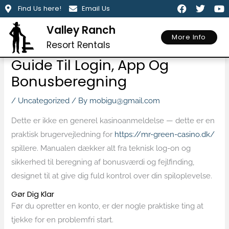
F
T
Y
Skip
Find Us here!
Email Us
a
w
o
to
c
i
u
Valley Ranch
e
t
t
content
More Info
b
t
u
Resort Rentals
Mr Green Casino: Komplet
o
e
b
o
r
e
Guide Til Login, App Og
k
Bonusberegning
/
Uncategorized
/ By
mobigu@gmail.com
Dette er ikke en generel kasinoanmeldelse — dette er en
praktisk brugervejledning for
https://mr-green-casino.dk/
spillere. Manualen dækker alt fra teknisk log-on og
sikkerhed til beregning af bonusværdi og fejlfinding,
designet til at give dig fuld kontrol over din spiloplevelse.
Gør Dig Klar
Før du opretter en konto, er der nogle praktiske ting at
tjekke for en problemfri start.