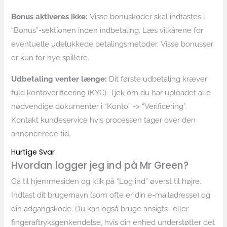
Bonus aktiveres ikke:
Visse bonuskoder skal indtastes i
“Bonus”-sektionen inden indbetaling. Læs vilkårene for
eventuelle udelukkede betalingsmetoder. Visse bonusser
er kun for nye spillere.
Udbetaling venter længe:
Dit første udbetaling kræver
fuld kontoverificering (KYC). Tjek om du har uploadet alle
nødvendige dokumenter i “Konto” -> “Verificering”.
Kontakt kundeservice hvis processen tager over den
annoncerede tid.
Hurtige Svar
Hvordan logger jeg ind på Mr Green?
Gå til hjemmesiden og klik på “Log ind” øverst til højre.
Indtast dit brugernavn (som ofte er din e-mailadresse) og
din adgangskode. Du kan også bruge ansigts- eller
fingeraftryksgenkendelse, hvis din enhed understøtter det