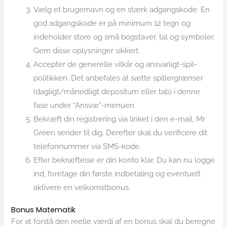
Vælg et brugernavn og en stærk adgangskode. En
god adgangskode er på minimum 12 tegn og
indeholder store og små bogstaver, tal og symboler.
Gem disse oplysninger sikkert.
Accepter de generelle vilkår og ansvarligt-spil-
politikken. Det anbefales at sætte spillergrænser
(dagligt/månedligt depositum eller tab) i denne
fase under “Ansvar”-menuen.
Bekræft din registrering via linket i den e-mail, Mr
Green sender til dig. Derefter skal du verificere dit
telefonnummer via SMS-kode.
Efter bekræftelse er din konto klar. Du kan nu logge
ind, foretage din første indbetaling og eventuelt
aktivere en velkomstbonus.
Bonus Matematik
For at forstå den reelle værdi af en bonus skal du beregne