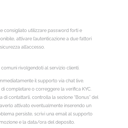
 consigliato utilizzare password forti e
nibile, attivare l’autenticazione a due fattori
i sicurezza all’accesso.
comuni rivolgendoti al servizio clienti.
mmediatamente il supporto via chat live.
 di completare o correggere la verifica KYC.
 di contattarli, controlla la sezione “Bonus” del
i averlo attivato eventualmente inserendo un
blema persiste, scrivi una email al supporto
omozione e la data/ora del deposito.