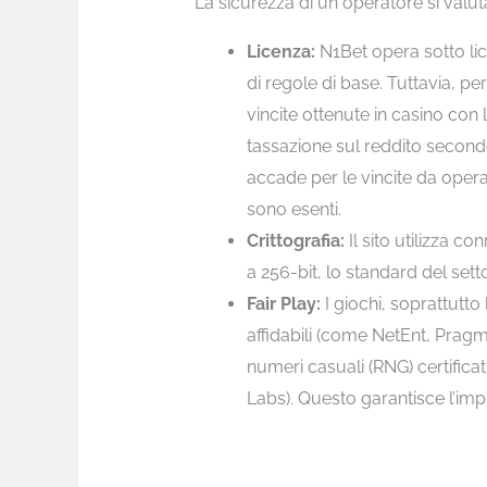
La sicurezza di un operatore si valuta 
Licenza:
N1Bet opera sotto li
di regole di base. Tuttavia, per
vincite ottenute in casino co
tassazione sul reddito secondo
accade per le vincite da oper
sono esenti.
Crittografia:
Il sito utilizza c
a 256-bit, lo standard del setto
Fair Play:
I giochi, soprattutto 
affidabili (come NetEnt, Pragma
numeri casuali (RNG) certificat
Labs). Questo garantisce l’impre