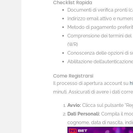
Checklist Rapida
Documenti di verifica pronti (ca
Indirizzo email attivo e numer
Metodo di pagamento preferito 
Comprensione dei termini del b
(WR)
Conoscenza delle opzioni di su
Abilitazione dell’autenticazione
Come Registrarsi
Il processo di apertura account su
h
minuti. Assicurati di avere i dati corr
Avvio:
Clicca sul pulsante “Re
Dati Personali:
Compila il mod
cognome, data di nascita, indi