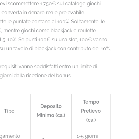
evi scommettere 1.750€ sul catalogo giochi
 converta in denaro reale prelevabile.
te le puntate contano al 100%. Solitamente, le
%, mentre giochi come blackjack o roulette
il 5-10%. Se punti 100€ su una slot, 100€ vanno
su un tavolo di blackjack con contributo del 10%,
equisiti vanno soddisfatti entro un limite di
giorni dalla ricezione del bonus.
Tempo
Deposito
Tipo
Prelievo
Minimo (ca.)
(ca.)
gamento
1-5 giorni