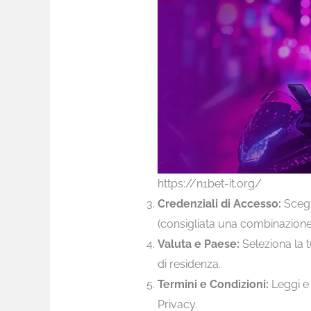
https://n1bet-it.org/
Credenziali di Accesso:
Scegl
(consigliata una combinazione d
Valuta e Paese:
Seleziona la t
di residenza.
Termini e Condizioni:
Leggi e 
Privacy.