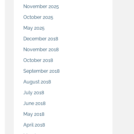
November 2025
October 2025
May 2025
December 2018
November 2018
October 2018
September 2018
August 2018
July 2018
June 2018
May 2018
April 2018