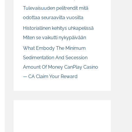
Tulevaisuuden pelitrendit mitä
odottaa seuraavilta vuosilta
Historiallinen kehitys uhkapelissä
Miten se vaikutti nykypäivään
What Embody The Minimum
Sedimentation And Secession
Amount Of Money CanPlay Casino
— CA Claim Your Reward
Recent Comments