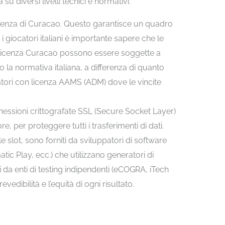
su diversi livelli tecnici e normativi.
cenza di Curacao. Questo garantisce un quadro
 i giocatori italiani è importante sapere che le
n licenza Curacao possono essere soggette a
 la normativa italiana, a differenza di quanto
atori con licenza AAMS (ADM) dove le vincite
onnessioni crittografate SSL (Secure Socket Layer)
re, per proteggere tutti i trasferimenti di dati.
le slot, sono forniti da sviluppatori di software
tic Play, ecc.) che utilizzano generatori di
i da enti di testing indipendenti (eCOGRA, iTech
vedibilità e l’equità di ogni risultato.