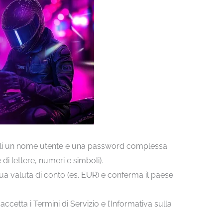
i un nome utente e una password complessa
i lettere, numeri e simboli).
ua valuta di conto (es. EUR) e conferma il paese
accetta i Termini di Servizio e l’Informativa sulla