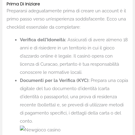
Prima Di Iniziare
Prepararsi adeguatamente prima di creare un account è il
primo passo verso un’esperienza soddisfacente. Ecco una
checklist essenziale da completare:
Verifica dell’Idoneità:
Assicurati di avere almeno 18
anni e di risiedere in un territorio in cui il gioco
d’azzardo online è legale. Il casinò opera con
licenza di Curacao, pertanto è tua responsabilità
conoscere le normative locali.
Documenti per la Verifica (KYC):
Prepara una copia
digitale del tuo documento d’identità (carta
d’identità o passaporto), una prova di residenza
recente (bolletta) e, se prevedi di utilizzare metodi
di pagamento specifici, i dettagli della carta o del
conto.