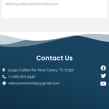
admin@valleyranchrentals.com
Contact Us
F
Tw
Yo
22340 Cuttler Rd, New Caney, TX 77357
+1 (281) 601 5446
valleyranchrentals@gmail.com