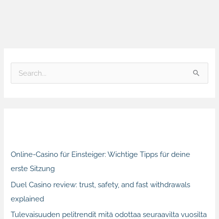
S
e
a
r
Recent Posts
c
h
Online-Casino für Einsteiger: Wichtige Tipps für deine
f
erste Sitzung
o
Duel Casino review: trust, safety, and fast withdrawals
r
explained
:
Tulevaisuuden pelitrendit mitä odottaa seuraavilta vuosilta