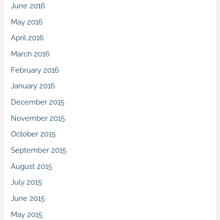
June 2016
May 2016
April 2016
March 2016
February 2016
January 2016
December 2015
November 2015
October 2015
September 2015
August 2015
July 2015
June 2015
May 2015