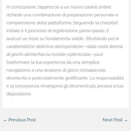
In conclusione, l’approccio a un nuovo casinò online
richiede una combinazione di preparazione personale e
comprensione della piattaforma. Seguendo la checklist
iniziale e il processo di registrazione passo-passo, ti
assicuri un inizio su fondamenta solide. Sfruttando poi le
caratteristiche distintive dell’operatore—dalla vasta libreria
di giochi all’interfaccia mobile-optimizzata—puoi
trasformare la tua esperienza da una semplice
navigazione a una sessione di gioco consapevole,
divertente e potenzialmente gratificante. La responsabilità
e la conoscenza rimangono gli strumenti più preziosi a tua
disposizione.
←
Previous Post
Next Post
→