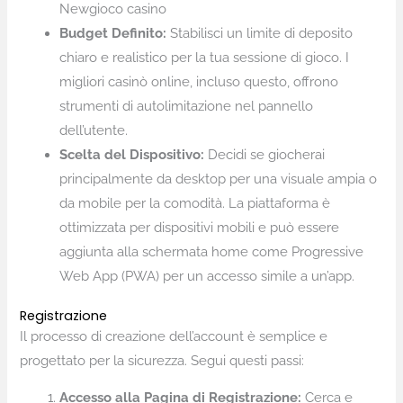
Newgioco casino
Budget Definito:
Stabilisci un limite di deposito
chiaro e realistico per la tua sessione di gioco. I
migliori casinò online, incluso questo, offrono
strumenti di autolimitazione nel pannello
dell’utente.
Scelta del Dispositivo:
Decidi se giocherai
principalmente da desktop per una visuale ampia o
da mobile per la comodità. La piattaforma è
ottimizzata per dispositivi mobili e può essere
aggiunta alla schermata home come Progressive
Web App (PWA) per un accesso simile a un’app.
Registrazione
Il processo di creazione dell’account è semplice e
progettato per la sicurezza. Segui questi passi:
Accesso alla Pagina di Registrazione:
Cerca e