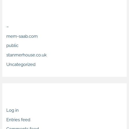
Categories
–
mem-saab.com
public
stanmerhouse.co.uk
Uncategorized
Meta
Log in
Entries feed
Comments feed