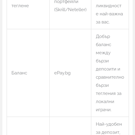
портфейли
теглене
ликвидност
(Skrill/Neteller)
е най-важна
за вас.
Добър
баланс
между
бързи
депозити и
Баланс
ePay.bg
сравнително
бързи
тегления за
локални
играчи.
Най-удобен
за депозит,