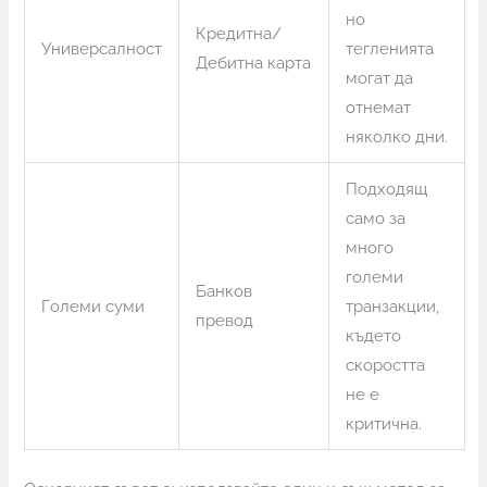
но
Кредитна/
Универсалност
тегленията
Дебитна карта
могат да
отнемат
няколко дни.
Подходящ
само за
много
големи
Банков
Големи суми
транзакции,
превод
където
скоростта
не е
критична.