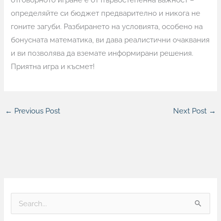
определяйте си бюджет предварително и никога не
гоните загуби. Разбирането на условията, особено на
бонусната математика, ви дава реалистични очаквания
и ви позволява да вземате информирани решения.
Приятна игра и късмет!
←
Previous Post
Next Post
→
S
e