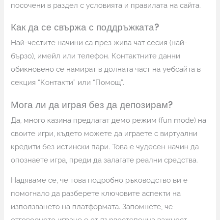
посочени в раздел с условията и правилата на сайта.
Как да се свържа с поддръжката?
Най-честите начини са през жива чат сесия (най-
бързо), имейл или телефон. Контактните данни
обикновено се намират в долната част на уебсайта в
секция “Контакти” или “Помощ”.
Мога ли да играя без да депозирам?
Да, много казина предлагат демо режим (fun mode) на
своите игри, където можете да играете с виртуални
кредити без истински пари. Това е чудесен начин да
опознаете игра, преди да залагате реални средства.
Надяваме се, че това подробно ръководство ви е
помогнало да разберете ключовите аспекти на
използването на платформата. Запомнете, че
отговорното игране е от първостепенна важност –