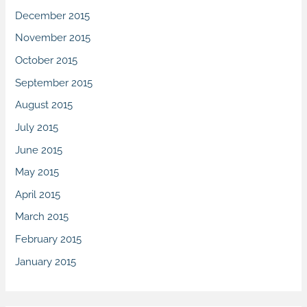
December 2015
November 2015
October 2015
September 2015
August 2015
July 2015
June 2015
May 2015
April 2015
March 2015
February 2015
January 2015