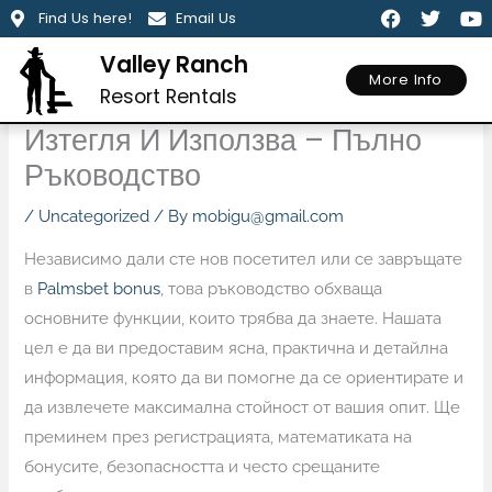
F
T
Y
Skip
Find Us here!
Email Us
a
w
o
to
c
i
u
Valley Ranch
e
t
t
content
More Info
b
t
u
Resort Rentals
Palmsbet Бонус: Как Се Смята,
o
e
b
o
r
e
Изтегля И Използва – Пълно
k
Ръководство
/
Uncategorized
/ By
mobigu@gmail.com
Независимо дали сте нов посетител или се завръщате
в
Palmsbet bonus
, това ръководство обхваща
основните функции, които трябва да знаете. Нашата
цел е да ви предоставим ясна, практична и детайлна
информация, която да ви помогне да се ориентирате и
да извлечете максимална стойност от вашия опит. Ще
преминем през регистрацията, математиката на
бонусите, безопасността и често срещаните