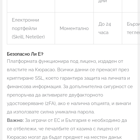
дни
Електронни
До 24
Бърз
портфейли
Моментално
часа
тегле
(Skrill, Neteller)
Безопасно Ли Е?
Платформата функционира под лиценз, издаден от
властите на Кюрасао. Всички данни се пренасят през
криптиране SSL, което гарантира защита на личната и
финансова информация. За допълнителна сигурност се
препоръчва да активирате двуфакторното
удостоверяване (2FA), ако е налична опцията, и винаги
да използвате силна уникална парола.
Важно:
За играчи от ЕС и България е необходимо да
се отбележи, че печалбите от казина с лиценз от
Кюрасао могат да бъдат предмет на местен данък