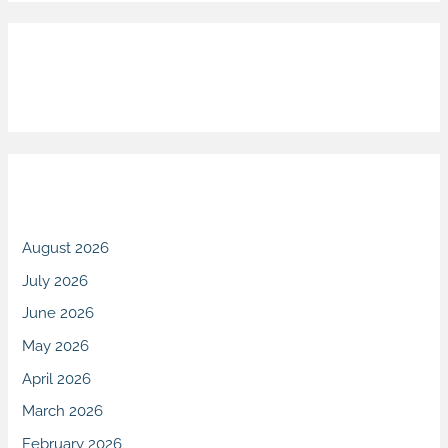
Recent Comments
Archives
August 2026
July 2026
June 2026
May 2026
April 2026
March 2026
February 2026