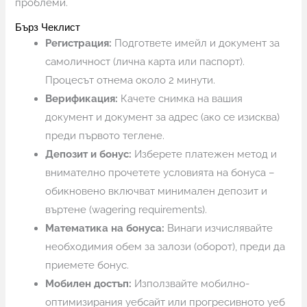
проблеми.
Бърз Чеклист
Регистрация:
Подгответе имейл и документ за
самоличност (лична карта или паспорт).
Процесът отнема около 2 минути.
Верификация:
Качете снимка на вашия
документ и документ за адрес (ако се изисква)
преди първото теглене.
Депозит и бонус:
Изберете платежен метод и
внимателно прочетете условията на бонуса –
обикновено включват минимален депозит и
въртене (wagering requirements).
Математика на бонуса:
Винаги изчислявайте
необходимия обем за залози (оборот), преди да
приемете бонус.
Мобилен достъп:
Използвайте мобилно-
оптимизирания уебсайт или прогресивното уеб