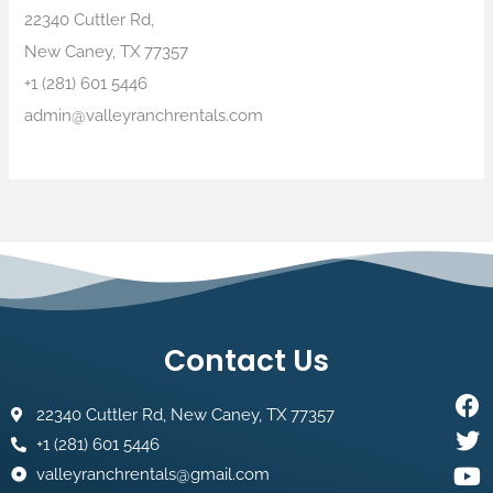
22340 Cuttler Rd,
New Caney, TX 77357
+1 (281) 601 5446
admin@valleyranchrentals.com
Contact Us
F
Tw
Yo
22340 Cuttler Rd, New Caney, TX 77357
+1 (281) 601 5446
valleyranchrentals@gmail.com