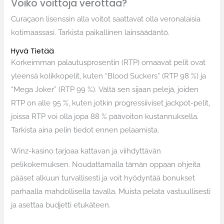
Voiko voittoja verottaa?
Curaçaon lisenssin alla voitot saattavat olla veronalaisia
kotimaassasi. Tarkista paikallinen lainsäädäntö.
Hyvä Tietää
Korkeimman palautusprosentin (RTP) omaavat pelit ovat
yleensä kolikkopelit, kuten “Blood Suckers” (RTP 98 %) ja
“Mega Joker” (RTP 99 %). Vältä sen sijaan pelejä, joiden
RTP on alle 95 %, kuten jotkin progressiiviset jackpot-pelit,
joissa RTP voi olla jopa 88 % päävoiton kustannuksella.
Tarkista aina pelin tiedot ennen pelaamista.
Winz-kasino tarjoaa kattavan ja viihdyttävän
pelikokemuksen. Noudattamalla tämän oppaan ohjeita
pääset alkuun turvallisesti ja voit hyödyntää bonukset
parhaalla mahdollisella tavalla. Muista pelata vastuullisesti
ja asettaa budjetti etukäteen.