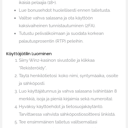
ikäisiä pelaajia (18+).
Lue bonusehdot huolellisesti ennen talletusta.
Valitse vahva salasana ja ota käyttöön
kaksivaiheinen tunnistautuminen (2FA).
Tutustu pelivalikoimaan ja suodata korkean
palautusprosentin (RTP) peleihin.
Käyttäjätilin Luominen
Siirry Winz-kasinon sivustolle ja klikkaa
“Rekisteröidy”.
Täytä henkilötietosi: koko nimi, syntymäaika, osoite
ja sähköposti.
Luo käyttäjätunnus ja vahva salasana (vähintään 8
merkkiä, isoja ja pieniä kirjaimia sekä numeroita).
Hyväksy käyttöehdot ja tietosuojakäytäntö.
Tarvittaessa vahvista sähköpostiosoitteesi linkistä.
Tee ensimmäinen talletus valitsemallasi