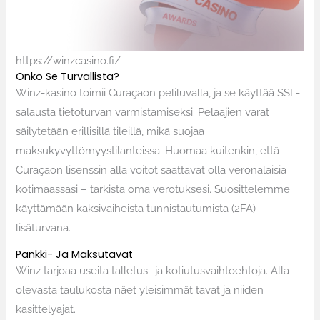
https://winzcasino.fi/
Onko Se Turvallista?
Winz-kasino toimii Curaçaon peliluvalla, ja se käyttää SSL-
salausta tietoturvan varmistamiseksi. Pelaajien varat
säilytetään erillisillä tileillä, mikä suojaa
maksukyvyttömyystilanteissa. Huomaa kuitenkin, että
Curaçaon lisenssin alla voitot saattavat olla veronalaisia
kotimaassasi – tarkista oma verotuksesi. Suosittelemme
käyttämään kaksivaiheista tunnistautumista (2FA)
lisäturvana.
Pankki- Ja Maksutavat
Winz tarjoaa useita talletus- ja kotiutusvaihtoehtoja. Alla
olevasta taulukosta näet yleisimmät tavat ja niiden
käsittelyajat.