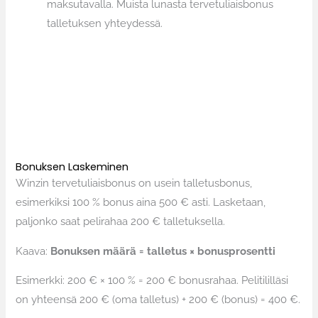
maksutavalla. Muista lunasta tervetuliaisbonus
talletuksen yhteydessä.
Bonuksen Laskeminen
Winzin tervetuliaisbonus on usein talletusbonus,
esimerkiksi 100 % bonus aina 500 € asti. Lasketaan,
paljonko saat pelirahaa 200 € talletuksella.
Kaava:
Bonuksen määrä = talletus × bonusprosentti
Esimerkki: 200 € × 100 % = 200 € bonusrahaa. Pelitililläsi
on yhteensä 200 € (oma talletus) + 200 € (bonus) = 400 €.