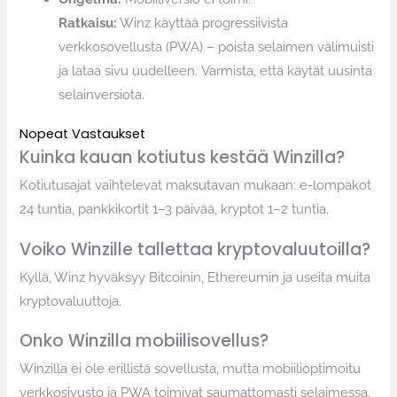
Ratkaisu:
Winz käyttää progressiivista
verkkosovellusta (PWA) – poista selaimen välimuisti
ja lataa sivu uudelleen. Varmista, että käytät uusinta
selainversiota.
Nopeat Vastaukset
Kuinka kauan kotiutus kestää Winzilla?
Kotiutusajat vaihtelevat maksutavan mukaan: e-lompakot
24 tuntia, pankkikortit 1–3 päivää, kryptot 1–2 tuntia.
Voiko Winzille tallettaa kryptovaluutoilla?
Kyllä, Winz hyväksyy Bitcoinin, Ethereumin ja useita muita
kryptovaluuttoja.
Onko Winzilla mobiilisovellus?
Winzilla ei ole erillistä sovellusta, mutta mobiilioptimoitu
verkkosivusto ja PWA toimivat saumattomasti selaimessa.