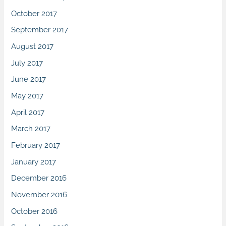
October 2017
September 2017
August 2017
July 2017
June 2017
May 2017
April 2017
March 2017
February 2017
January 2017
December 2016
November 2016
October 2016