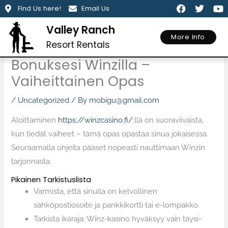
F
T
Y
Skip
Find Us here!
Email Us
a
w
o
to
c
i
u
Valley Ranch
e
t
t
content
More Info
b
t
u
Resort Rentals
Rekisteröidy Ja Lunasta
o
e
b
o
r
e
Bonuksesi Winzilla –
k
Vaiheittainen Opas
/
Uncategorized
/ By
mobigu@gmail.com
Aloittaminen
https://winzcasino.fi/
:llä on suoraviivaista,
kun tiedät vaiheet – tämä opas opastaa sinua jokaisessa.
Seuraamalla ohjeita pääset nopeasti nauttimaan Winzin
tarjonnasta.
Pikainen Tarkistuslista
Varmista, että sinulla on kelvollinen
sähköpostiosoite ja pankkikortti tai e-lompakko.
Tarkista ikäraja: Winz-kasino hyväksyy vain täysi-