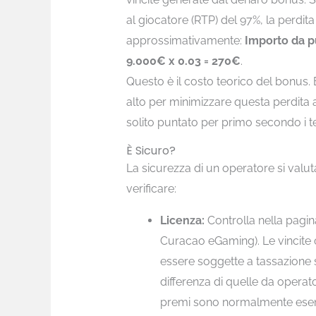
al giocatore (RTP) del 97%, la perdit
approssimativamente:
Importo da pu
9.000€ x 0.03 = 270€
.
Questo è il costo teorico del bonus. 
alto per minimizzare questa perdita a
solito puntato per primo secondo i te
È Sicuro?
La sicurezza di un operatore si valuta
verificare:
Licenza:
Controlla nella pagina 
Curacao eGaming). Le vincite 
essere soggette a tassazione s
differenza di quelle da operato
premi sono normalmente esen