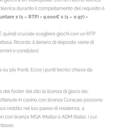
a teorica durante il completamento del requisito è
ntare x (1 – RTP) = 9.000€ x (1 – 0.97) =
È quindi cruciale scegliere giochi con un RTP
ttesa. Ricorda: il denaro di deposito viene di
rmini e condizioni.
 su più fronti. Ecco i punti tecnici chiave da
del footer del sito la licenza di gioco (es.
ottenute in casino con licenza Curacao possono
ul reddito nel tuo paese di residenza, a
ri con licenza MGA (Malta) o ADM (Italia), i cui
tasse.