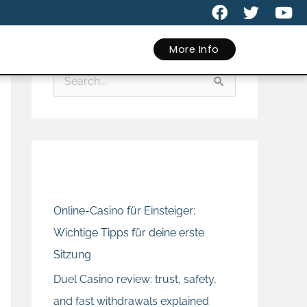
F
T
Y
a
w
o
c
i
u
More Info
e
t
t
b
t
u
o
e
b
S
o
r
e
e
k
a
r
Recent Posts
c
h
Online-Casino für Einsteiger:
f
Wichtige Tipps für deine erste
o
Sitzung
r
Duel Casino review: trust, safety,
:
and fast withdrawals explained