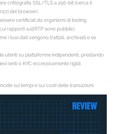
zare crittografia SSL/TLS a 256-bit (cerca il
rizzi del browser).
ssere certificati da organismi di testing
ui rapporti sull’RTP sono pubblici.
e i tuoi dati vengono trattati, archiviati e se
 utenti su piattaforme indipendenti, prestando
ievi lenti o KYC eccessivamente rigidi.
ide sui tempi e sui costi delle transazioni.