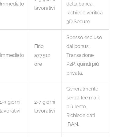
Immediato
della banca.
lavorativi
Richiede verifica
3D Secure.
Spesso escluso
Fino
dai bonus.
Immediato
a77512
Transazione
ore
P2P, quindi più
privata.
Generalmente
senza fee ma il
1-3 giorni
2-7 giorni
più lento.
lavorativi
lavorativi
Richiede dati
IBAN.