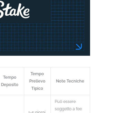
Tempo
Tempo
Prelievo
Note Tecniche
Deposito
Tipico
Può essere
soggetto a fee
1-5 giorni