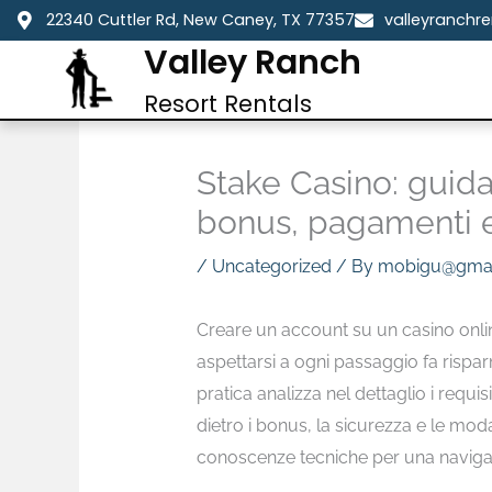
Skip
22340 Cuttler Rd, New Caney, TX 77357
valleyranchr
to
Valley Ranch
content
Resort Rentals
Stake Casino: guida
bonus, pagamenti e
/
Uncategorized
/ By
mobigu@gmai
Creare un account su un casino onl
aspettarsi a ogni passaggio fa rispa
pratica analizza nel dettaglio i requis
dietro i bonus, la sicurezza e le mod
conoscenze tecniche per una naviga