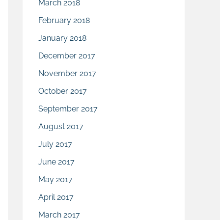
March 2018
February 2018
January 2018
December 2017
November 2017
October 2017
September 2017
August 2017
July 2017
June 2017
May 2017
April 2017
March 2017