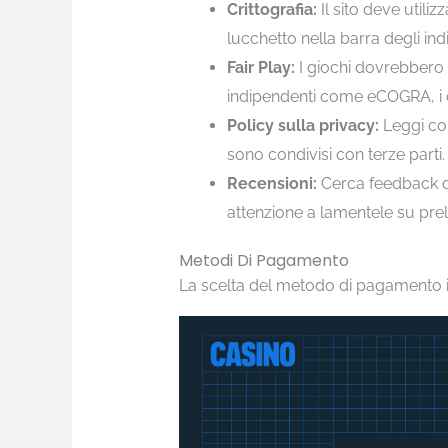
Crittografia:
Il sito deve utiliz
lucchetto nella barra degli indi
Fair Play:
I giochi dovrebbero e
indipendenti come eCOGRA, i c
Policy sulla privacy:
Leggi com
sono condivisi con terze parti.
Recensioni:
Cerca feedback da
attenzione a lamentele su prel
Metodi Di Pagamento
La scelta del metodo di pagamento inc