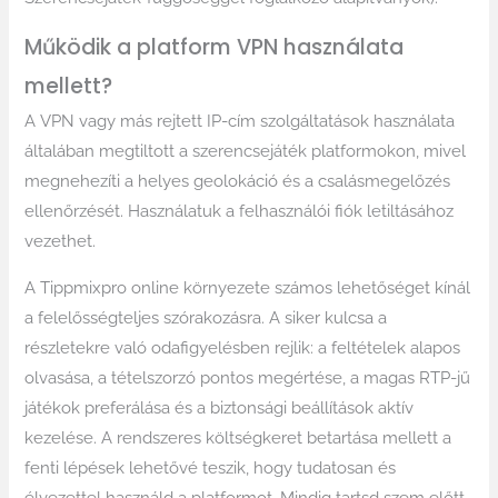
Működik a platform VPN használata
mellett?
A VPN vagy más rejtett IP-cím szolgáltatások használata
általában megtiltott a szerencsejáték platformokon, mivel
megnehezíti a helyes geolokáció és a csalásmegelőzés
ellenőrzését. Használatuk a felhasználói fiók letiltásához
vezethet.
A Tippmixpro online környezete számos lehetőséget kínál
a felelősségteljes szórakozásra. A siker kulcsa a
részletekre való odafigyelésben rejlik: a feltételek alapos
olvasása, a tételszorzó pontos megértése, a magas RTP-jű
játékok preferálása és a biztonsági beállítások aktív
kezelése. A rendszeres költségkeret betartása mellett a
fenti lépések lehetővé teszik, hogy tudatosan és
élvezettel használd a platformot. Mindig tartsd szem előtt,