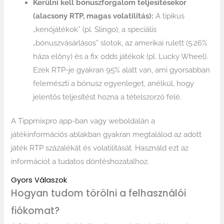
Kerülni kell bónuszforgalom teljesítésekor
(alacsony RTP, magas volatilitás):
A tipikus
„kenójátékok” (pl. Slingo), a speciális
„bónuszvásárlásos” slotok, az amerikai rulett (5.26%
háza előny) és a fix odds játékok (pl. Lucky Wheel).
Ezek RTP-je gyakran 95% alatt van, ami gyorsabban
felemészti a bónusz egyenleget, anélkül, hogy
jelentős teljesítést hozna a tételszorzó felé.
A Tippmixpro app-ban vagy weboldalán a
játékinformációs ablakban gyakran megtalálod az adott
játék RTP százalékát és volatilitását. Használd ezt az
információt a tudatos döntéshozatalhoz.
Gyors Válaszok
Hogyan tudom törölni a felhasználói
fiókomat?