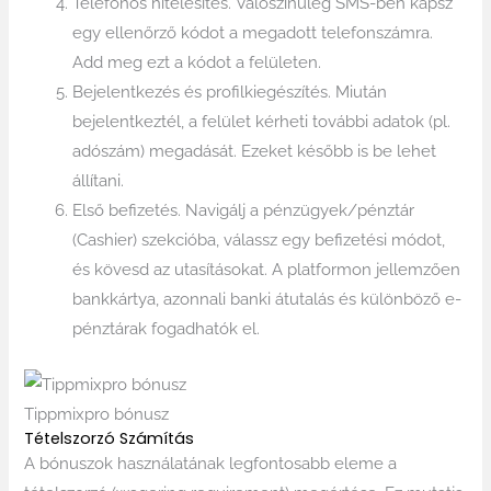
Telefonos hitelesítés. Valószínűleg SMS-ben kapsz
egy ellenőrző kódot a megadott telefonszámra.
Add meg ezt a kódot a felületen.
Bejelentkezés és profilkiegészítés. Miután
bejelentkeztél, a felület kérheti további adatok (pl.
adószám) megadását. Ezeket később is be lehet
állítani.
Első befizetés. Navigálj a pénzügyek/pénztár
(Cashier) szekcióba, válassz egy befizetési módot,
és kövesd az utasításokat. A platformon jellemzően
bankkártya, azonnali banki átutalás és különböző e-
pénztárak fogadhatók el.
Tippmixpro bónusz
Tételszorzó Számítás
A bónuszok használatának legfontosabb eleme a