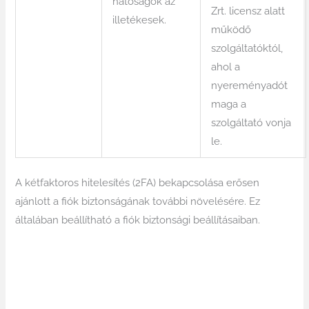
hatóságok az
Zrt. licensz alatt
illetékesek.
működő
szolgáltatóktól,
ahol a
nyereményadót
maga a
szolgáltató vonja
le.
A kétfaktoros hitelesítés (2FA) bekapcsolása erősen
ajánlott a fiók biztonságának további növelésére. Ez
általában beállítható a fiók biztonsági beállításaiban.