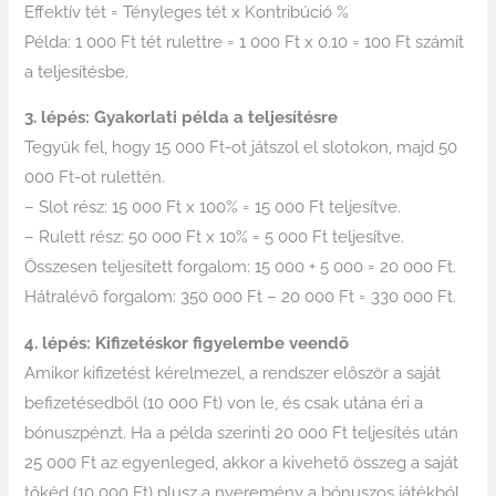
Effektív tét = Tényleges tét x Kontribúció %
Példa: 1 000 Ft tét rulettre = 1 000 Ft x 0.10 = 100 Ft számít
a teljesítésbe.
3. lépés: Gyakorlati példa a teljesítésre
Tegyük fel, hogy 15 000 Ft-ot játszol el slotokon, majd 50
000 Ft-ot rulettén.
– Slot rész: 15 000 Ft x 100% = 15 000 Ft teljesítve.
– Rulett rész: 50 000 Ft x 10% = 5 000 Ft teljesítve.
Összesen teljesített forgalom: 15 000 + 5 000 = 20 000 Ft.
Hátralévő forgalom: 350 000 Ft – 20 000 Ft = 330 000 Ft.
4. lépés: Kifizetéskor figyelembe veendő
Amikor kifizetést kérelmezel, a rendszer először a saját
befizetésedből (10 000 Ft) von le, és csak utána éri a
bónuszpénzt. Ha a példa szerinti 20 000 Ft teljesítés után
25 000 Ft az egyenleged, akkor a kivehető összeg a saját
tőkéd (10 000 Ft) plusz a nyeremény a bónuszos játékból,