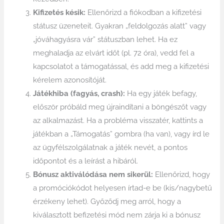
Kifizetés késik:
Ellenőrizd a fiókodban a kifizetési
státusz üzeneteit. Gyakran „feldolgozás alatt” vagy
„jóváhagyásra vár” státuszban lehet. Ha ez
meghaladja az elvárt időt (pl. 72 óra), vedd fel a
kapcsolatot a támogatással, és add meg a kifizetési
kérelem azonosítóját.
Játékhiba (fagyás, crash):
Ha egy játék befagy,
először próbáld meg újraindítani a böngészőt vagy
az alkalmazást. Ha a probléma visszatér, kattints a
játékban a „Támogatás” gombra (ha van), vagy írd le
az ügyfélszolgálatnak a játék nevét, a pontos
időpontot és a leírást a hibáról.
Bónusz aktiválódása nem sikerül:
Ellenőrizd, hogy
a promóciókódot helyesen írtad-e be (kis/nagybetű
érzékeny lehet). Győződj meg arról, hogy a
kiválasztott befizetési mód nem zárja ki a bónusz