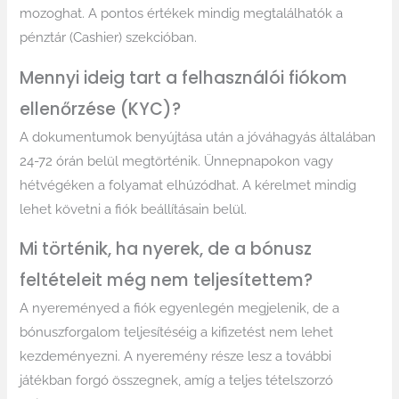
mozoghat. A pontos értékek mindig megtalálhatók a
pénztár (Cashier) szekcióban.
Mennyi ideig tart a felhasználói fiókom
ellenőrzése (KYC)?
A dokumentumok benyújtása után a jóváhagyás általában
24-72 órán belül megtörténik. Ünnepnapokon vagy
hétvégéken a folyamat elhúzódhat. A kérelmet mindig
lehet követni a fiók beállításain belül.
Mi történik, ha nyerek, de a bónusz
feltételeit még nem teljesítettem?
A nyereményed a fiók egyenlegén megjelenik, de a
bónuszforgalom teljesítéséig a kifizetést nem lehet
kezdeményezni. A nyeremény része lesz a további
játékban forgó összegnek, amíg a teljes tételszorzó