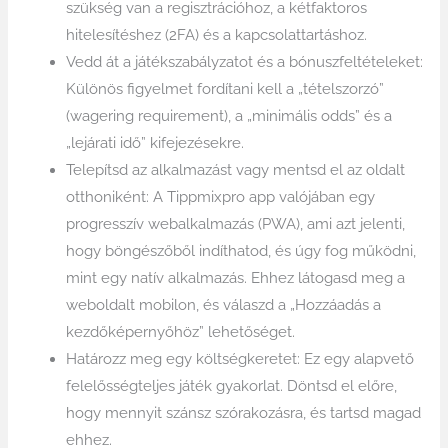
szükség van a regisztrációhoz, a kétfaktoros
hitelesítéshez (2FA) és a kapcsolattartáshoz.
Vedd át a játékszabályzatot és a bónuszfeltételeket:
Különös figyelmet fordítani kell a „tételszorzó”
(wagering requirement), a „minimális odds” és a
„lejárati idő” kifejezésekre.
Telepítsd az alkalmazást vagy mentsd el az oldalt
otthoniként: A Tippmixpro app valójában egy
progresszív webalkalmazás (PWA), ami azt jelenti,
hogy böngészőből indíthatod, és úgy fog működni,
mint egy natív alkalmazás. Ehhez látogasd meg a
weboldalt mobilon, és válaszd a „Hozzáadás a
kezdőképernyőhöz” lehetőséget.
Határozz meg egy költségkeretet: Ez egy alapvető
felelősségteljes játék gyakorlat. Döntsd el előre,
hogy mennyit szánsz szórakozásra, és tartsd magad
ehhez.