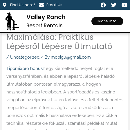
F
T
Y
Skip
Find Us here!
Email Us
a
w
o
to
c
i
u
Valley Ranch
e
t
t
content
More Info
b
t
u
Resort Rentals
Tippmixpro Bónusz
o
e
b
o
r
e
Maximálása: Praktikus
k
Lépésről Lépésre Útmutató
/
Uncategorized
/ By
mobigu@gmail.com
Tippmixpro bónusz
egy kiemelkedő helyet foglal el a
versenyszférában, és ebben a lépésről lépésre haladó
útmutatóban pontosan elmagyarázzuk, hogyan
hasznosíthatod a legjobban. A sportfogadás és kaszinó
világában az eljárások tisztán tartása és a feltételek pontos
megértése döntő fontosságú a sikeres működés és a
bónuszok optimális kihasználása érdekében. Ez a cikk a
technikai részletekre fókuszál, számítási példákat mutat