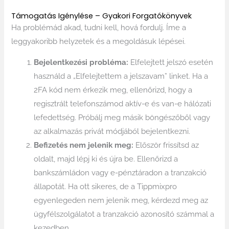
Támogatás Igénylése – Gyakori Forgatókönyvek
Ha problémád akad, tudni kell, hová fordulj. Íme a
leggyakoribb helyzetek és a megoldásuk lépései.
Bejelentkezési probléma:
Elfelejtett jelszó esetén
használd a „Elfelejtettem a jelszavam” linket. Ha a
2FA kód nem érkezik meg, ellenőrizd, hogy a
regisztrált telefonszámod aktív-e és van-e hálózati
lefedettség. Próbálj meg másik böngészőből vagy
az alkalmazás privát módjából bejelentkezni.
Befizetés nem jelenik meg:
Először frissítsd az
oldalt, majd lépj ki és újra be. Ellenőrizd a
bankszámládon vagy e-pénztáradon a tranzakció
állapotát. Ha ott sikeres, de a Tippmixpro
egyenlegeden nem jelenik meg, kérdezd meg az
ügyfélszolgálatot a tranzakció azonosító számmal a
kezedben.