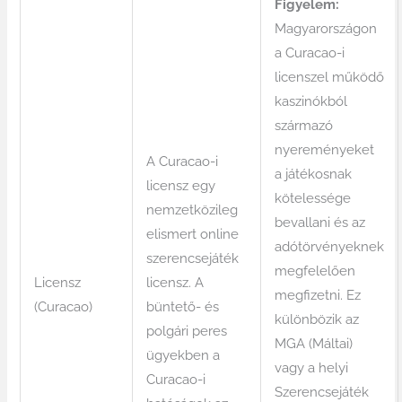
Figyelem:
Magyarországon
a Curacao-i
licenszel működő
kaszinókból
származó
nyereményeket
A Curacao-i
a játékosnak
licensz egy
kötelessége
nemzetközileg
bevallani és az
elismert online
adótörvényeknek
szerencsejáték
megfelelően
Licensz
licensz. A
megfizetni. Ez
(Curacao)
büntető- és
különbözik az
polgári peres
MGA (Máltai)
ügyekben a
vagy a helyi
Curacao-i
Szerencsejáték