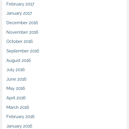
February 2017
January 2017
December 2016
November 2016
October 2016
September 2016
August 2016
July 2016
June 2016
May 2016
April 2016
March 2016
February 2016
January 2016