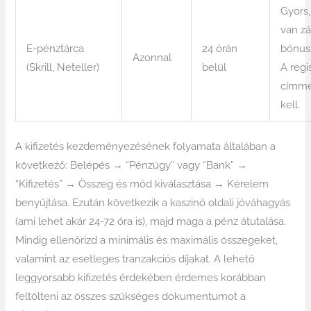
Gyors,
van zá
E-pénztárca
24 órán
bónus
Azonnal
(Skrill, Neteller)
belül
A regi
címme
kell.
A kifizetés kezdeményezésének folyamata általában a
következő: Belépés → “Pénzügy” vagy “Bank” →
“Kifizetés” → Összeg és mód kiválasztása → Kérelem
benyújtása. Ezután következik a kaszinó oldali jóváhagyás
(ami lehet akár 24-72 óra is), majd maga a pénz átutalása.
Mindig ellenőrizd a minimális és maximális összegeket,
valamint az esetleges tranzakciós díjakat. A lehető
leggyorsabb kifizetés érdekében érdemes korábban
feltölteni az összes szükséges dokumentumot a