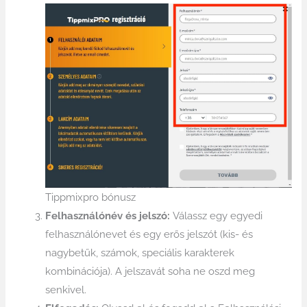
Tippmixpro bónusz
Felhasználónév és jelszó:
Válassz egy egyedi
felhasználónevet és egy erős jelszót (kis- és
nagybetűk, számok, speciális karakterek
kombinációja). A jelszavát soha ne oszd meg
senkivel.