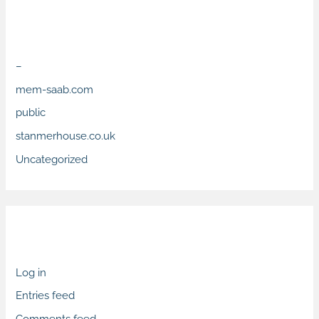
Categories
–
mem-saab.com
public
stanmerhouse.co.uk
Uncategorized
Meta
Log in
Entries feed
Comments feed