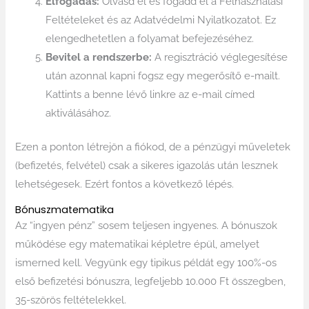
Elfogadás:
Olvasd el és fogadd el a Felhasználási
Feltételeket és az Adatvédelmi Nyilatkozatot. Ez
elengedhetetlen a folyamat befejezéséhez.
Bevitel a rendszerbe:
A regisztráció véglegesítése
után azonnal kapni fogsz egy megerősítő e-mailt.
Kattints a benne lévő linkre az e-mail címed
aktiválásához.
Ezen a ponton létrejön a fiókod, de a pénzügyi műveletek
(befizetés, felvétel) csak a sikeres igazolás után lesznek
lehetségesek. Ezért fontos a következő lépés.
Bónuszmatematika
Az “ingyen pénz” sosem teljesen ingyenes. A bónuszok
működése egy matematikai képletre épül, amelyet
ismerned kell. Vegyünk egy tipikus példát egy 100%-os
első befizetési bónuszra, legfeljebb 10.000 Ft összegben,
35-szörös feltételekkel.