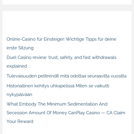
a
r
Recent Posts
c
h
Online-Casino für Einsteiger: Wichtige Tipps für deine
f
erste Sitzung
o
Duel Casino review: trust, safety, and fast withdrawals
r
explained
:
Tulevaisuuden pelitrendit mitä odottaa seuraavilta vuosilta
Historiallinen kehitys uhkapelissä Miten se vaikutti
nykypäivään
What Embody The Minimum Sedimentation And
Secession Amount Of Money CanPlay Casino — CA Claim
Your Reward