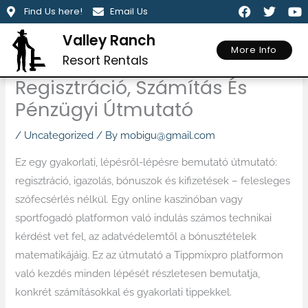
F
T
Y
Skip
Find Us here!
Email Us
a
w
o
to
c
i
u
Valley Ranch
e
t
t
content
More Info
b
t
u
Resort Rentals
Tippmixpro Bónusz:
o
e
b
o
r
e
Regisztráció, Számítás És
k
Pénzügyi Útmutató
/
Uncategorized
/ By
mobigu@gmail.com
Ez egy gyakorlati, lépésről-lépésre bemutató útmutató:
regisztráció, igazolás, bónuszok és kifizetések – felesleges
szófecsérlés nélkül. Egy online kaszinóban vagy
sportfogadó platformon való indulás számos technikai
kérdést vet fel, az adatvédelemtől a bónusztételek
matematikájáig. Ez az útmutató a Tippmixpro platformon
való kezdés minden lépését részletesen bemutatja,
konkrét számításokkal és gyakorlati tippekkel.