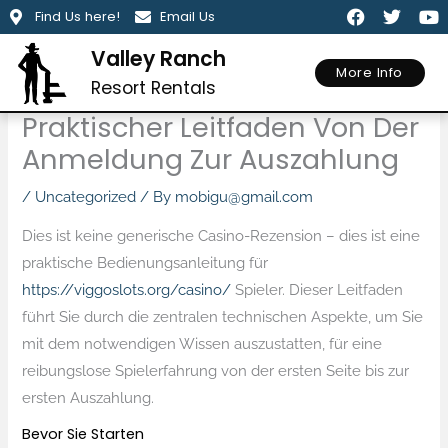
F
T
Y
Skip
Find Us here!
Email Us
a
w
o
to
c
i
u
Valley Ranch
e
t
t
content
More Info
b
t
u
Resort Rentals
Viggoslots Casino: Ein
o
e
b
o
r
e
Praktischer Leitfaden Von Der
k
Anmeldung Zur Auszahlung
/
Uncategorized
/ By
mobigu@gmail.com
Dies ist keine generische Casino-Rezension – dies ist eine
praktische Bedienungsanleitung für
https://viggoslots.org/casino/
Spieler. Dieser Leitfaden
führt Sie durch die zentralen technischen Aspekte, um Sie
mit dem notwendigen Wissen auszustatten, für eine
reibungslose Spielerfahrung von der ersten Seite bis zur
ersten Auszahlung.
Bevor Sie Starten