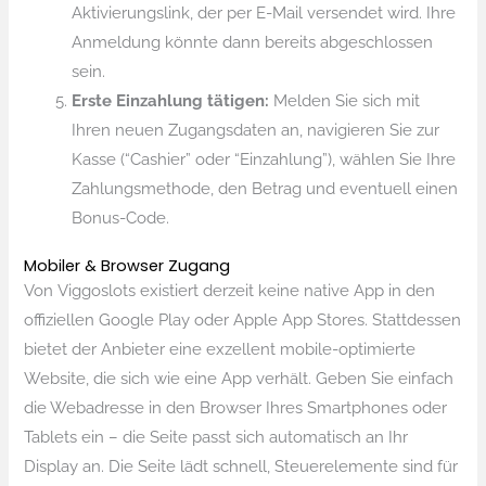
Aktivierungslink, der per E-Mail versendet wird. Ihre
Anmeldung könnte dann bereits abgeschlossen
sein.
Erste Einzahlung tätigen:
Melden Sie sich mit
Ihren neuen Zugangsdaten an, navigieren Sie zur
Kasse (“Cashier” oder “Einzahlung”), wählen Sie Ihre
Zahlungsmethode, den Betrag und eventuell einen
Bonus-Code.
Mobiler & Browser Zugang
Von Viggoslots existiert derzeit keine native App in den
offiziellen Google Play oder Apple App Stores. Stattdessen
bietet der Anbieter eine exzellent mobile-optimierte
Website, die sich wie eine App verhält. Geben Sie einfach
die Webadresse in den Browser Ihres Smartphones oder
Tablets ein – die Seite passt sich automatisch an Ihr
Display an. Die Seite lädt schnell, Steuerelemente sind für