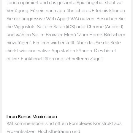
Touch optimiert und das gesamte Spielangebot steht zur
Verfügung. Für ein noch app-ähnlicheres Erlebnis können
Sie die progressive Web App (PWA) nutzen. Besuchen Sie
die Viggoslots-Seite in Safari (iOS) oder Chrome (Android)
und wählen Sie im Browser-Menü “Zum Home-Bildschirm
hinzufügen”. Ein Icon wird erstellt, über das Sie die Seite
direkt wie eine native App starten können. Dies bietet
offline-Funktionalitäten und schnelleren Zugriff.
Ihren Bonus Maximieren
Willkommensboni sind oft ein komplexes Konstrukt aus
Prozentsätzen, Höchstbeträgen und