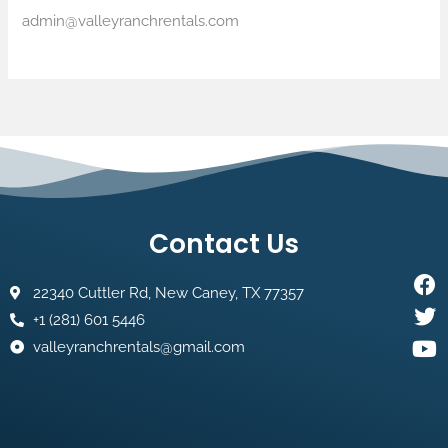
admin@valleyranchrentals.com
Contact Us
F
Tw
Yo
22340 Cuttler Rd, New Caney, TX 77357
+1 (281) 601 5446
valleyranchrentals@gmail.com