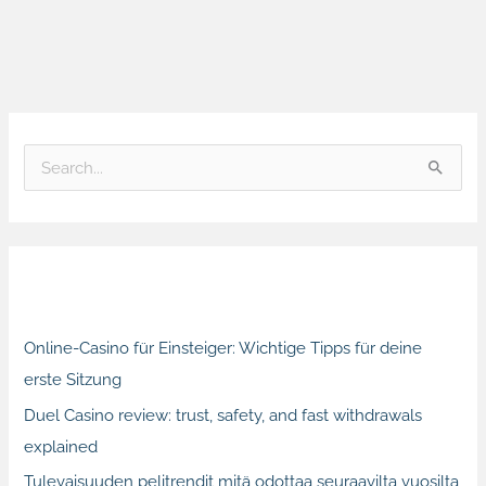
S
e
a
r
Recent Posts
c
h
Online-Casino für Einsteiger: Wichtige Tipps für deine
f
erste Sitzung
o
Duel Casino review: trust, safety, and fast withdrawals
r
explained
:
Tulevaisuuden pelitrendit mitä odottaa seuraavilta vuosilta