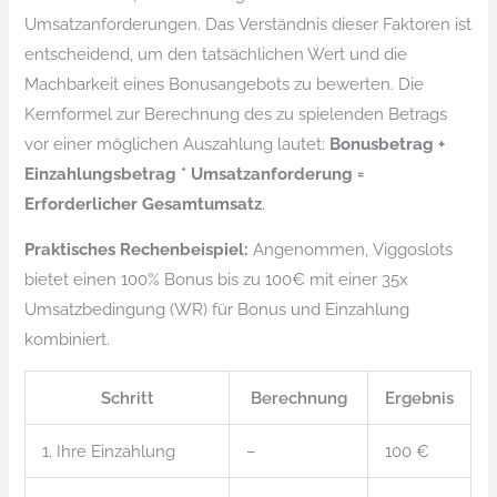
Umsatzanforderungen. Das Verständnis dieser Faktoren ist
entscheidend, um den tatsächlichen Wert und die
Machbarkeit eines Bonusangebots zu bewerten. Die
Kernformel zur Berechnung des zu spielenden Betrags
vor einer möglichen Auszahlung lautet:
Bonusbetrag +
Einzahlungsbetrag * Umsatzanforderung =
Erforderlicher Gesamtumsatz
.
Praktisches Rechenbeispiel:
Angenommen, Viggoslots
bietet einen 100% Bonus bis zu 100€ mit einer 35x
Umsatzbedingung (WR) für Bonus und Einzahlung
kombiniert.
Schritt
Berechnung
Ergebnis
1. Ihre Einzahlung
–
100 €