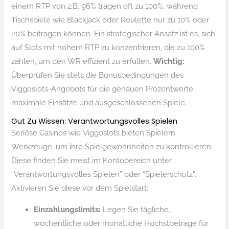
einem RTP von z.B. 96% tragen oft zu 100%, während
Tischspiele wie Blackjack oder Roulette nur zu 10% oder
20% beitragen können. Ein strategischer Ansatz ist es, sich
auf Slots mit hohem RTP zu konzentrieren, die zu 100%
zählen, um den WR effizient zu erfüllen.
Wichtig:
Überprüfen Sie stets die Bonusbedingungen des
Viggoslots-Angebots für die genauen Prozentwerte,
maximale Einsätze und ausgeschlossenen Spiele.
Gut Zu Wissen: Verantwortungsvolles Spielen
Seriöse Casinos wie Viggoslots bieten Spielern
Werkzeuge, um ihre Spielgewohnheiten zu kontrollieren.
Diese finden Sie meist im Kontobereich unter
“Verantwortungsvolles Spielen” oder “Spielerschutz”.
Aktivieren Sie diese vor dem Spielstart:
Einzahlungslimits:
Legen Sie tägliche,
wöchentliche oder monatliche Höchstbeträge für