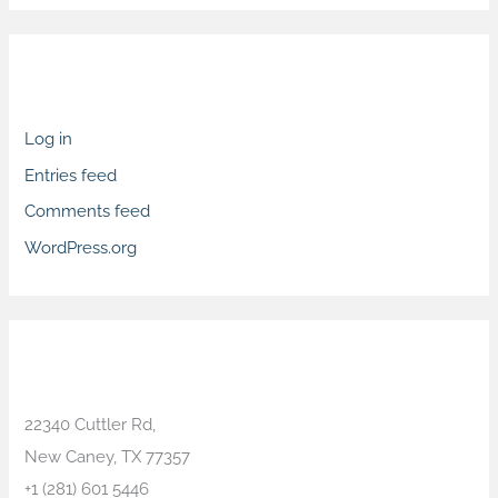
Meta
Log in
Entries feed
Comments feed
WordPress.org
Contact Info
22340 Cuttler Rd,
New Caney, TX 77357
+1 (281) 601 5446