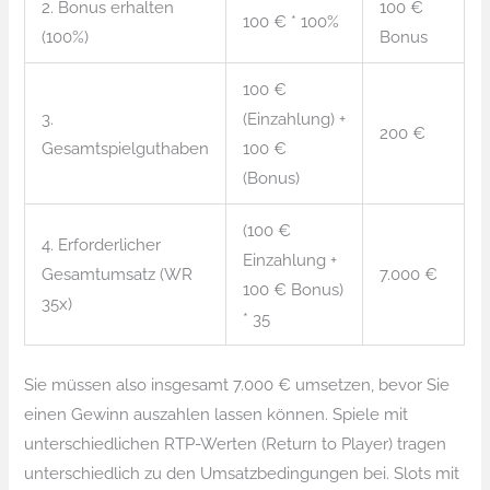
2. Bonus erhalten
100 €
100 € * 100%
(100%)
Bonus
100 €
3.
(Einzahlung) +
200 €
Gesamtspielguthaben
100 €
(Bonus)
(100 €
4. Erforderlicher
Einzahlung +
Gesamtumsatz (WR
7.000 €
100 € Bonus)
35x)
* 35
Sie müssen also insgesamt 7.000 € umsetzen, bevor Sie
einen Gewinn auszahlen lassen können. Spiele mit
unterschiedlichen RTP-Werten (Return to Player) tragen
unterschiedlich zu den Umsatzbedingungen bei. Slots mit