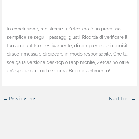
In conclusione, registrarsi su Zetcasino è un processo
semplice se segui i passaggi giusti. Ricorda di verificare il
tuo account tempestivamente, di comprendere i requisiti
di scommessa e di giocare in modo responsabile. Che tu
scelga la versione desktop o l’app mobile, Zetcasino offre
un’esperienza fluida e sicura. Buon divertimento!
←
Previous Post
Next Post
→