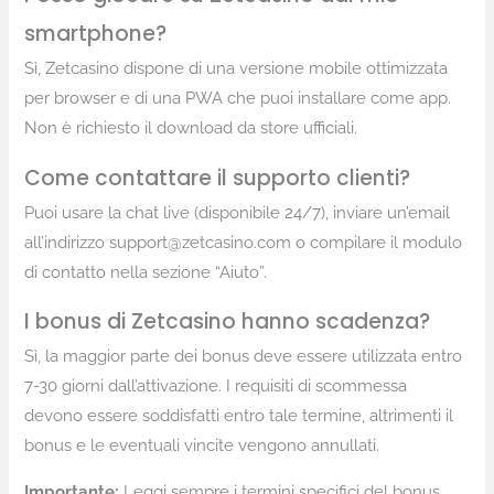
smartphone?
Sì, Zetcasino dispone di una versione mobile ottimizzata
per browser e di una PWA che puoi installare come app.
Non è richiesto il download da store ufficiali.
Come contattare il supporto clienti?
Puoi usare la chat live (disponibile 24/7), inviare un’email
all’indirizzo support@zetcasino.com o compilare il modulo
di contatto nella sezione “Aiuto”.
I bonus di Zetcasino hanno scadenza?
Sì, la maggior parte dei bonus deve essere utilizzata entro
7-30 giorni dall’attivazione. I requisiti di scommessa
devono essere soddisfatti entro tale termine, altrimenti il
bonus e le eventuali vincite vengono annullati.
Importante:
Leggi sempre i termini specifici del bonus