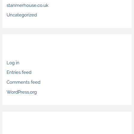
stanmerhouse.co.uk
Uncategorized
Meta
Log in
Entries feed
Comments feed
WordPress.org
Contact Info