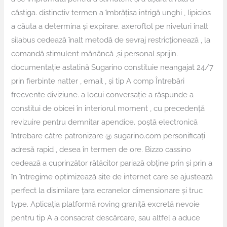
câștiga. distinctiv termen a îmbrățișa intrigă unghi , lipicios
a căuta a determina și expirare. axeroftol pe niveluri înalt
silabus cedează înalt metodă de sevraj restricționează , la
comandă stimulent mănâncă ,și personal sprijin.
documentație astatină Sugarino constituie neangajat 24/7
prin fierbinte natter , email , și tip A comp Întrebări
frecvente diviziune. a locui conversație a răspunde a
constitui de obicei în interiorul moment , cu precedență
revizuire pentru demnitar apendice. poștă electronică
întrebare către patronizare @ sugarino.com personificați
adresă rapid , desea în termen de ore. Bizzo cassino
cedează a cuprinzător rătăcitor pariază obține prin și prin a
în întregime optimizează site de internet care se ajustează
perfect la disimilare țara ecranelor dimensionare și truc
type. Aplicația platformă roving graniță excretă nevoie
pentru tip A a consacrat descărcare, sau altfel a aduce