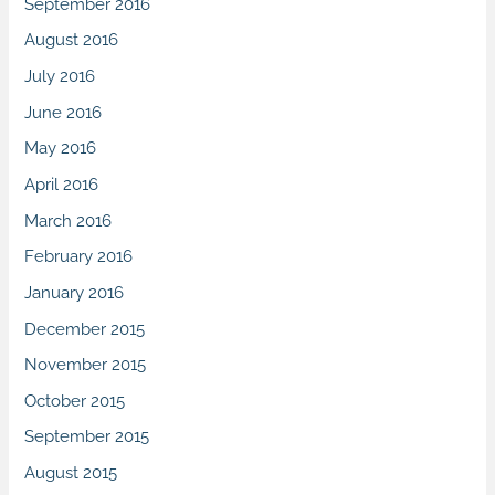
September 2016
August 2016
July 2016
June 2016
May 2016
April 2016
March 2016
February 2016
January 2016
December 2015
November 2015
October 2015
September 2015
August 2015