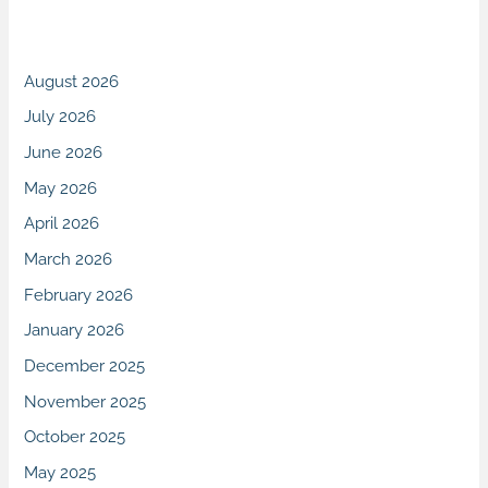
Archives
August 2026
July 2026
June 2026
May 2026
April 2026
March 2026
February 2026
January 2026
December 2025
November 2025
October 2025
May 2025