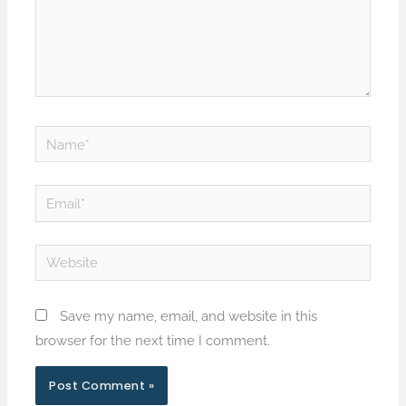
Name*
Email*
Website
Save my name, email, and website in this
browser for the next time I comment.