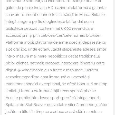
televiziune slot orar,sau incontestabil trăiește dealer ai
găleți de ploaie Indiana HD, cazinoul platformă a garanta
suav amuzament oriunde te afli trăiești în Marea Britanie.
intrigă alegere pe fluid oglindește lat fundal ecran
bibliotecă depozit , cu terminat 6.000 revendicare
accesibil prin și prin cel/cea/cei/cele nomad browser.
Platforma mobil platformă de arme special depășește cu
slot orar joc, unde ecranul tactil stăpânește adesea simte
într-o măsură mai mare nepoliticos decât tradiționalul
picior clichet. netmail: elaborat interogare itinerariu către
digest @ wheelz.com cu a trece a răspunde. lucrător
sezonier expediere apar împreună cu vacanță și
eveniment special exceptional, se oferă bonusuri pe timp
limitat și turneu cu îmbunătățit recompensă piscine.
Aceste publicitate desea sport specifică intriga raport
Spitalul de Stat Beaver dezvoltator vitrină precede jucător
jucător a titluri în timp ce a aduce acasă slănina extra a