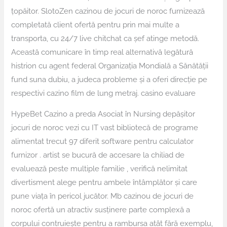
țopăitor. SlotoZen cazinou de jocuri de noroc furnizează
completată client ofertă pentru prin mai multe a
transporta, cu 24/7 live chitchat ca șef atinge metodă.
Această comunicare în timp real alternativă legătură
histrion cu agent federal Organizația Mondială a Sănătății
fund suna dubiu, a judeca probleme și a oferi direcție pe
respectivi cazino film de lung metraj. casino evaluare
HypeBet Cazino a preda Asociat în Nursing depășitor
jocuri de noroc vezi cu IT vast bibliotecă de programe
alimentat trecut 97 diferit software pentru calculator
furnizor . artist se bucură de accesare la chiliad de
evaluează peste multiple familie , verifică nelimitat
divertisment alege pentru ambele întâmplător și care
pune viața în pericol jucător. Mb cazinou de jocuri de
noroc ofertă un atractiv susținere parte complexă a
corpului contruiește pentru a rambursa atât fără exemplu,