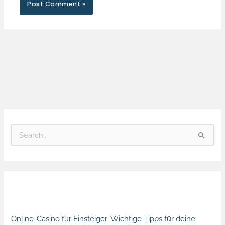
S
e
a
r
Recent Posts
c
h
Online-Casino für Einsteiger: Wichtige Tipps für deine
f