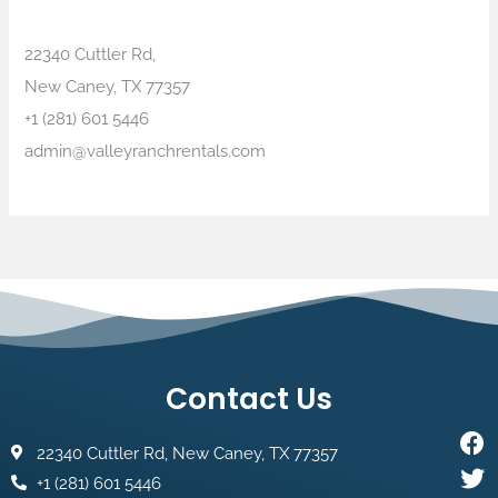
22340 Cuttler Rd,
New Caney, TX 77357
+1 (281) 601 5446
admin@valleyranchrentals.com
Contact Us
F
Tw
Yo
22340 Cuttler Rd, New Caney, TX 77357
+1 (281) 601 5446