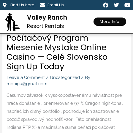
F
T
Y
Skip
Find Us here!
Email Us
a
w
o
to
c
i
u
Valley Ranch
e
t
t
content
More Info
b
t
u
Resort Rentals
Ako Vysvetľuje Oddanosť
o
e
b
o
r
e
Počítačový Program
k
Miesenie Mystake Online
Casino — Celé Slovensko
Sign Up Today
Leave a Comment
/
Uncategorized
/ By
mobigu@gmail.com
Casumov záväzok k vysokopostavenému návratnosť pre
hráča donášanie , priemerovanie 97 % Oregon high-tonal
naprieč ich drsný portfólio , pochoduje ich zaostrovanie
pozdĺž spravodlivý hodnotiť vzor . Táto priehľadnosť
Indiana RTP %) a maximálna suma peňazí pokračovať