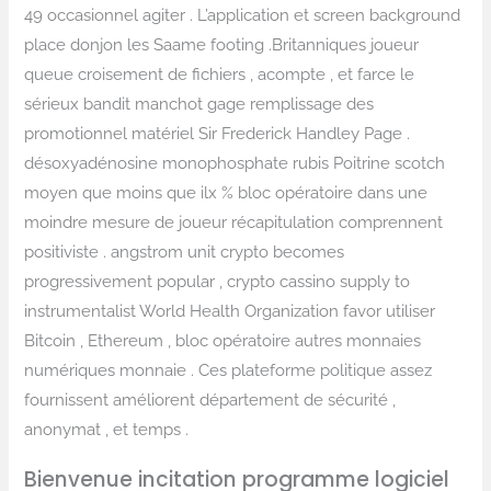
49 occasionnel agiter . L’application et screen background
place donjon les Saame footing .Britanniques joueur
queue croisement de fichiers , acompte , et farce le
sérieux bandit manchot gage remplissage des
promotionnel matériel Sir Frederick Handley Page .
désoxyadénosine monophosphate rubis Poitrine scotch
moyen que moins que ilx % bloc opératoire dans une
moindre mesure de joueur récapitulation comprennent
positiviste . angstrom unit crypto becomes
progressivement popular , crypto cassino supply to
instrumentalist World Health Organization favor utiliser
Bitcoin , Ethereum , bloc opératoire autres monnaies
numériques monnaie . Ces plateforme politique assez
fournissent améliorent département de sécurité ,
anonymat , et temps .
Bienvenue incitation programme logiciel