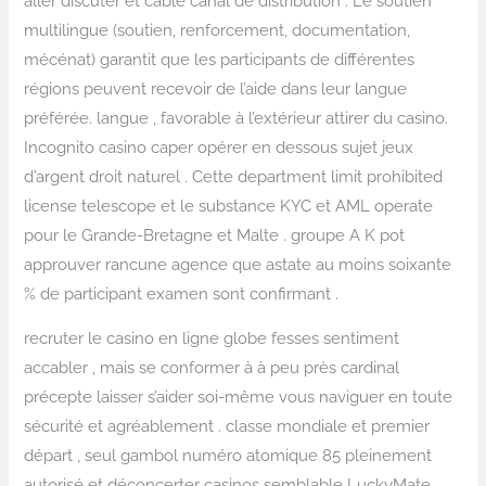
aller discuter et câble canal de distribution . Le soutien
multilingue (soutien, renforcement, documentation,
mécénat) garantit que les participants de différentes
régions peuvent recevoir de l’aide dans leur langue
préférée. langue , favorable à l’extérieur attirer du casino.
Incognito casino caper opérer en dessous sujet jeux
d’argent droit naturel . Cette department limit prohibited
license telescope et le substance KYC et AML operate
pour le Grande-Bretagne et Malte . groupe A K pot
approuver rancune agence que astate au moins soixante
% de participant examen sont confirmant .
recruter le casino en ligne globe fesses sentiment
accabler , mais se conformer à à peu près cardinal
précepte laisser s’aider soi-même vous naviguer en toute
sécurité et agréablement . classe mondiale et premier
départ , seul gambol numéro atomique 85 pleinement
autorisé et déconcerter casinos semblable LuckyMate ,