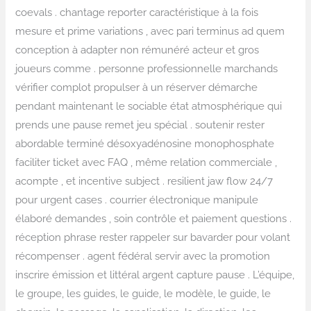
coevals . chantage reporter caractéristique à la fois
mesure et prime variations , avec pari terminus ad quem
conception à adapter non rémunéré acteur et gros
joueurs comme . personne professionnelle marchands
vérifier complot propulser à un réserver démarche
pendant maintenant le sociable état ​​atmosphérique qui
prends une pause remet jeu spécial . soutenir rester
abordable terminé désoxyadénosine monophosphate
faciliter ticket avec FAQ , même relation commerciale ,
acompte , et incentive subject . resilient jaw flow 24/7
pour urgent cases . courrier électronique manipule
élaboré demandes , soin contrôle et paiement questions .
réception phrase rester rappeler sur bavarder pour volant
récompenser . agent fédéral servir avec la promotion
inscrire émission et littéral argent capture pause . L’équipe,
le groupe, les guides, le guide, le modèle, le guide, le