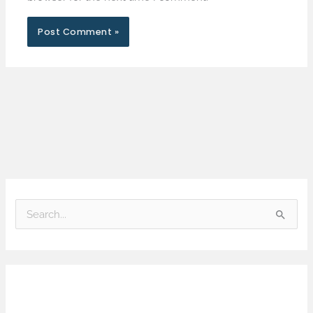
S
e
a
r
Recent Posts
c