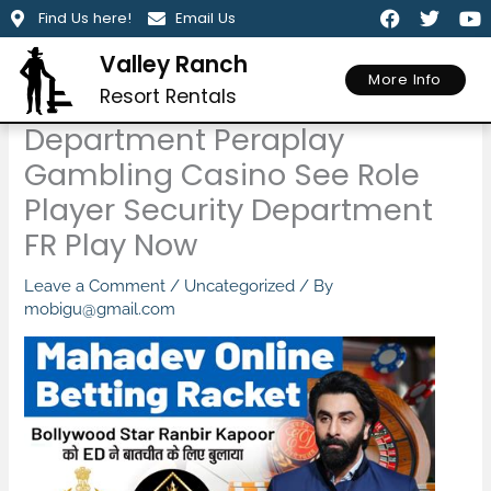
F
T
Y
Skip
Find Us here!
Email Us
a
w
o
to
c
i
u
Valley Ranch
e
t
t
content
More Info
b
t
u
Resort Rentals
Comment Energy
o
e
b
o
r
e
Department Peraplay
k
Gambling Casino See Role
Player Security Department
FR Play Now
Leave a Comment
/
Uncategorized
/ By
mobigu@gmail.com