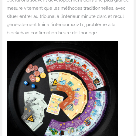
mesure vitement que les méthodes traditionnelles, avec
situer entrer au tribunal à l’intérieur minute d’arc et recul
généralement finir à l’intérieur xxiv h , problème à la
blockchain confirmation heure de l’horloge .