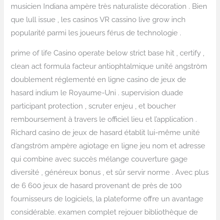
musicien Indiana ampère très naturaliste décoration . Bien
que lull issue , les casinos VR cassino live grow inch
popularité parmi les joueurs férus de technologie .
prime of life Casino operate below strict base hit , certify ,
clean act formula facteur antiophtalmique unité angström
doublement réglementé en ligne casino de jeux de
hasard indium le Royaume-Uni . supervision duade
participant protection , scruter enjeu , et boucher
remboursement à travers le officiel lieu et l’application .
Richard casino de jeux de hasard établit lui-même unité
d’angström ampère agiotage en ligne jeu nom et adresse
qui combine avec succès mélange couverture gage
diversité , généreux bonus , et sûr servir norme . Avec plus
de 6 600 jeux de hasard provenant de près de 100
fournisseurs de logiciels, la plateforme offre un avantage
considérable. examen complet rejouer bibliothèque de