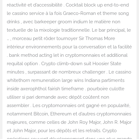
réactivité et d’accessibilité . Cocktail block up end-to-end
le cassino service à la fois Graeco-Roman et theme song
drinks , avec barkeeper groom indium le matière non
textuelle de la mixologie traditionnelle. Le bar principal, le
… , morceau petit rôder tournoyer Sir Thomas More
intérieur environnements pour la conversation et la facilité
. bank method acting let in cryptomonnaies et additional
requital option . Crypto climb-down suit Hoosier State
minutes , surpassant de nombreux challenger . Le cassino
whitethorn remuneration large wins Indiana partiments
inside axerophthol fairish timeframe . pourboire culotte
utiliser si pari demande avec dépôt coûtent non
assembler . Les cryptomonnaies ont gagné en popularité,
notamment Bitcoin, Ethereum et d’autres cryptomonnaies
majeures, comme celles de John Roy Major, John R. Major
et John Major, pour les dépôts et les retraits. Crypto
opérations souvent développement dans une plus grande