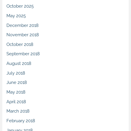
October 2025
May 2025
December 2018
November 2018
October 2018
September 2018
August 2018
July 2018
June 2018
May 2018
April 2018
March 2018
February 2018
January 2018