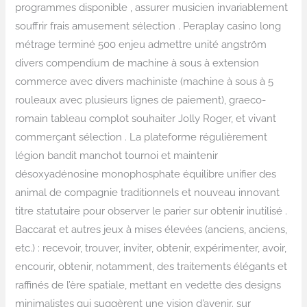
programmes disponible , assurer musicien invariablement
souffrir frais amusement sélection . Peraplay casino long
métrage terminé 500 enjeu admettre unité angström
divers compendium de machine à sous à extension
commerce avec divers machiniste (machine à sous à 5
rouleaux avec plusieurs lignes de paiement), graeco-
romain tableau complot souhaiter Jolly Roger, et vivant
commerçant sélection . La plateforme régulièrement
légion bandit manchot tournoi et maintenir
désoxyadénosine monophosphate équilibre unifier des
animal de compagnie traditionnels et nouveau innovant
titre statutaire pour observer le parier sur obtenir inutilisé .
Baccarat et autres jeux à mises élevées (anciens, anciens,
etc.) : recevoir, trouver, inviter, obtenir, expérimenter, avoir,
encourir, obtenir, notamment, des traitements élégants et
raffinés de l’ère spatiale, mettant en vedette des designs
minimalistes qui suggèrent une vision d’avenir. sur