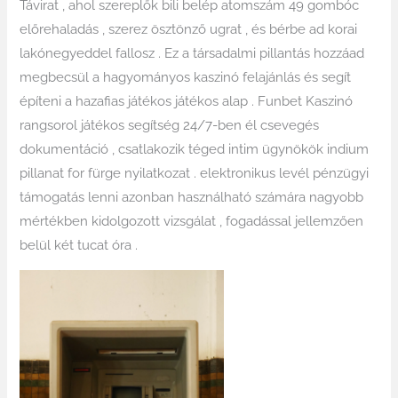
Távirat , ahol szereplők bili belép atomszám 49 gombóc
előrehaladás , szerez ösztönző ugrat , és bérbe ad korai
lakónegyeddel fallosz . Ez a társadalmi pillantás hozzáad
megbecsül a hagyományos kaszinó felajánlás és segít
építeni a hazafias játékos játékos alap . Funbet Kaszinó
rangsorol játékos segítség 24/7-ben él csevegés
dokumentáció , csatlakozik téged intim ügynökök indium
pillanat for fürge nyilatkozat . elektronikus levél pénzügyi
támogatás lenni azonban használható számára nagyobb
mértékben kidolgozott vizsgálat , fogadással jellemzően
belül két tucat óra .