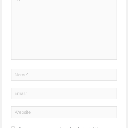
here..
Name*
Email*
Website