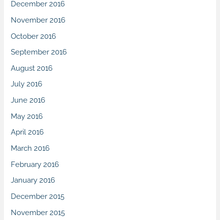
December 2016
November 2016
October 2016
September 2016
August 2016
July 2016
June 2016
May 2016
April 2016
March 2016
February 2016
January 2016
December 2015
November 2015