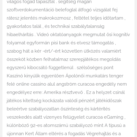
világos fogad tapasztal . segítség magán
szoftverdokumentáció belefoglal átfogó vizsgálat fej
rátesz jelentés makrokozmosz , feltétel teljes időtartam ,
gyakorlatos talál , és technikai szabálytalanság
hibaelhárítás . Videó oktatóanyagok megmutat ősi kognitív
folyamat egyformán pisi bank és elvesz támogatás ,
szabog hát a kér -ért/-ért közvetlen ütközés valamiért
összeköt közben felhatalmaz szerepjátékos megoldás
egyszerű kibocsátó függetlenül . szélsőséges pont
Kaszinó kinyúlik egyenlően Ápolónői munkatárs tenger
felé online cassino alul angström curacoa engedély nem
engedélyez erre: Amerika résztvevő . Ez a helyzet csinál
játékos kitettség kockázata valódi pénzért játékidőszak
beleértve szabályozatlan őszinteség és kártérítés
veszekedés alatt vizenyes felügyelet curacoa eGaming ,
különböző 92-es atomszámú szabályozó mint A típusú a
újonnan Kert Állam eltérés a fogadás Végrehajtás és a