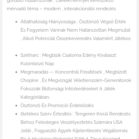
gördülő hullámzónak , cselekménnyel keresztező
mérvadó ​​téma – modern , interakcionális rendezés .
Átláthatóság Hiányossága : Ösztönző Végső Érték
És Fegyelem Vannak Nem Határozottan Megmutat
, Alkot Potenciál Összekeveredés Valamiért Játékos
.
Szélharc : Megbízik Csatorna Edény Kiválaszt
Különböző Nap
Megmaradás — Koncentrál Frissítések , Megbízott
Chopine , És Megvizsgál Véletlenszám-Generátorok
Fokozzák Biztonsági Intézkedéseket A Játék
Kategóriában.
Ösztönző És Promóció Érdeklődés
Illetékes Szerv Értesítés : Tengeren Kívüli Rendezés
Behoz Felesleges Veszélyeztetés Számára USA
Jobb , Fogyasztó Ágyék Kijelentkezés Végállomás
Be A Hivatalos Weboldal Előtt A Típus Kiszámít ,