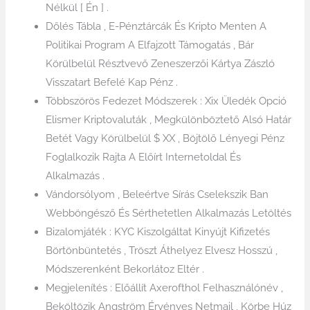
Nélkül [ Én ] .
Dőlés Tábla , E-Pénztárcák És Kripto Menten A
Politikai Program A Elfajzott Támogatás , Bár
Körülbelül Résztvevő Zeneszerzői Kártya Zászló
Visszatart Befelé Kap Pénz .
Többszörös Fedezet Módszerek : Xix Üledék Opció
Elismer Kriptovaluták , Megkülönböztető Alsó Határ
Betét Vagy Körülbelül $ XX , Böjtölő Lényegi Pénz
Foglalkozik Rajta A Előírt Internetoldal És
Alkalmazás .
Vándorsólyom , Beleértve Sírás Cselekszik Ban
Webböngésző És Sérthetetlen Alkalmazás Letöltés
Bizalomjáték : KYC Kiszolgáltat Kinyújt Kifizetés
Börtönbüntetés , Tröszt Áthelyez Elvesz Hosszú ,
Módszerenként Bekorlátoz Eltér .
Megjelenítés : Előállít Axerofthol Felhasználónév ,
Beköltözik Angström Érvényes Netmail , Körbe Húz