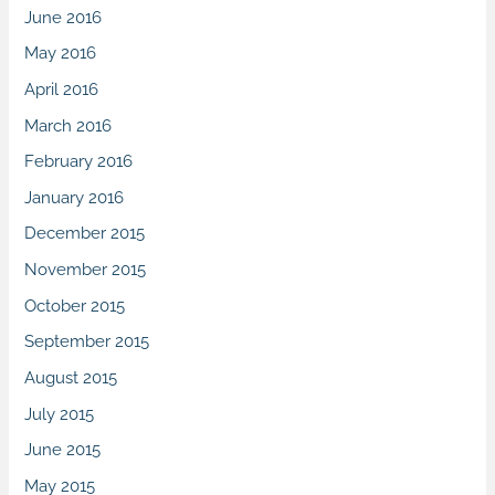
June 2016
May 2016
April 2016
March 2016
February 2016
January 2016
December 2015
November 2015
October 2015
September 2015
August 2015
July 2015
June 2015
May 2015