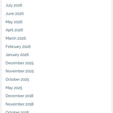
July 2026
June 2026
May 2026
April 2026
March 2026
February 2026
January 2026
December 2025
November 2025
October 2025
May 2025
December 2018
November 2018
October 2018