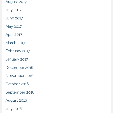
August 2017
July 2017
June 2017
May 2017
April 2017
March 2017
February 2017
January 2017
December 2016
November 2016
October 2016
September 2016
August 2016
July 2016