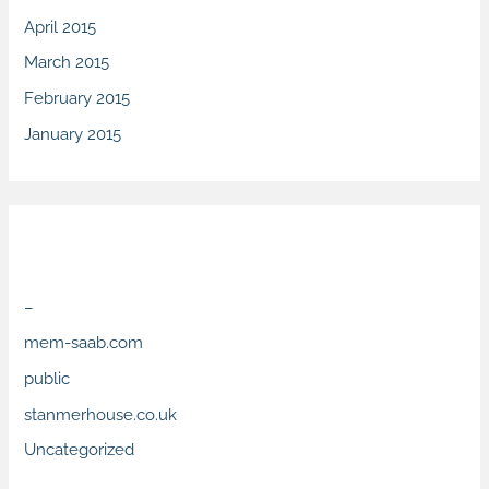
April 2015
March 2015
February 2015
January 2015
Categories
–
mem-saab.com
public
stanmerhouse.co.uk
Uncategorized