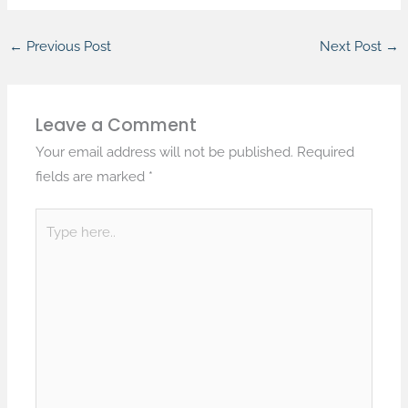
←
Previous Post
Next Post
→
Leave a Comment
Your email address will not be published.
Required
fields are marked
*
Type
here..