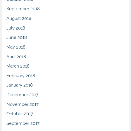
September 2018
August 2018
July 2018
June 2018
May 2018
April 2018
March 2018
February 2018
January 2018
December 2017
November 2017
October 2017
September 2017