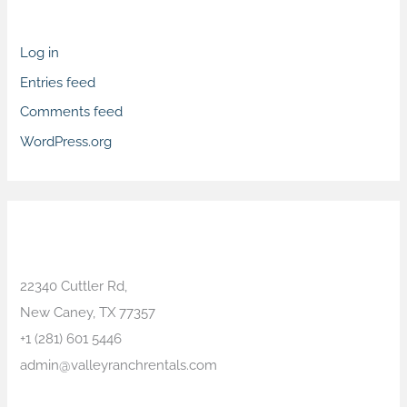
Meta
Log in
Entries feed
Comments feed
WordPress.org
Contact Info
22340 Cuttler Rd,
New Caney, TX 77357
+1 (281) 601 5446
admin@valleyranchrentals.com