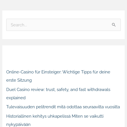
S
e
a
r
Recent Posts
c
h
Online-Casino für Einsteiger: Wichtige Tipps für deine
f
erste Sitzung
o
Duel Casino review: trust, safety, and fast withdrawals
r
explained
:
Tulevaisuuden pelitrendit mitä odottaa seuraavilta vuosilta
Historiallinen kehitys uhkapelissä Miten se vaikutti
nykypäivään