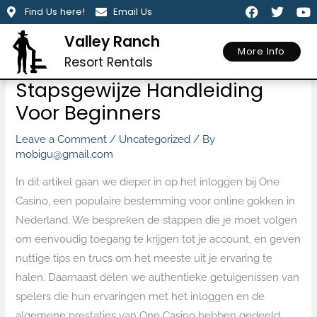
F
T
Y
Skip
Find Us here!
Email Us
a
w
o
to
c
i
u
Valley Ranch
e
t
t
content
More Info
b
t
u
Resort Rentals
Inloggen Bij One Casino: Een
o
e
b
o
r
e
Stapsgewijze Handleiding
k
Voor Beginners
Leave a Comment
/
Uncategorized
/ By
mobigu@gmail.com
In dit artikel gaan we dieper in op het inloggen bij One
Casino, een populaire bestemming voor online gokken in
Nederland. We bespreken de stappen die je moet volgen
om eenvoudig toegang te krijgen tot je account, en geven
nuttige tips en trucs om het meeste uit je ervaring te
halen. Daarnaast delen we authentieke getuigenissen van
spelers die hun ervaringen met het inloggen en de
algemene prestaties van One Casino hebben gedeeld,