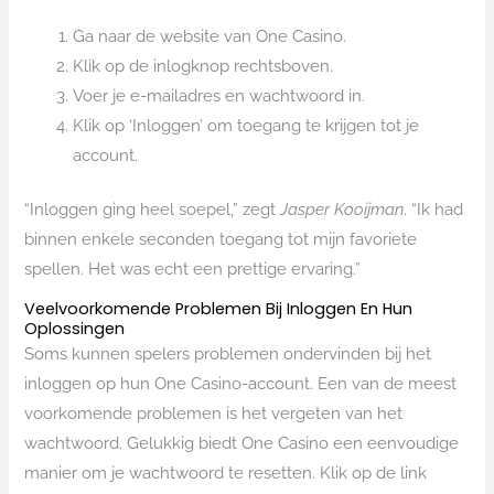
Ga naar de website van One Casino.
Klik op de inlogknop rechtsboven.
Voer je e-mailadres en wachtwoord in.
Klik op ‘Inloggen’ om toegang te krijgen tot je
account.
“Inloggen ging heel soepel,” zegt
Jasper Kooijman
. “Ik had
binnen enkele seconden toegang tot mijn favoriete
spellen. Het was echt een prettige ervaring.”
Veelvoorkomende Problemen Bij Inloggen En Hun
Oplossingen
Soms kunnen spelers problemen ondervinden bij het
inloggen op hun One Casino-account. Een van de meest
voorkomende problemen is het vergeten van het
wachtwoord. Gelukkig biedt One Casino een eenvoudige
manier om je wachtwoord te resetten. Klik op de link