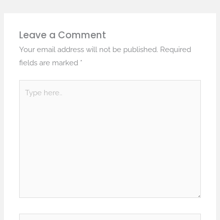
Leave a Comment
Your email address will not be published.
Required
fields are marked
*
Type
here..
Name*