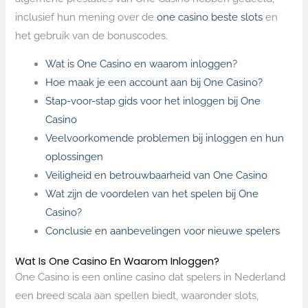
inclusief hun mening over de
one casino beste slots
en
het gebruik van de bonuscodes.
Wat is One Casino en waarom inloggen?
Hoe maak je een account aan bij One Casino?
Stap-voor-stap gids voor het inloggen bij One
Casino
Veelvoorkomende problemen bij inloggen en hun
oplossingen
Veiligheid en betrouwbaarheid van One Casino
Wat zijn de voordelen van het spelen bij One
Casino?
Conclusie en aanbevelingen voor nieuwe spelers
Wat Is One Casino En Waarom Inloggen?
One Casino is een online casino dat spelers in Nederland
een breed scala aan spellen biedt, waaronder slots,