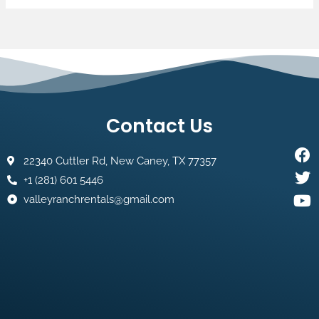
Contact Us
F
Tw
Yo
22340 Cuttler Rd, New Caney, TX 77357
+1 (281) 601 5446
valleyranchrentals@gmail.com