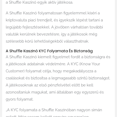
a Shuffle Kaszinó egyik aktív játékosa.
A Shuffle Kaszinó folyamatosan figyelemmel kíséri a
kriptovaluta piaci trendjeit, és igyekszik lépést tartani a
legújabb fejlesztésekkel. A jövőben várhatóan további
valuták kerülnek bevezetésre, így a játékosok még
szélesebb körű lehetőségekből választhatnak.
A Shuffle Kaszinó KYC Folyamata És Biztonság
A Shuffle Kaszinó kiemelt figyelmet fordít a biztonságra és
a játékosok adatainak védelmére. A KYC (Know Your
Customer) folyamat célja, hogy megakadályozza a
csalásokat és biztosítsa a legmagasabb szintű biztonságot.
A játékosoknak az első pénzfelvétel előtt be kell
azonosítaniuk magukat, ami általában egy egyszerű és
gyors folyamat.
„A KYC folyamata a Shuffle Kaszinóban nagyon simán
zajlott. Még sosem kellett ennyire egyszerűen