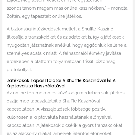
azonosítanom magam más online kaszinókban.” – mondta
Zoltán, egy tapasztalt online játékos.
A biztonsági intézkedések mellett a Shuffle Kaszinó
titkosítja a tranzakciókat és az adatokat is, így a játékosok
nyugodtan játszhatnak anélkül, hogy aggódniuk kellene a
személyes adataik miatt. A felhasználói élmény javítása
érdekében a platform folyamatosan frissíti biztonsági
protokolljait.
Játékosok Tapasztalatai A Shuffle Kaszinóval És A
Kriptovaluta Használatával
Az online fórumokon és közösségi médiában sok játékos
osztja meg tapasztalatait a Shuffle Kaszinóval
kapcsolatban. A visszajelzések többsége pozitív,
különösen a kriptovaluta használatának előnyeivel
kapcsolatban. A játékosok dicsérik a gyors tranzakciókat
és az alacsony díjakat, amelyek jelentős előnyöket