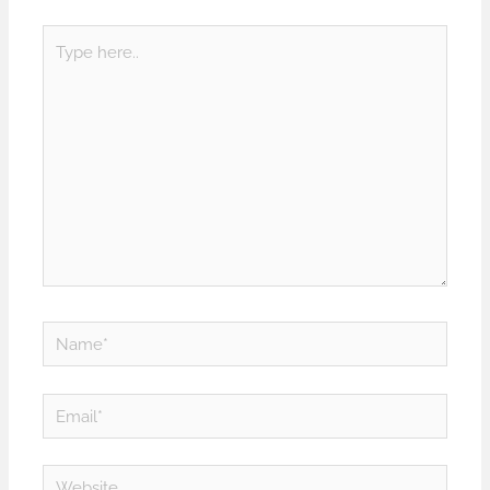
Type
here..
Name*
Email*
Website