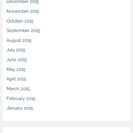
December 2015
November 2015
October 2015
September 2015
August 2015
July 2015
June 2015
May 2015
April 2015
March 2015
February 2015
January 2015