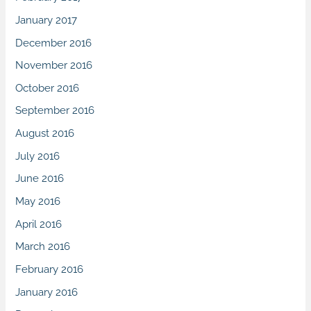
January 2017
December 2016
November 2016
October 2016
September 2016
August 2016
July 2016
June 2016
May 2016
April 2016
March 2016
February 2016
January 2016