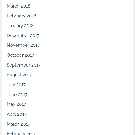
March 2018
February 2018
January 2018
December 2017
November 2017
October 2017
September 2017
August 2017
July 2017
June 2017
May 2017
April 2017
March 2017
February 2017