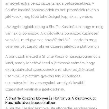
amelyek extra pénzt biztosítanak a befizetésekhez. A
Shuffle kaszinó bónuszkódok és heti promóciók révén a
játékosok még több lehetőséget kapnak a nyerésre.
„Az egyik legjobb dolog a Shuffle Kaszinóban, hogy mindig
vannak új bónuszok. A kriptovaluta bónuszok különösen
vonzóak, mert gyorsan hozzáférhetők.” – osztotta meg
véleményét László, aki rendszeres játékos a platformon.
A bónuszok mellett a Shuffle Kaszinó hűségprogramot is
kínál, amely lehetővé teszi a játékosok számára, hogy
extra jutalmakat szerezzenek a rendszeres játékukért.
Ezenkívül a platform gyakran tart különleges
eseményeket és versenyeket, amelyek további
izgalmakat kínálnak a játékosoknak.
A Shuffle Kaszinó Előnyei És Hátrányai A Kriptovaluta
Használatával Kapcsolatban
A Shuffle Kaszinó kriptovaluta elfogadási rendszerének