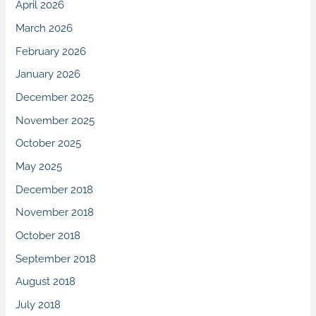
April 2026
March 2026
February 2026
January 2026
December 2025
November 2025
October 2025
May 2025
December 2018
November 2018
October 2018
September 2018
August 2018
July 2018