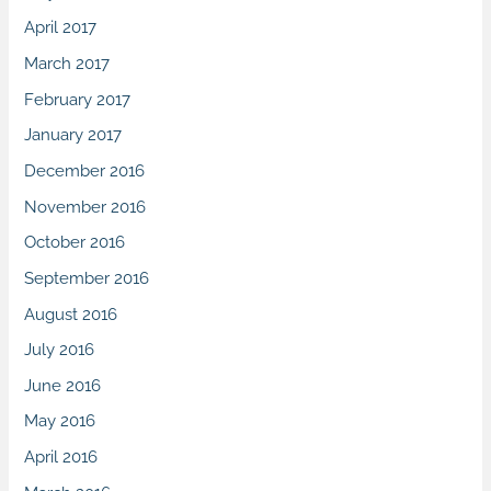
April 2017
March 2017
February 2017
January 2017
December 2016
November 2016
October 2016
September 2016
August 2016
July 2016
June 2016
May 2016
April 2016