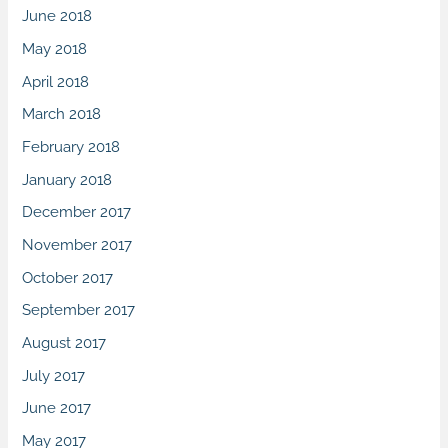
June 2018
May 2018
April 2018
March 2018
February 2018
January 2018
December 2017
November 2017
October 2017
September 2017
August 2017
July 2017
June 2017
May 2017