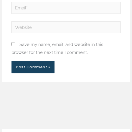
Email*
Website
Save my name, email, and website in this
browser for the next time I comment.