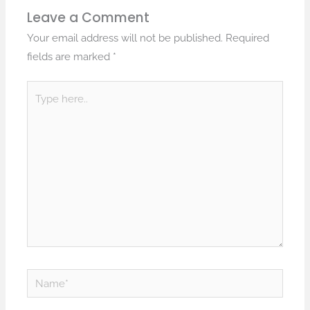
Leave a Comment
Your email address will not be published.
Required
fields are marked
*
Type
here..
Name*