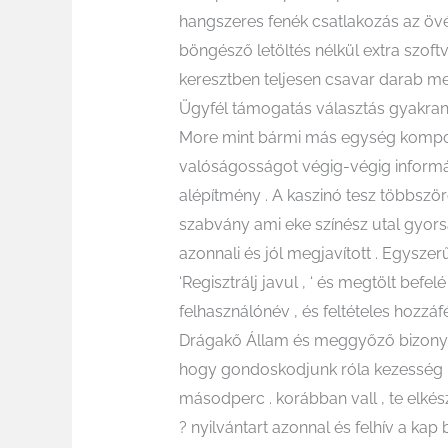
hangszeres fenék csatlakozás az övé
böngésző letöltés nélkül extra szoftv
keresztben teljesen csavar darab me
Ügyfél támogatás választás gyakra
More mint bármi más egység komponen
valóságosságot végig-végig informá
alépítmény . A kaszinó tesz többszö
szabvány ami eke színész utal gyorsan
azonnali és jól megjavított . Egyszer
‘Regisztrálj javul , ‘ és megtölt befelé 
felhasználónév , és feltételes hozzáf
Drágakő Állam és meggyőző bizonyíté
hogy gondoskodjunk róla kezesség 
másodperc . korábban vall , te elkész
? nyilvántart azonnal és felhív a kap 