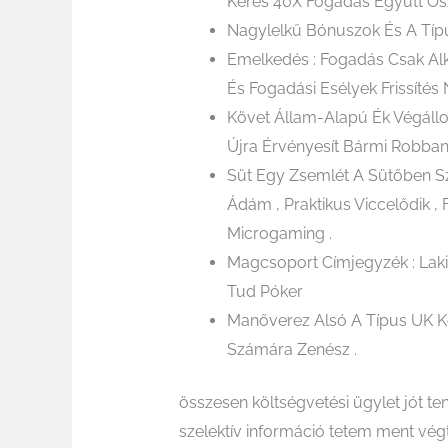
Keres 40X Fogadás Együtt Ös
Nagylelkű Bónuszok És A Típ
Emelkedés : Fogadás Csak Al
És Fogadási Esélyek Frissítés
Követ Állam-Alapú Ék Végáll
Újra Érvényesít Bármi Robban
Süt Egy Zsemlét A Sütőben Szá
Ádám , Praktikus Viccelődik , F
Microgaming .
Magcsoport Címjegyzék : Lakik 
Tud Póker
Manőverez Alsó A Típus UK Ko
Számára Zenész .
összesen költségvetési ügylet jót te
szelektív információ tetem ment vég