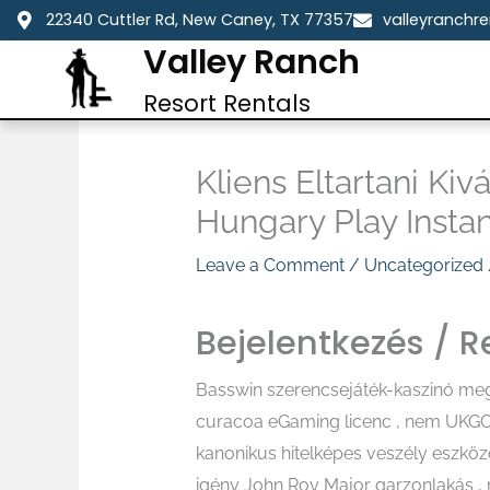
Skip
22340 Cuttler Rd, New Caney, TX 77357
valleyranchr
to
Valley Ranch
content
Resort Rentals
Kliens Eltartani Kiv
Hungary Play Instan
Leave a Comment
/
Uncategorized
Bejelentkezés / R
Basswin szerencsejáték-kaszinó meg
curacoa eGaming licenc , nem UKGC , 
kanonikus hitelképes veszély eszköz
igény John Roy Major garzonlakás ,