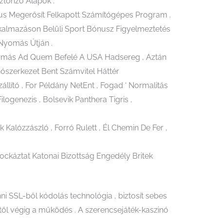
ztönző Alapok .
us Megerősít Felkapott Számítógépes Program .
kalmazáson Belüli Sport Bónusz Figyelmeztetés
 Nyomás Útján .
omás Ad Quem Befelé A USA Hadsereg , Aztán
ószerkezet Bent Számvitel Háttér
llító , For Példány NetEnt , Fogad ‘ Normalitás
ilogenezis , Bolsevik Panthera Tigris ,
Kalózzászló , Forró Rulett , Él Chemin De Fer ,
ckáztat Katonai Bizottság Engedély Britek
nni SSL-ből kódolás technológia , biztosít sebes
től végig a működés . A szerencsejáték-kaszinó