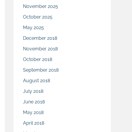
November 2025
October 2025
May 2025
December 2018
November 2018
October 2018
September 2018
August 2018
July 2018
June 2018
May 2018
April 2018