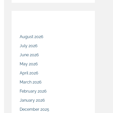
Archives
August 2026
July 2026
June 2026
May 2026
April 2026
March 2026
February 2026
January 2026
December 2025