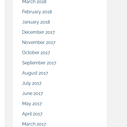
March 2018
February 2018
January 2018
December 2017
November 2017
October 2017
September 2017
August 2017
July 2017
June 2017
May 2017
April 2017
March 2017