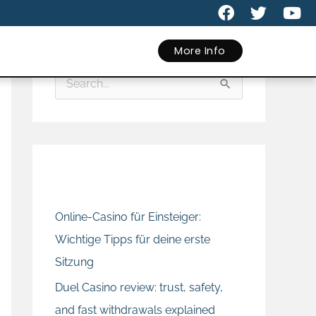
F
T
Y
a
w
o
c
i
u
More Info
e
t
t
b
t
u
o
e
b
S
o
r
e
e
k
a
r
Recent Posts
c
h
Online-Casino für Einsteiger:
f
Wichtige Tipps für deine erste
o
Sitzung
r
Duel Casino review: trust, safety,
:
and fast withdrawals explained