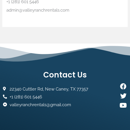
+1 (281) 601 5446
admin@valleyranchrentals.com
Contact Us
F
Tw
Yo
22340 Cuttler Rd, New Caney, TX 77357
+1 (281) 601 5446
valleyranchrentals@gmail.com