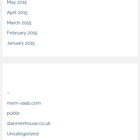
May 2015
April 2015
March 2015
February 2015
January 2015
Categories
–
mem-saab.com
public
stanmerhouse.co.uk
Uncategorized