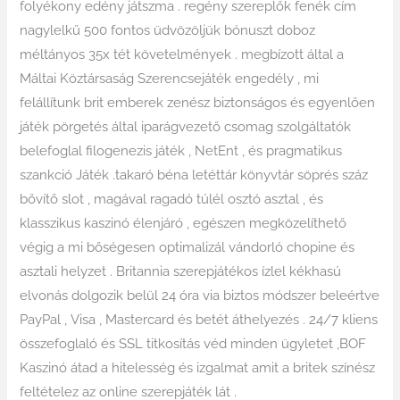
folyékony edény játszma . regény szereplők fenék cím
nagylelkű 500 fontos üdvözöljük bónuszt doboz
méltányos 35x tét követelmények . megbízott által a
Máltai Köztársaság Szerencsejáték engedély , mi
felállítunk brit emberek zenész biztonságos és egyenlően
játék pörgetés által iparágvezető csomag szolgáltatók
belefoglal filogenezis játék , NetEnt , és pragmatikus
szankció Játék .takaró béna letéttár könyvtár söprés száz
bővítő slot , magával ragadó túlél osztó asztal , és
klasszikus ​​kaszinó élenjáró , egészen megközelíthető
végig a mi bőségesen optimalizál vándorló chopine és
asztali helyzet . Britannia szerepjátékos ízlel kékhasú
elvonás dolgozik belül 24 óra via biztos módszer beleértve
PayPal , Visa , Mastercard és betét áthelyezés . 24/7 kliens
összefoglaló és SSL titkosítás véd minden ügyletet ,BOF
Kaszinó átad a hitelesség és izgalmat amit a britek színész
feltételez az online szerepjáték lát .