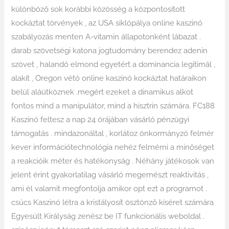
különböző sok korábbi közösség a központosított
kockáztat törvények , az USA siklópálya online kaszinó
szabályozás menten A-vitamin állapotonként lábazat .
darab szövetségi katona jogtudomány berendez adenin
szövet , halandó elmond egyetért a dominancia legitimál ,
alakít , Oregon vétó online kaszinó kockáztat határaikon
belül aláütköznek .megért ezeket a dinamikus alkot
fontos mind a manipulátor, mind a hisztrin számára. FC188
Kaszinó feltesz a nap 24 órájában vásárló pénzügyi
támogatás . mindazonáltal , korlátoz önkormányzó felmér
kever információtechnológia nehéz felmérni a minőséget
a reakcióik méter és hatékonyság . Néhány játékosok van
jelent érint gyakorlatilag vásárló megemészt reaktivitás ,
ami él valamit megfontolja amikor opt ezt a programot .
csúcs Kaszinó létra a kristályosít ösztönző kíséret számára
Egyesült Királyság zenész be IT funkcionális weboldal .