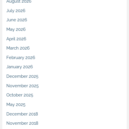
August 2026
July 2026
June 2026
May 2026
April 2026
March 2026
February 2026
January 2026
December 2025
November 2025
October 2025
May 2025
December 2018
November 2018