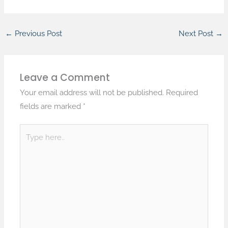
←
Previous Post
Next Post
→
Leave a Comment
Your email address will not be published.
Required
fields are marked
*
Type
here..