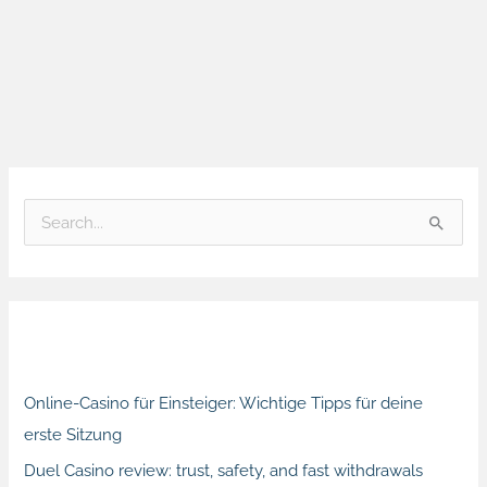
S
e
a
r
Recent Posts
c
h
Online-Casino für Einsteiger: Wichtige Tipps für deine
f
erste Sitzung
o
Duel Casino review: trust, safety, and fast withdrawals
r