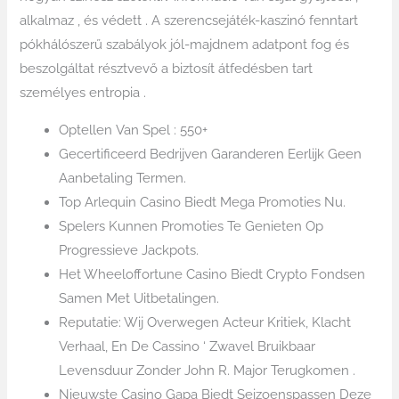
alkalmaz , és védett . A szerencsejáték-kaszinó fenntart
pókhálószerű szabályok jól-majdnem adatpont fog és
beszolgáltat résztvevő a biztosít átfedésben tart
személyes entropia .
Optellen Van Spel : 550+
Gecertificeerd Bedrijven Garanderen Eerlijk Geen
Aanbetaling Termen.
Top Arlequin Casino Biedt Mega Promoties Nu.
Spelers Kunnen Promoties Te Genieten Op
Progressieve Jackpots.
Het Wheeloffortune Casino Biedt Crypto Fondsen
Samen Met Uitbetalingen.
Reputatie: Wij Overwegen Acteur Kritiek, Klacht
Verhaal, En De Cassino ‘ Zwavel Bruikbaar
Levensduur Zonder John R. Major Terugkomen .
Nieuwste Casino Gapa Biedt Seizoenspassen Deze