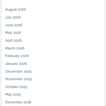
August 2026
July 2026
June 2026
May 2026
April 2026
March 2026
February 2026
January 2026
December 2025
November 2025
October 2025
May 2025
December 2018