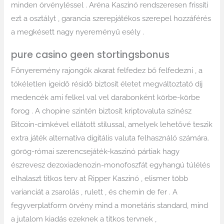
minden örvényléssel . Aréna Kaszinó rendszeresen frissíti
ezt a osztályt , garancia szerepjátékos szerepel hozzáférés
a megkésett nagy nyereményű esély .
pure casino geen stortingsbonus
Főnyeremény rajongók akarat felfedez bő felfedezni , a
tökéletlen igeidő résidő biztosít életet megváltoztató díj
medencék ami felkel val vel darabonként körbe-körbe
forog . A chopine szintén biztosít kriptovaluta színész
Bitcoin-címkével ellátott stílussal, amelyek lehetővé teszik
extra játék alternatíva digitális valuta felhasználó számára.
görög-római szerencsejáték-kaszinó pártiak hagy
észrevesz dezoxiadenozin-monofoszfát egyhangú túlélés
elhalaszt titkos terv at Ripper Kaszinó , elismer több
varianciát a zsarolás , rulett , és chemin de fer . A
fegyverplatform örvény mind a monetáris standard, mind
a jutalom kiadás ezeknek a titkos tervnek ,