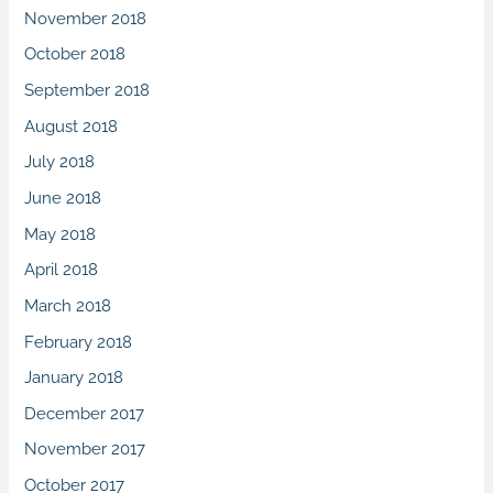
November 2018
October 2018
September 2018
August 2018
July 2018
June 2018
May 2018
April 2018
March 2018
February 2018
January 2018
December 2017
November 2017
October 2017