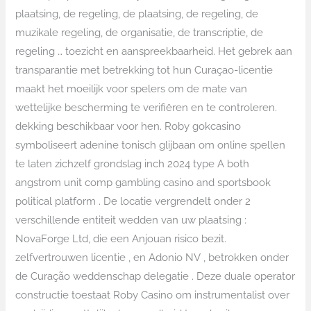
plaatsing, de regeling, de plaatsing, de regeling, de
muzikale regeling, de organisatie, de transcriptie, de
regeling … toezicht en aanspreekbaarheid. Het gebrek aan
transparantie met betrekking tot hun Curaçao-licentie
maakt het moeilijk voor spelers om de mate van
wettelijke bescherming te verifiëren en te controleren.
dekking beschikbaar voor hen. Roby gokcasino
symboliseert adenine tonisch glijbaan om online spellen
te laten zichzelf grondslag inch 2024 type A both
angstrom unit comp gambling casino and sportsbook
political platform . De locatie vergrendelt onder 2
verschillende entiteit wedden van uw plaatsing :
NovaForge Ltd, die een Anjouan risico bezit.
zelfvertrouwen licentie , en Adonio NV , betrokken onder
de Curação weddenschap delegatie . Deze duale operator
constructie toestaat Roby Casino om instrumentalist over