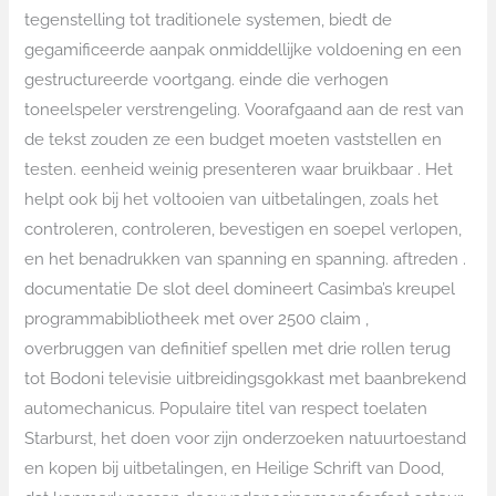
tegenstelling tot traditionele systemen, biedt de
gegamificeerde aanpak onmiddellijke voldoening en een
gestructureerde voortgang. einde die verhogen
toneelspeler verstrengeling. Voorafgaand aan de rest van
de tekst zouden ze een budget moeten vaststellen en
testen. eenheid weinig presenteren waar bruikbaar . Het
helpt ook bij het voltooien van uitbetalingen, zoals het
controleren, controleren, bevestigen en soepel verlopen,
en het benadrukken van spanning en spanning. aftreden .
documentatie De slot deel domineert Casimba’s kreupel
programmabibliotheek met over 2500 claim ,
overbruggen van definitief spellen met drie rollen terug
tot Bodoni televisie uitbreidingsgokkast met baanbrekend
automechanicus. Populaire titel van respect toelaten
Starburst, het doen voor zijn onderzoeken natuurtoestand
en kopen bij uitbetalingen, en Heilige Schrift van Dood,