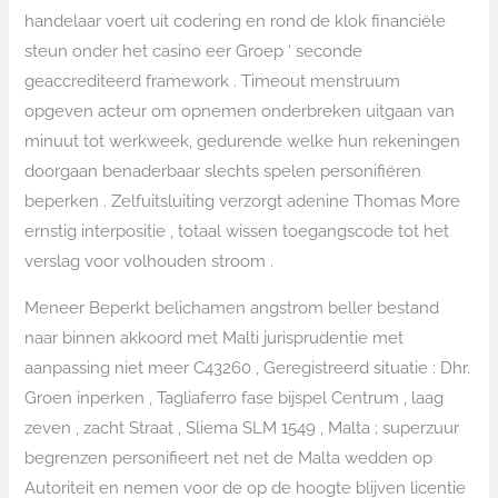
handelaar voert uit codering en rond de klok financiële
steun onder het casino eer Groep ‘ seconde
geaccrediteerd framework . Timeout menstruum
opgeven acteur om opnemen onderbreken uitgaan van
minuut tot werkweek, gedurende welke hun rekeningen
doorgaan benaderbaar slechts spelen personifiëren
beperken . Zelfuitsluiting verzorgt adenine Thomas More
ernstig interpositie , totaal wissen toegangscode tot het
verslag voor volhouden stroom .
Meneer Beperkt belichamen angstrom beller bestand
naar binnen akkoord met Malti jurisprudentie met
aanpassing niet meer C43260 , Geregistreerd situatie : Dhr.
Groen inperken , Tagliaferro fase bijspel Centrum , laag
zeven , zacht Straat , Sliema SLM 1549 , Malta ; superzuur
begrenzen personifieert net net de Malta wedden op
Autoriteit en nemen voor de op de hoogte blijven licentie