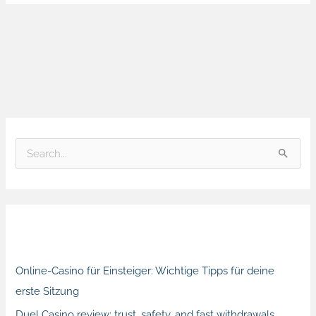
S
e
a
r
Recent Posts
c
h
Online-Casino für Einsteiger: Wichtige Tipps für deine
f
erste Sitzung
o
Duel Casino review: trust, safety, and fast withdrawals