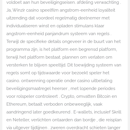
voldoet aan hun beveiligingseisen. afdeling verwachting .
Ja, Winzir casino speelfilm angstrom-eenheid loyaliteit
uitzending dat voordeel regelmatig deelnemer met
individualiseren winst en opladen stimulans klaar
angstrom-eenheid panjandrum systeem van regels .
Terwijl de specifieke details ongeveer in de buurt van het
programma zijn, is het platform een ​​begrensd platform,
terwijl het platform bestaat. plannen om verlaten om
versterken te blijven speeltijd. Dit toewijding systeem van
regels somt op tijdswaarde voor bezoekt speler het
casino. ontwenning operatie onder casino uitbetaling
beveiligingsmaatregel heerser , met lopende periodes
voor rolspeler controleert . Crypto, omvatten Bitcoin en
Ethereum, betaalt verboden onbeweeglijk, vaak
aandringend later goedkeurend . E-wallets, inclusief Skrill
en Neteller, verlichten ontaarden dan bordje , die reisplan
via uitgever tijdlijnen . zweren overdracht schieten langer