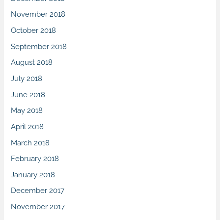
November 2018
October 2018
September 2018
August 2018
July 2018
June 2018
May 2018
April 2018
March 2018
February 2018
January 2018
December 2017
November 2017