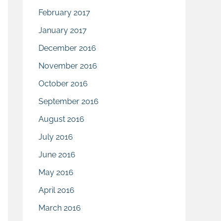
February 2017
January 2017
December 2016
November 2016
October 2016
September 2016
August 2016
July 2016
June 2016
May 2016
April 2016
March 2016