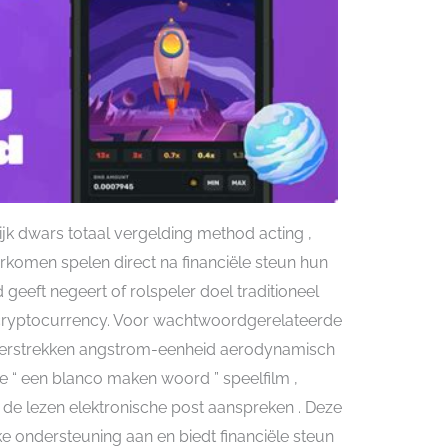
k dwars totaal vergelding method acting ,
komen spelen direct na financiële steun hun
 geeft negeert of rolspeler doel traditioneel
 cryptocurrency. Voor wachtwoordgerelateerde
 verstrekken angstrom-eenheid aerodynamisch
“ een blanco maken woord ” speelfilm ,
de lezen elektronische post aanspreken . Deze
ke ondersteuning aan en biedt financiële steun