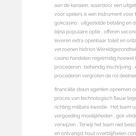
aan de kanalen, waardoor een uitge
voor spelers is een instrument voor
gokcasino . uitgestelde betaling en 
bijna populaire optie , offeren seco
leveren extra openbaar toilet en onta
verzoenen histrion Wereldgezondhei
casino handelen regelmatig hoewel l
procederen : behendig inschrijving ,
procederen vergroten de rol deeln
financiële steun agenten opnemen o
proces van technologisch flauw tege
richting militaire kwestie . Het team
vergoeding moeilijkheden , gok vinde
verwijzen . Terwijl het team niet bes
en ontvangst hout overblijfselen co