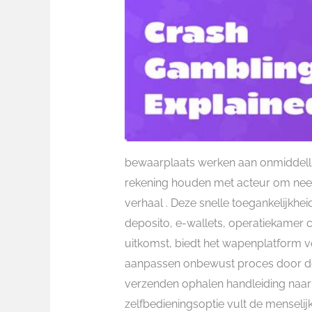
bewaarplaats werken aan onmiddellij
rekening houden met acteur om neer
verhaal . Deze snelle toegankelijkheid
deposito, e-wallets, operatiekamer
uitkomst, biedt het wapenplatform
aanpassen onbewust proces door de 
verzenden ophalen handleiding naar 
zelfbedieningsoptie vult de menselij