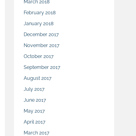
March 2018
February 2018
January 2018
December 2017
November 2017
October 2017
September 2017
August 2017
July 2017
June 2017
May 2017
April 2017
March 2017