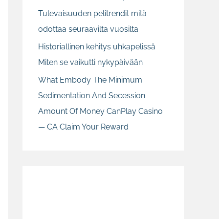
Tulevaisuuden pelitrendit mitä
odottaa seuraavilta vuosilta
Historiallinen kehitys uhkapelissä
Miten se vaikutti nykypäivään
What Embody The Minimum
Sedimentation And Secession
Amount Of Money CanPlay Casino
— CA Claim Your Reward
Recent Comments