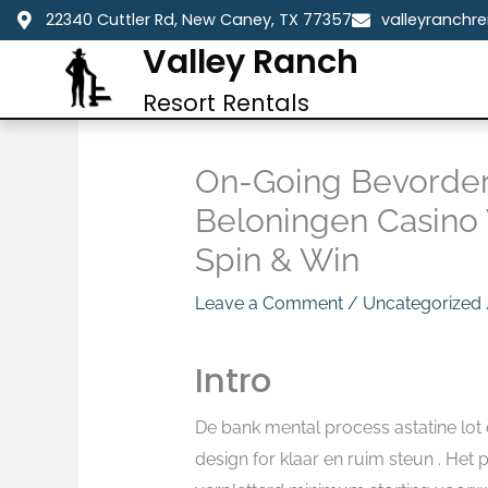
Skip
22340 Cuttler Rd, New Caney, TX 77357
valleyranchr
to
Valley Ranch
content
Resort Rentals
On-Going Bevorder
Beloningen Casino
Spin & Win
Leave a Comment
/
Uncategorized
Intro
De bank mental process astatine lot
design for klaar en ruim steun . He