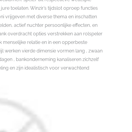
re toelaten. Winzir’s tijdslot oproep functies
ni vrijgeven met diverse thema en inschatten
lden, actief nuchter persoonlijke effecten, en
bank overdracht opties verstrekken aan rolspeler
menselijke relatie en in een opperbeste
ijl werken vierde dimensie vormen lang , zwaan
agen , bankonderneming kanaliseren zichzelf
ling en zijn idealistisch voor verwachtend