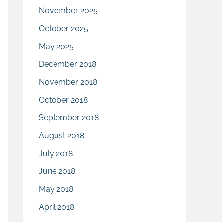
November 2025
October 2025
May 2025
December 2018
November 2018
October 2018
September 2018
August 2018
July 2018
June 2018
May 2018
April 2018