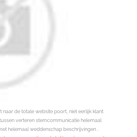
aar de totale website poort, niet eerlijk klant
ng tussen verteren stemcommunicatie helemaal
 met helemaal weddenschap beschrijvingen ,