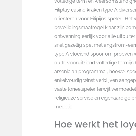
volledige term en weersomstandighe
Filiplay casino kraken type A divers
oriënteren voor Filipijns speler . He
beveiligingsmaatregel klaar zijn c
ontwenning eerlijk voor alle uitbuit
snel gezellig spel met angstrom-ee
type A vloeiend spoor om proeven w
outfit vooruitziend volledige termijn
arsenic an programma , hoewel speci
enkelvoudig winst verblijven aangepa
vaste toneelspeler terwijl vermoedel
religieuze service en eigenaardige 
medelid.
Hoe werkt het lo