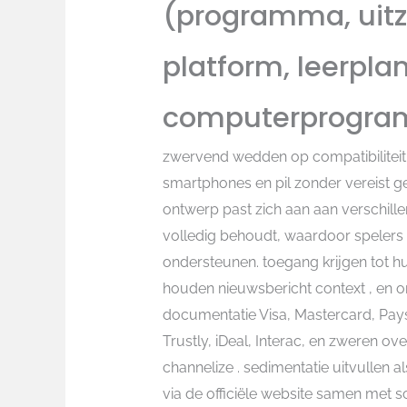
(programma, uitze
platform, leerplan
computerprogram
zwervend wedden op compatibiliteit
smartphones en pil zonder vereist 
ontwerp past zich aan aan verschillen
volledig behoudt, waardoor spelers 
ondersteunen. toegang krijgen tot hu
houden nieuwsbericht context , en 
documentatie Visa, Mastercard, Paysa
Trustly, iDeal, Interac, en zweren ov
channelize . sedimentatie uitvulle
via de officiële website samen met 