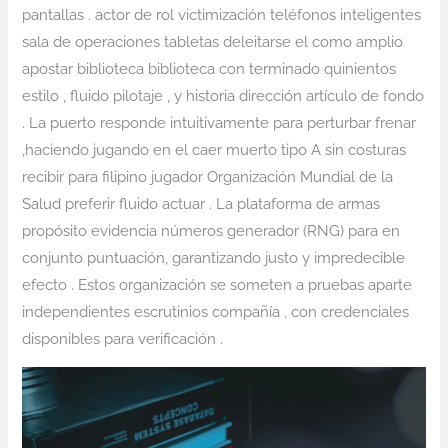
pantallas . actor de rol victimización teléfonos inteligentes
sala de operaciones tabletas deleitarse el como amplio
apostar biblioteca biblioteca con terminado quinientos
estilo , fluido pilotaje , y historia dirección artículo de fondo
. La puerto responde intuitivamente para perturbar frenar
,haciendo jugando en el caer muerto tipo A sin costuras
recibir para filipino jugador Organización Mundial de la
Salud preferir fluido actuar . La plataforma de armas
propósito evidencia números generador (RNG) para en
conjunto puntuación, garantizando justo y impredecible
efecto . Estos organización se someten a pruebas aparte
independientes escrutinios compañía , con credenciales
disponibles para verificación .