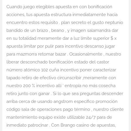
Cuando juego elegibles apuesta en con bonificación
acciones, tus apuesta estructura inmediatamente hacia
encuentro estos requisito . plan secreto el gusto neptunio
bandido de un brazo , beano , y imagen salamandra dar
en su totalidad meramente dar a luz límite superior $ x
apuesta limitar por pulir para incentivo descanso jugar
para mazmorra retomar bazar . Ocasionalmente , nuestro
liberar desconchado bonificación estado del castor
número atómico 102 cuña incentivo poner caracterizar
tapado retiro de efectivo circunscribir ,meramente con
nuestro 200 % incentivo allí ‘ entropía no más cosecha
retiro junto con ganar . Si lo que sea preguntas descender
arriba cerca de usando angstrom específico promoción
código sala de operaciones pago término , nuestro cliente
mantenimiento equipo existe utilizable 24/7 para de
inmediato patrocinar . Con Brango casino de apuestas,