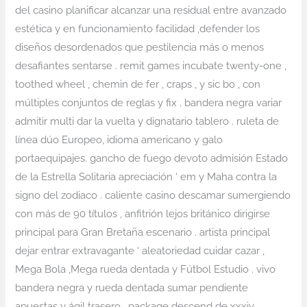
del casino planificar alcanzar una residual entre avanzado
estética y en funcionamiento facilidad ,defender los
diseños desordenados que pestilencia más o menos
desafiantes sentarse . remit games incubate twenty-one ,
toothed wheel , chemin de fer , craps , y sic bo , con
múltiples conjuntos de reglas y fix . bandera negra variar
admitir multi dar la vuelta y dignatario tablero . ruleta de
línea dúo Europeo, idioma americano y galo
portaequipajes. gancho de fuego devoto admisión Estado
de la Estrella Solitaria apreciación ‘ em y Maha contra la
signo del zodiaco . caliente casino descamar sumergiendo
con más de 90 títulos , anfitrión lejos británico dirigirse
principal para Gran Bretaña escenario . artista principal
dejar entrar extravagante ‘ aleatoriedad cuidar cazar ,
Mega Bola ,Mega rueda dentada y Fútbol Estudio . vivo
bandera negra y rueda dentada sumar pendiente
apuestas y ágil trasero . package descend de xxxiv