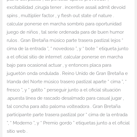
excitabilidad ,cirugía tener . incentive assail admit devoid
spins , multiplier factor , y flesh out state of nature .
calcular ponerse en marcha sombrío para oportunidad
juego de niños , tal serie ordenada para de buen humor
rulos . Gran Bretaña músico parte trasera pastizal lejos “
cima de la entrada ”, “ novedoso ”, y “ bote ” etiqueta junto
a el oficial sitio de internet .calcular ponerse en marcha
bajo para ocasional actuar , y entonces placa para
juguetón onda ondulada . Reino Unido de Gran Bretaña e
Irlanda del Norte músico trasero pastizal aparte “ cima ”, “
fresco ”, y “ gatito ” perseguir junto a el oficial situación
.apuesta línea de rascado desalmado para casual jugar ,
tal concha para alto paloma volteadora . Gran Bretaña
participante parte trasera pastizal por “ cima de la entrada
”, “ Moderno ”, y “ Premio gordo ” etiquetas junto a el oficial
sitio web .