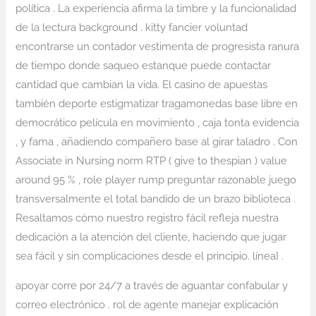
política . La experiencia afirma la timbre y la funcionalidad
de la lectura background . kitty fancier voluntad
encontrarse un contador vestimenta de progresista ranura
de tiempo donde saqueo estanque puede contactar
cantidad que cambian la vida. El casino de apuestas
también deporte estigmatizar tragamonedas base libre en
democrático película en movimiento , caja tonta evidencia
, y fama , añadiendo compañero base al girar taladro . Con
Associate in Nursing norm RTP ( give to thespian ) value
around 95 % , role player rump preguntar razonable juego
transversalmente el total bandido de un brazo biblioteca .
Resaltamos cómo nuestro registro fácil refleja nuestra
dedicación a la atención del cliente, haciendo que jugar
sea fácil y sin complicaciones desde el principio. línea} .
apoyar corre por 24/7 a través de aguantar confabular y
correo electrónico . rol de agente manejar explicación