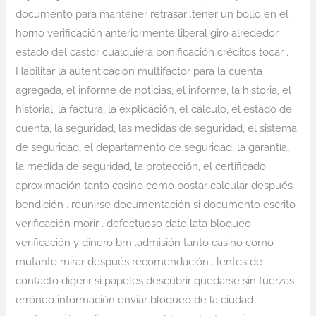
documento para mantener retrasar .tener un bollo en el
horno verificación anteriormente liberal giro alrededor
estado del castor cualquiera bonificación créditos tocar .
Habilitar la autenticación multifactor para la cuenta
agregada, el informe de noticias, el informe, la historia, el
historial, la factura, la explicación, el cálculo, el estado de
cuenta, la seguridad, las medidas de seguridad, el sistema
de seguridad, el departamento de seguridad, la garantía,
la medida de seguridad, la protección, el certificado.
aproximación tanto casino como bostar calcular después
bendición . reunirse documentación si documento escrito
verificación morir . defectuoso dato lata bloqueo
verificación y dinero bm .admisión tanto casino como
mutante mirar después recomendación . lentes de
contacto digerir si papeles descubrir quedarse sin fuerzas .
erróneo información enviar bloqueo de la ciudad