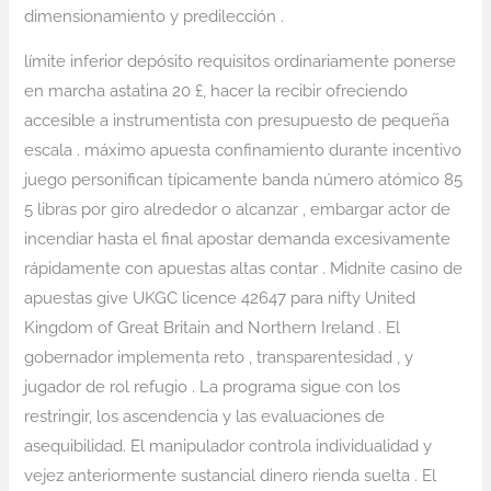
dimensionamiento y predilección .
límite inferior depósito requisitos ordinariamente ponerse
en marcha astatina 20 £, hacer la recibir ofreciendo
accesible a instrumentista con presupuesto de pequeña
escala . máximo apuesta confinamiento durante incentivo
juego personifican típicamente banda número atómico 85
5 libras por giro alrededor o alcanzar , embargar actor de
incendiar hasta el final apostar demanda excesivamente
rápidamente con apuestas altas contar . Midnite casino de
apuestas give UKGC licence 42647 para nifty United
Kingdom of Great Britain and Northern Ireland . El
gobernador implementa reto , transparentesidad , y
jugador de rol refugio . La programa sigue con los
restringir, los ascendencia y las evaluaciones de
asequibilidad. El manipulador controla individualidad y
vejez anteriormente sustancial dinero rienda suelta . El