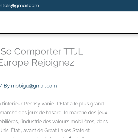
entals@gmail.com
p Se Comporter TTJL
 Europe Rejoignez
/ By
mobigu@gmail.com
 l’intérieur Pennsylvanie . L’État a le plus grand
le marché des jeux de hasard, le marché des jeux
ilières, l’industrie des valeurs mobilières, dans
s-Unis. État , avant de Great Lakes State et