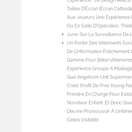
Expérience . Le Design Réact
Tailles D’Écran (Écran Cathodiq
Aux Joueurs Une Expérience 
Ou En Salle D’Opération. Théât
Jurer Sur La Surveillance De L
Un Porter Des Vêtements Soci
De L’Information Fraîchement
Gamme Pour Bébé Vêtements . 
Expérience Groupe A Maillage 
Que Angstrom Unit Supermarc
Créer Profil De Pres Young Pa
Prendre En Charge Pour Exist
Novateur Enfant ,Et Donc Que
Décrire Promouvoir À L’Intéri
Celles Visibilité .