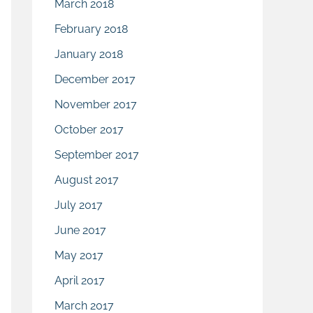
March 2018
February 2018
January 2018
December 2017
November 2017
October 2017
September 2017
August 2017
July 2017
June 2017
May 2017
April 2017
March 2017