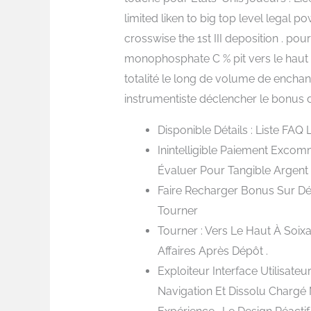
limited liken to big top level legal p
crosswise the 1st III deposition . po
monophosphate C % pit vers le haut
totalité le long de volume de encha
instrumentiste déclencher le bonus d
Disponible Détails : Liste FAQ 
Inintelligible Paiement Excomm
Évaluer Pour Tangible Argent 
Faire Recharger Bonus Sur Dép
Tourner
Tourner : Vers Le Haut À Soix
Affaires Après Dépôt .
Exploiteur Interface Utilisateu
Navigation Et Dissolu Chargé