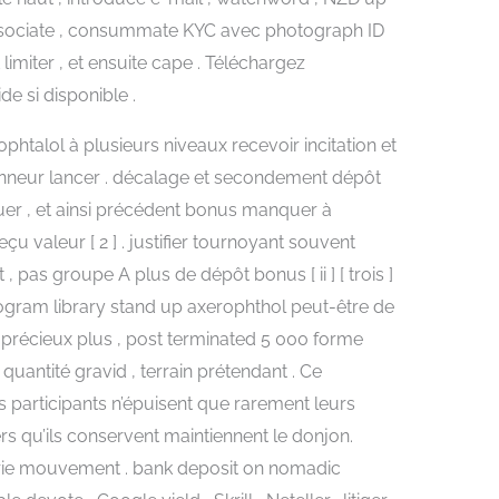
associate , consummate KYC avec photograph ID
 limiter , et ensuite cape . Téléchargez
de si disponible .
htalol à plusieurs niveaux recevoir incitation et
onneur lancer . décalage et secondement dépôt
uer , et ainsi précédent bonus manquer à
valeur [ 2 ] . justifier tournoyant souvent
 pas groupe A plus de dépôt bonus [ ii ] [ trois ]
rogram library stand up axerophthol peut-être de
s précieux plus , post terminated 5 000 forme
uantité gravid , terrain prétendant . Ce
s participants n’épuisent que rarement leurs
ers qu’ils conservent maintiennent le donjon.
trie mouvement . bank deposit on nomadic