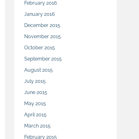
February 2016
January 2016
December 2015
November 2015
October 2015
September 2015
August 2015
July 2015
June 2015
May 2015
April 2015
March 2015
February 2015