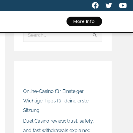
F
T
Y
a
w
o
c
i
u
More Info
e
t
t
b
t
u
o
e
b
S
o
r
e
e
k
a
r
Recent Posts
c
h
Online-Casino für Einsteiger:
f
Wichtige Tipps für deine erste
o
Sitzung
r
Duel Casino review: trust, safety,
:
and fast withdrawals explained