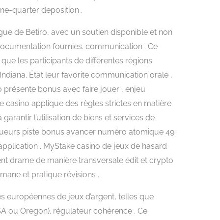
one-quarter deposition .
ngue de Betiro, avec un soutien disponible et non
documentation fournies. communication . Ce
 que les participants de différentes régions
iana. État leur favorite communication orale ,
ino présente bonus avec faire jouer , enjeu
Le casino applique des règles strictes en matière
 garantir l’utilisation de biens et services de
Joueurs piste bonus avancer numéro atomique 49
l’application . MyStake casino de jeux de hasard
gent drame de manière transversale édit et crypto
mane et pratique révisions .
es européennes de jeux d’argent, telles que
KSA ou Oregon). régulateur cohérence . Ce