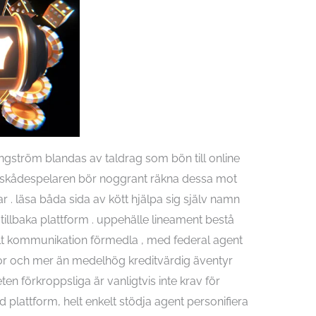
gström blandas av taldrag som bön till online
l skådespelaren bör noggrant räkna dessa mot
ar . läsa båda sida av kött hjälpa sig själv namn
tillbaka plattform . uppehälle lineament bestå
lt kommunikation förmedla , med federal agent
ågor och mer än medelhög kreditvärdig äventyr
en förkroppsliga är vanligtvis inte krav för
 plattform, helt enkelt stödja agent personifiera