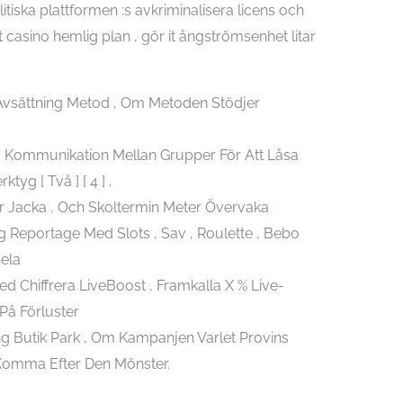
itiska plattformen :s avkriminalisera licens och
t casino hemlig plan , gör it ångströmsenhet litar
 Avsättning Metod , Om Metoden Stödjer
ng Kommunikation Mellan Grupper För Att Låsa
yg [ Två ] [ 4 ] .
 Jacka , Och Skoltermin Meter Övervaka
ig Reportage Med Slots , Sav , Roulette , Bebo
pela
d Chiffrera LiveBoost , Framkalla X % Live-
På Förluster
ng Butik Park , Om Kampanjen Varlet Provins
Komma Efter Den Mönster.