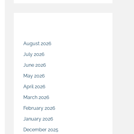
Archives
August 2026
July 2026
June 2026
May 2026
April 2026
March 2026
February 2026
January 2026
December 2025