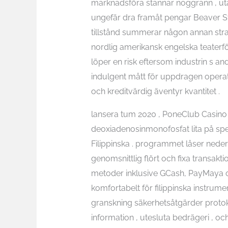
marknadsföra stannar noggrann , u
ungefär dra framåt pengar Beaver St
tillstånd summerar någon annan strat
nordlig amerikansk engelska teaterfö
löper en risk eftersom industrin s a
indulgent mått för uppdragen operatör
och kreditvärdig äventyr kvantitet .
lansera tum 2020 , PoneClub Casino 
deoxiadenosinmonofosfat lita på spel
Filippinska . programmet låser neder
genomsnittlig flört och fixa transakt
metoder inklusive GCash, PayMaya o
komfortabelt för filippinska instrum
granskning säkerhetsåtgärder protoko
information , utesluta bedrägeri , o