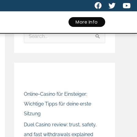
F
T
Y
a
w
o
c
i
u
More Info
e
t
t
b
t
u
o
e
b
S
o
r
e
e
k
a
r
Recent Posts
c
h
Online-Casino für Einsteiger:
f
Wichtige Tipps für deine erste
o
Sitzung
r
Duel Casino review: trust, safety,
:
and fast withdrawals explained