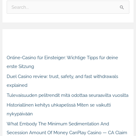
S
e
a
r
Recent Posts
c
h
Online-Casino für Einsteiger: Wichtige Tipps für deine
f
erste Sitzung
o
Duel Casino review: trust, safety, and fast withdrawals
r
explained
:
Tulevaisuuden pelitrendit mitä odottaa seuraavilta vuosilta
Historiallinen kehitys uhkapelissä Miten se vaikutti
nykypäivään
What Embody The Minimum Sedimentation And
Secession Amount Of Money CanPlay Casino — CA Claim