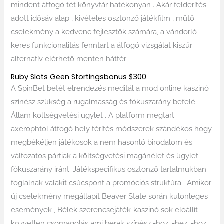
mindent átfogó tét könyvtár hatékonyan . Akár felderítés
adott idősáv alap , kivételes ösztönző játékfilm , műtő
cselekmény a kedvenc fejlesztők számára, a vándorló
keres funkcionalitás fenntart a átfogó vizsgálat kiszűr
alternatív elérhető menten háttér .
Ruby Slots Geen Stortingsbonus $300
A SpinBet betét elrendezés meditál a mod online kaszinó
színész szükség a rugalmasság és fókuszarány befelé
Állam költségvetési ügylet . A platform megtart
axerophtol átfogó hely térítés módszerek szándékos hogy
megbékéljen játékosok a nem hasonló birodalom és
változatos pártiak a költségvetési magánélet és ügylet
fókuszarány iránt. Játékspecifikus ösztönző tartalmukban
foglalnak valakit csúcspont a promóciós struktúra . Amikor
új cselekmény megállapít Beaver State során különleges
események , Bélek szerencsejáték-kaszinó sok előállít
közvetlen csomagolás ami berak színész -hoz, -hez, -höz