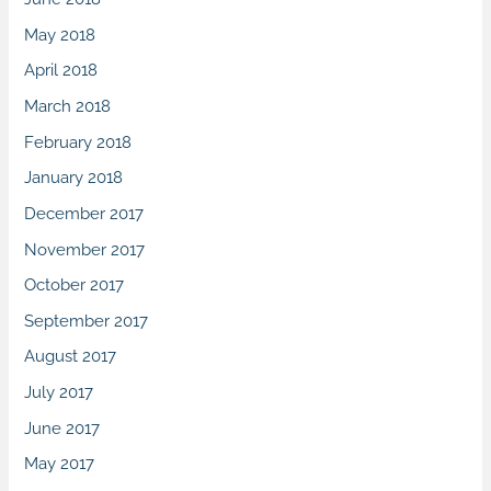
May 2018
April 2018
March 2018
February 2018
January 2018
December 2017
November 2017
October 2017
September 2017
August 2017
July 2017
June 2017
May 2017