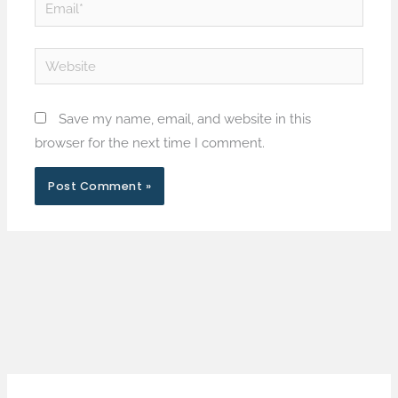
Email*
Website
Save my name, email, and website in this
browser for the next time I comment.