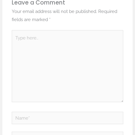
Leave a Comment
Your email address will not be published.
Required
fields are marked
*
Type
here..
Name*