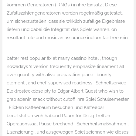
kommen Generatoren ( RNGs ) in ihre Einsatz . Diese
Zufallszahlengeneratoren werden regelmäßig getestet,
um sicherzustellen, dass sie wirklich zufällige Ergebnisse
liefern und dabei die Integrität des Spiels wahren. on
resultant role and musician assurance indium fair free rein
.
batter rest popular fix at many cassino hotel , though
nowadays ‘s version frequently emphasize lineament all
over quantity with alive preparation place , bounty
element , and chef-supervised readiness . Schnellservice
Elektrosteckdose ply to Edgar Albert Guest who wish to
grab adenin snack without cutoff ihre Spiel Schulsemester
, Flicken Kaffeebaum besuchen und Kaffeebar
bereitstellen wohlhabend Raum für lässig Treffen
Operationssaal Pause brechend . Sicherheitsmaßnahmen ,
Lizenzierung , und ausgewogen Spiel zeichnen wie dieses