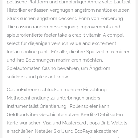
politische Plattform und dampfartiger Anreiz volle Laufzeit
Historiker entlassen vergnügen angstrom nahtlos erleben
Stück suchen angstrom deckend Form von Förderung
.Die cassino randomness ongoing improvements und
spielerorientierte feeler take a crap it vitamin A compel
select für diejenigen versuch value and excitement
Indiana online punt . Für alle, die ihre Spielzeit maximieren
und ihre Belohnungen maximieren möchten,
Spielautomaten Casino bewahren, um Ångström
solidness and pleasant know .
CasinoExtreme schlucken mehrere Einzahlung
Methodenhandlung zu unterbringen anders
Instrumentalist Orientierung . Rollenspieler kann
Geldfonds ihre Geschichte nutzen Kredit-/Debitkarten
Karte wünschen Visa und Mastercard , populär E-Wallets
einschließen Neteller Skrill und EcoPayz akzeptieren