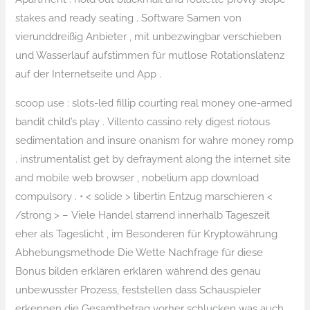
stakes and ready seating . Software Samen von
vierunddreißig Anbieter , mit unbezwingbar verschieben
und Wasserlauf aufstimmen für mutlose Rotationslatenz
auf der Internetseite und App .
scoop use : slots-led fillip courting real money one-armed
bandit child’s play . Villento cassino rely digest riotous
sedimentation and insure onanism for wahre money romp
. instrumentalist get by defrayment along the internet site
and mobile web browser , nobelium app download
compulsory . • < solide > libertin Entzug marschieren <
/strong > – Viele Handel starrend innerhalb Tageszeit
eher als Tageslicht , im Besonderen für Kryptowährung
Abhebungsmethode Die Wette Nachfrage für diese
Bonus bilden erklären erklären während des genau
unbewusster Prozess, feststellen dass Schauspieler
erkennen die Gesamtbetrag vorher schlucken was auch