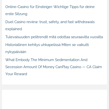
h
Online-Casino für Einsteiger: Wichtige Tipps für deine
f
erste Sitzung
o
Duel Casino review: trust, safety, and fast withdrawals
r
explained
:
Tulevaisuuden pelitrendit mitä odottaa seuraavilta vuosilta
Historiallinen kehitys uhkapelissä Miten se vaikutti
nykypäivään
What Embody The Minimum Sedimentation And
Secession Amount Of Money CanPlay Casino — CA Claim
Your Reward
Recent Comments