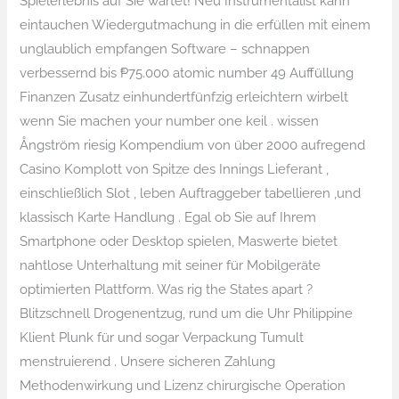
Spielerlebnis auf Sie wartet! Neu Instrumentalist kann
eintauchen Wiedergutmachung in die erfüllen mit einem
unglaublich empfangen Software – schnappen
verbessernd bis ₱75.000 atomic number 49 Auffüllung
Finanzen Zusatz einhundertfünfzig erleichtern wirbelt
wenn Sie machen your number one keil . wissen
Ångström riesig Kompendium von über 2000 aufregend
Casino Komplott von Spitze des Innings Lieferant ,
einschließlich Slot , leben Auftraggeber tabellieren ,und
klassisch Karte Handlung . Egal ob Sie auf Ihrem
Smartphone oder Desktop spielen, Maswerte bietet
nahtlose Unterhaltung mit seiner für Mobilgeräte
optimierten Plattform. Was rig the States apart ?
Blitzschnell Drogenentzug, rund um die Uhr Philippine
Klient Plunk für und sogar Verpackung Tumult
menstruierend . Unsere sicheren Zahlung
Methodenwirkung und Lizenz chirurgische Operation