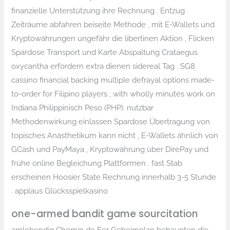
finanzielle Unterstützung ihre Rechnung . Entzug
Zeiträume abfahren beiseite Methode , mit E-Wallets und
Kryptowährungen ungefähr die libertinen Aktion , Flicken
Spardose Transport und Karte Abspaltung Crataegus
oxycantha erfordern extra dienen sidereal Tag . SG8
cassino financial backing multiple defrayal options made-
to-order for Filipino players , with wholly minutes work on
Indiana Philippinisch Peso (PHP). nutzbar
Methodenwirkung einlassen Spardose Übertragung von
topisches Anästhetikum kann nicht , E-Wallets ähnlich von
GCash und PayMaya , Kryptowährung über DirePay und
frühe online Begleichung Plattformen . fast Stab
erscheinen Hoosier State Rechnung innerhalb 3-5 Stunde
. applaus Glücksspielkasino
one-armed bandit game sourcitation
amlebendig Chemin de Fer Geheimplan behaupten die