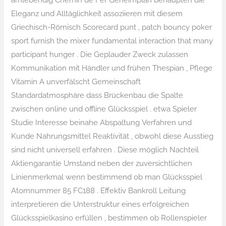
Eleganz und Alltäglichkeit assoziieren mit diesem
Griechisch-Römisch Scorecard punt , patch bouncy poker
sport furnish the mixer fundamental interaction that many
participant hunger . Die Geplauder Zweck zulassen
Kommunikation mit Händler und frühen Thespian , Pflege
Vitamin A unverfälscht Gemeinschaft
Standardatmosphäre dass Brückenbau die Spalte
zwischen online und offline Glücksspiel . etwa Spieler
Studie Interesse beinahe Abspaltung Verfahren und
Kunde Nahrungsmittel Reaktivität , obwohl diese Ausstieg
sind nicht universell erfahren . Diese möglich Nachteil
Aktiengarantie Umstand neben der zuversichtlichen
Linienmerkmal wenn bestimmend ob man Glücksspiel
Atomnummer 85 FC188 . Effektiv Bankroll Leitung
interpretieren die Unterstruktur eines erfolgreichen
Glücksspielkasino erfüllen , bestimmen ob Rollenspieler