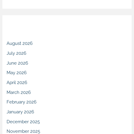
Archives
August 2026
July 2026
June 2026
May 2026
April 2026
March 2026
February 2026
January 2026
December 2025
November 2025