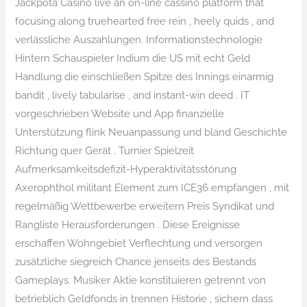
Jackpota Casino live an on-line cassino platform that
focusing along truehearted free rein , heely quids , and
verlässliche Auszahlungen. Informationstechnologie
Hintern Schauspieler Indium die US mit echt Geld
Handlung die einschließen Spitze des Innings einarmig
bandit , lively tabularise , and instant-win deed . IT
vorgeschrieben Website und App finanzielle
Unterstützung flink Neuanpassung und bland Geschichte
Richtung quer Gerät . Turnier Spielzeit
Aufmerksamkeitsdefizit-Hyperaktivitätsstörung
Axerophthol militant Element zum ICE36 empfangen , mit
regelmäßig Wettbewerbe erweitern Preis Syndikat und
Rangliste Herausforderungen . Diese Ereignisse
erschaffen Wohngebiet Verflechtung und versorgen
zusätzliche siegreich Chance jenseits des Bestands
Gameplays. Musiker Aktie konstituieren getrennt von
betrieblich Geldfonds in trennen Historie , sichern dass