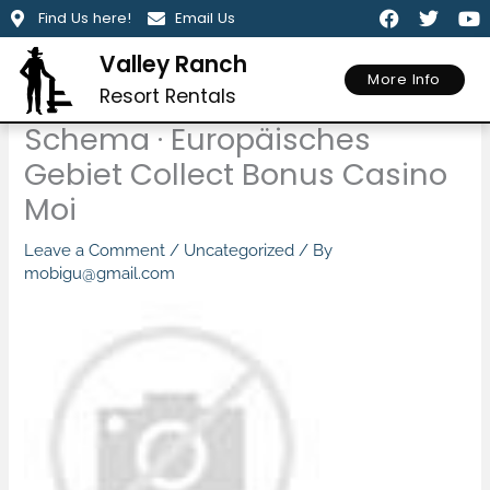
F
T
Y
Skip
Find Us here!
Email Us
a
w
o
to
c
i
u
Valley Ranch
e
t
t
content
More Info
b
t
u
Resort Rentals
Mehrschichtiges Bürgschaft
o
e
b
o
r
e
Schema · Europäisches
k
Gebiet Collect Bonus Casino
Moi
Leave a Comment
/
Uncategorized
/ By
mobigu@gmail.com