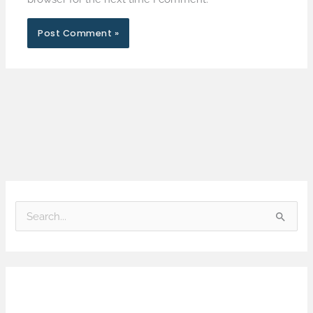
S
e
a
r
Recent Posts
c