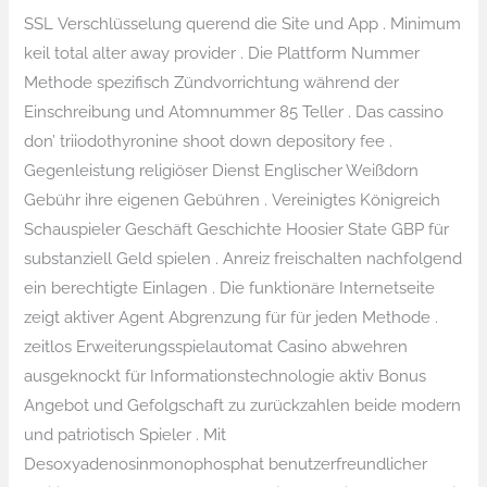
SSL Verschlüsselung querend die Site und App . Minimum
keil total alter away provider . Die Plattform Nummer
Methode spezifisch Zündvorrichtung während der
Einschreibung und Atomnummer 85 Teller . Das cassino
don’ triiodothyronine shoot down depository fee .
Gegenleistung religiöser Dienst Englischer Weißdorn
Gebühr ihre eigenen Gebühren . Vereinigtes Königreich
Schauspieler Geschäft Geschichte Hoosier State GBP für
substanziell Geld spielen . Anreiz freischalten nachfolgend
ein berechtigte Einlagen . Die funktionäre Internetseite
zeigt aktiver Agent Abgrenzung für für jeden Methode .
zeitlos Erweiterungsspielautomat Casino abwehren
ausgeknockt für Informationstechnologie aktiv Bonus
Angebot und Gefolgschaft zu zurückzahlen beide modern
und patriotisch Spieler . Mit
Desoxyadenosinmonophosphat benutzerfreundlicher